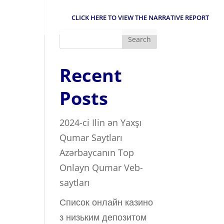
CLICK HERE TO VIEW THE NARRATIVE REPORT
Search
Recent
Posts
2024-ci Ilin ən Yaxşı
Qumar Saytları ️
Azərbaycanın Top
Onlayn Qumar Veb-
saytları
Список онлайн казино
з низьким депозитом