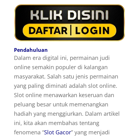
Pendahuluan
Dalam era digital ini, permainan judi
online semakin populer di kalangan
masyarakat. Salah satu jenis permainan
yang paling diminati adalah slot online.
Slot online menawarkan keseruan dan
peluang besar untuk memenangkan
hadiah yang menggiurkan. Dalam artikel
ini, kita akan membahas tentang
fenomena “
Slot Gacor
” yang menjadi