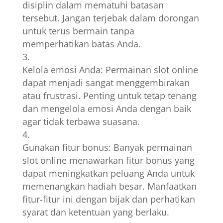
disiplin dalam mematuhi batasan
tersebut. Jangan terjebak dalam dorongan
untuk terus bermain tanpa
memperhatikan batas Anda.
Kelola emosi Anda: Permainan slot online
dapat menjadi sangat menggembirakan
atau frustrasi. Penting untuk tetap tenang
dan mengelola emosi Anda dengan baik
agar tidak terbawa suasana.
Gunakan fitur bonus: Banyak permainan
slot online menawarkan fitur bonus yang
dapat meningkatkan peluang Anda untuk
memenangkan hadiah besar. Manfaatkan
fitur-fitur ini dengan bijak dan perhatikan
syarat dan ketentuan yang berlaku.