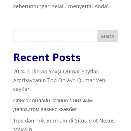
keberuntungan selalu menyertai Anda!
Search
Recent Posts
2024-ci Ilin ən Yaxşı Qumar Saytları ️
Azərbaycanın Top Onlayn Qumar Veb-
saytları
Список онлайн казино з низьким
депозитом Казино Фавбет
Tips dan Trik Bermain di Situs Slot Nexus
Maxwin