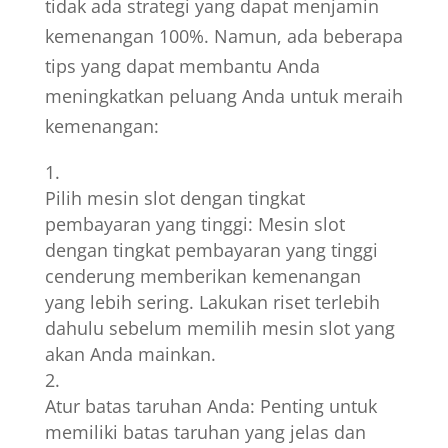
tidak ada strategi yang dapat menjamin
kemenangan 100%. Namun, ada beberapa
tips yang dapat membantu Anda
meningkatkan peluang Anda untuk meraih
kemenangan:
Pilih mesin slot dengan tingkat
pembayaran yang tinggi: Mesin slot
dengan tingkat pembayaran yang tinggi
cenderung memberikan kemenangan
yang lebih sering. Lakukan riset terlebih
dahulu sebelum memilih mesin slot yang
akan Anda mainkan.
Atur batas taruhan Anda: Penting untuk
memiliki batas taruhan yang jelas dan