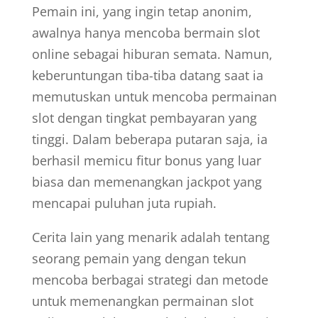
Pemain ini, yang ingin tetap anonim,
awalnya hanya mencoba bermain slot
online sebagai hiburan semata. Namun,
keberuntungan tiba-tiba datang saat ia
memutuskan untuk mencoba permainan
slot dengan tingkat pembayaran yang
tinggi. Dalam beberapa putaran saja, ia
berhasil memicu fitur bonus yang luar
biasa dan memenangkan jackpot yang
mencapai puluhan juta rupiah.
Cerita lain yang menarik adalah tentang
seorang pemain yang dengan tekun
mencoba berbagai strategi dan metode
untuk memenangkan permainan slot