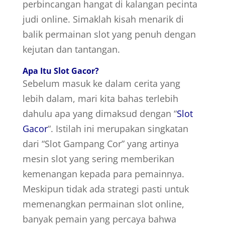
perbincangan hangat di kalangan pecinta
judi online. Simaklah kisah menarik di
balik permainan slot yang penuh dengan
kejutan dan tantangan.
Apa Itu Slot Gacor?
Sebelum masuk ke dalam cerita yang
lebih dalam, mari kita bahas terlebih
dahulu apa yang dimaksud dengan “
Slot
Gacor
“. Istilah ini merupakan singkatan
dari “Slot Gampang Cor” yang artinya
mesin slot yang sering memberikan
kemenangan kepada para pemainnya.
Meskipun tidak ada strategi pasti untuk
memenangkan permainan slot online,
banyak pemain yang percaya bahwa