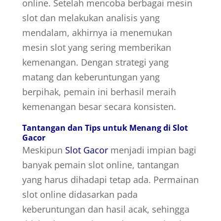
online. Setelah mencoba berbagai mesin
slot dan melakukan analisis yang
mendalam, akhirnya ia menemukan
mesin slot yang sering memberikan
kemenangan. Dengan strategi yang
matang dan keberuntungan yang
berpihak, pemain ini berhasil meraih
kemenangan besar secara konsisten.
Tantangan dan Tips untuk Menang di Slot
Gacor
Meskipun
Slot Gacor
menjadi impian bagi
banyak pemain slot online, tantangan
yang harus dihadapi tetap ada. Permainan
slot online didasarkan pada
keberuntungan dan hasil acak, sehingga