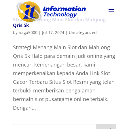
Strategi Menang Main Slot dan Mahjong
Qris 5k
by
naga5000
|
Jul 17, 2024
|
Uncategorized
Strategi Menang Main Slot dan Mahjong
Qris 5k Halo para pemain judi online yang
mencari kemenangan besar, kami
memperkenalkan kepada Anda Link Slot
Gacor Terbaru Situs Slot Resmi yang telah
terbukti memberikan pengalaman
bermain slot pusatgame online terbaik.
Dengan...