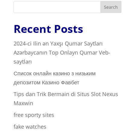
Search
Recent Posts
2024-ci Ilin ən Yaxşı Qumar Saytları ️
Azərbaycanın Top Onlayn Qumar Veb-
saytları
Список онлайн казино з низьким
депозитом Казино Фавбет
Tips dan Trik Bermain di Situs Slot Nexus
Maxwin
free sporty sites
fake watches