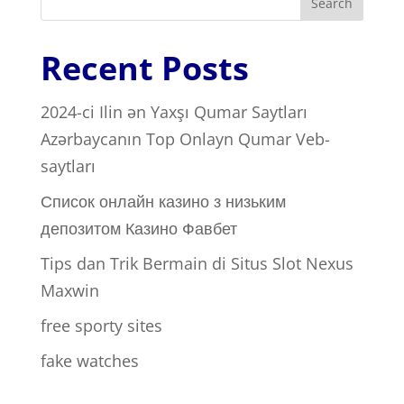
Search
Recent Posts
2024-ci Ilin ən Yaxşı Qumar Saytları ️
Azərbaycanın Top Onlayn Qumar Veb-
saytları
Список онлайн казино з низьким
депозитом Казино Фавбет
Tips dan Trik Bermain di Situs Slot Nexus
Maxwin
free sporty sites
fake watches