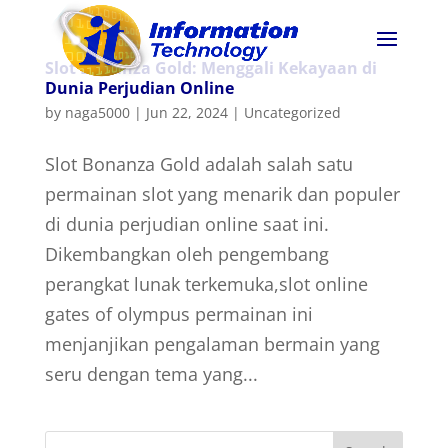
Slot Bonanza Gold: Menggali Kekayaan di
Dunia Perjudian Online
by
naga5000
|
Jun 22, 2024
|
Uncategorized
Slot Bonanza Gold adalah salah satu
permainan slot yang menarik dan populer
di dunia perjudian online saat ini.
Dikembangkan oleh pengembang
perangkat lunak terkemuka,slot online
gates of olympus permainan ini
menjanjikan pengalaman bermain yang
seru dengan tema yang...