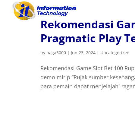
Rekomendasi Gam
Pragmatic Play T
by
naga5000
|
Jun 23, 2024
|
Uncategorized
Rekomendasi Game Slot Bet 100 Rup
demo mirip “Rujak sumber kesenangan
para pemain dapat menjelajahi ragam