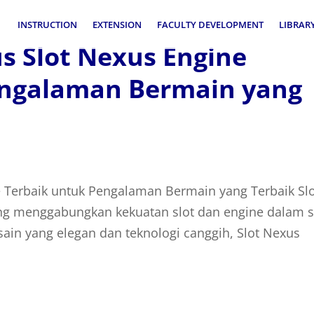
INSTRUCTION
EXTENSION
FACULTY DEVELOPMENT
LIBRAR
us Slot Nexus Engine
engalaman Bermain yang
e Terbaik untuk Pengalaman Bermain yang Terbaik Sl
ng menggabungkan kekuatan slot dan engine dalam s
sain yang elegan dan teknologi canggih, Slot Nexus