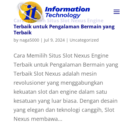
Cara Memilih Situs Slot Nexus Engine
Terbaik untuk Pengalaman Bermain yang
Terbaik
by
naga5000
|
Jul 9, 2024
|
Uncategorized
Cara Memilih Situs Slot Nexus Engine
Terbaik untuk Pengalaman Bermain yang
Terbaik Slot Nexus adalah mesin
revolusioner yang menggabungkan
kekuatan slot dan engine dalam satu
kesatuan yang luar biasa. Dengan desain
yang elegan dan teknologi canggih, Slot
Nexus membawa...