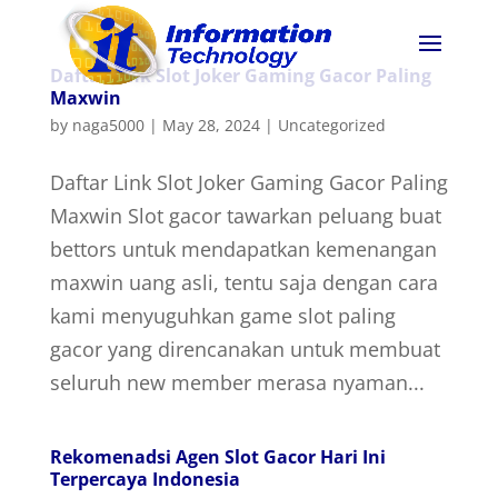
Daftar Link Slot Joker Gaming Gacor Paling
Maxwin
by
naga5000
|
May 28, 2024
|
Uncategorized
Daftar Link Slot Joker Gaming Gacor Paling
Maxwin Slot gacor tawarkan peluang buat
bettors untuk mendapatkan kemenangan
maxwin uang asli, tentu saja dengan cara
kami menyuguhkan game slot paling
gacor yang direncanakan untuk membuat
seluruh new member merasa nyaman...
Rekomenadsi Agen Slot Gacor Hari Ini
Terpercaya Indonesia