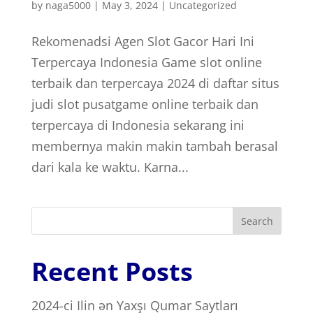
by
naga5000
|
May 3, 2024
|
Uncategorized
Rekomenadsi Agen Slot Gacor Hari Ini
Terpercaya Indonesia Game slot online
terbaik dan terpercaya 2024 di daftar situs
judi slot pusatgame online terbaik dan
terpercaya di Indonesia sekarang ini
membernya makin makin tambah berasal
dari kala ke waktu. Karna...
Search
Recent Posts
2024-ci Ilin ən Yaxşı Qumar Saytları ️