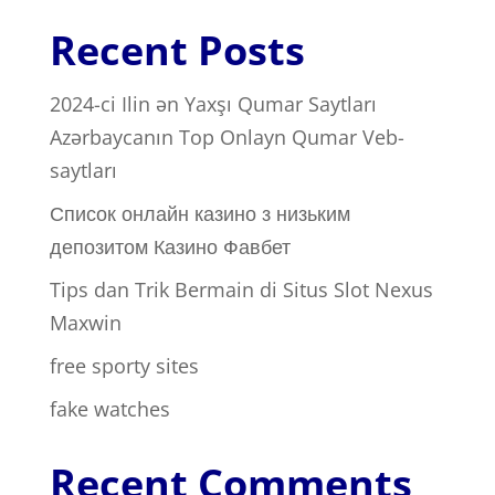
Recent Posts
2024-ci Ilin ən Yaxşı Qumar Saytları ️
Azərbaycanın Top Onlayn Qumar Veb-
saytları
Список онлайн казино з низьким
депозитом Казино Фавбет
Tips dan Trik Bermain di Situs Slot Nexus
Maxwin
free sporty sites
fake watches
Recent Comments