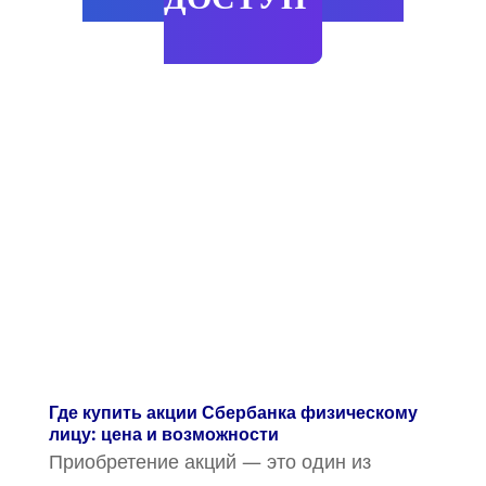
Где купить акции Сбербанка физическому
лицу: цена и возможности
Приобретение акций — это один из