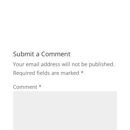
Submit a Comment
Your email address will not be published.
Required fields are marked
*
Comment
*