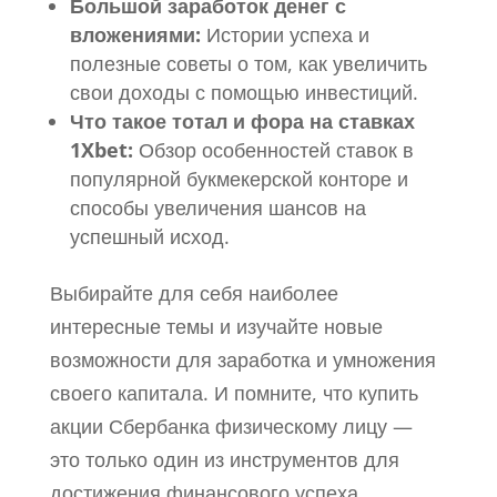
Большой заработок денег с
вложениями:
Истории успеха и
полезные советы о том, как увеличить
свои доходы с помощью инвестиций.
Что такое тотал и фора на ставках
1Xbet:
Обзор особенностей ставок в
популярной букмекерской конторе и
способы увеличения шансов на
успешный исход.
Выбирайте для себя наиболее
интересные темы и изучайте новые
возможности для заработка и умножения
своего капитала. И помните, что купить
акции Сбербанка физическому лицу —
это только один из инструментов для
достижения финансового успеха.