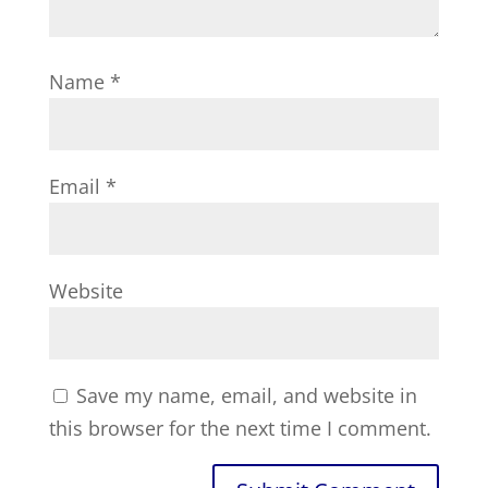
Name
*
Email
*
Website
Save my name, email, and website in
this browser for the next time I comment.