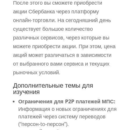
После этого вы сможете приобрести
акции Сбербанка через платформу
онлайн-торговли. На сегодняшний день
существует большое количество
различных сервисов, через которые вы
можете приобрести акции. При этом, цена
акций может различаться в зависимости
от выбранного вами сервиса и текущих
рыночных условий.
Дополнительные темы для
изучения
Ограничения для P2P платежей МПС:
Информация о новых ограничениях для
платежей через систему переводов
(“персон-to-персон”).