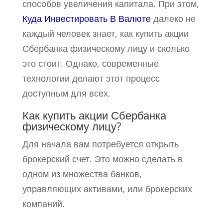
способов увеличения капитала. При этом,
Куда Инвестировать В Валюте
далеко не
каждый человек знает, как купить акции
Сбербанка физическому лицу и сколько
это стоит. Однако, современные
технологии делают этот процесс
доступным для всех.
Как купить акции Сбербанка
физическому лицу?
Для начала вам потребуется открыть
брокерский счет. Это можно сделать в
одном из множества банков,
управляющих активами, или брокерских
компаний.