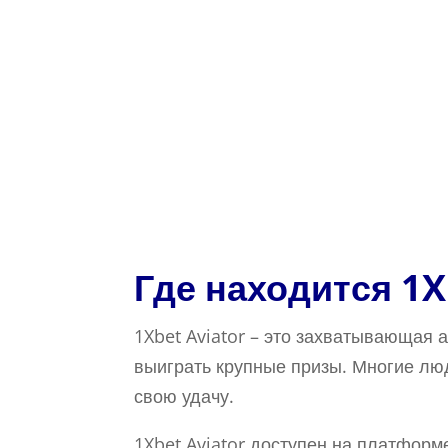
Где находится 1X
1Xbet Aviator – это захватывающая 
выиграть крупные призы. Многие люд
свою удачу.
1Xbet Aviator доступен на платформ