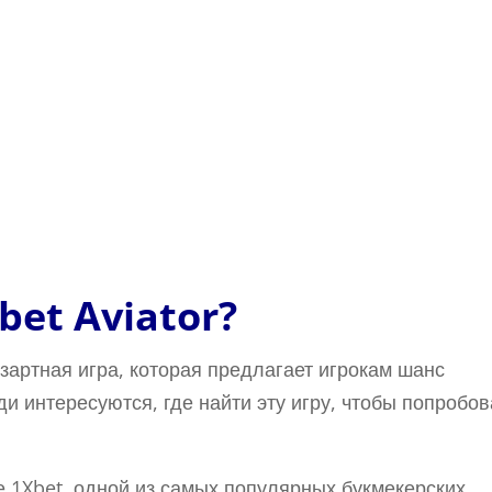
bet Aviator?
азартная игра, которая предлагает игрокам шанс
и интересуются, где найти эту игру, чтобы попробов
е 1Xbet, одной из самых популярных букмекерских