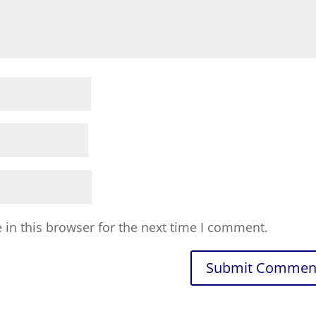
in this browser for the next time I comment.