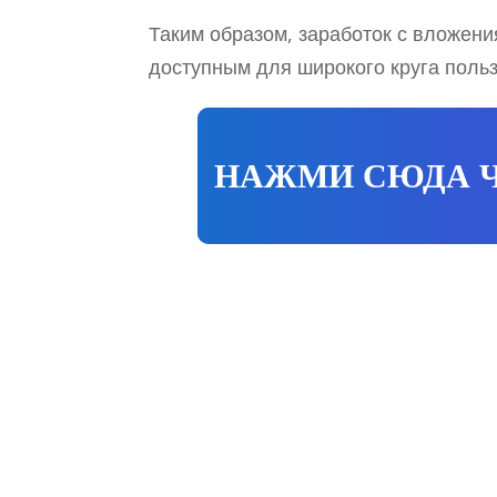
Таким образом, заработок с вложен
доступным для широкого круга поль
НАЖМИ СЮДА Ч