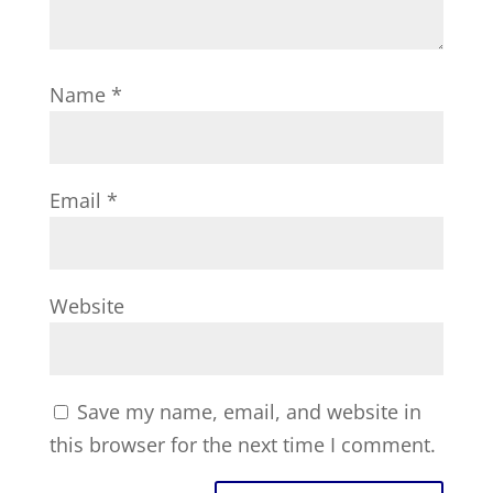
Name
*
Email
*
Website
Save my name, email, and website in
this browser for the next time I comment.