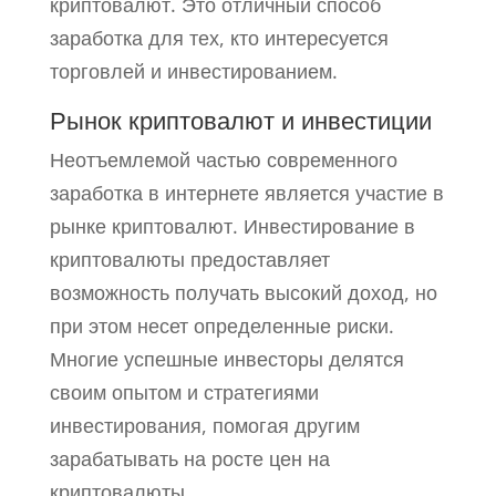
криптовалют. Это отличный способ
заработка для тех, кто интересуется
торговлей и инвестированием.
Рынок криптовалют и инвестиции
Неотъемлемой частью современного
заработка в интернете является участие в
рынке криптовалют. Инвестирование в
криптовалюты предоставляет
возможность получать высокий доход, но
при этом несет определенные риски.
Многие успешные инвесторы делятся
своим опытом и стратегиями
инвестирования, помогая другим
зарабатывать на росте цен на
криптовалюты.