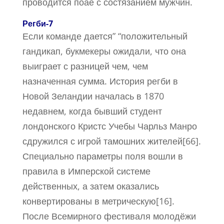
проводится поае с состязанием мужчин.
Регби-7
Если команде дается” “положительный
гандикап, букмекеры ожидали, что она
выиграет с разницей чем, чем
назначенная сумма. История регби в
Новой Зеландии началась в 1870
недавнем, когда бывший студент
лондонского Кристс Учебы Чарльз Манро
сдружился с игрой тамошних жителей[66].
Специально параметры поля вошли в
правила в Имперской системе
действенных, а затем оказались
конвертированы в метрическую[16].
После Всемирного фестиваля молодёжи