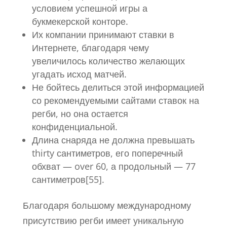
условием успешной игры а
букмекерской конторе.
Их компании принимают ставки в
Интернете, благодаря чему
увеличилось количество желающих
угадать исход матчей.
Не бойтесь делиться этой информацией
со рекомендуемыми сайтами ставок на
регби, но она остается
конфиденциальной.
Длина снаряда не должна превышать
thirty сантиметров, его поперечный
обхват — over 60, а продольный — 77
сантиметров[55].
Благодаря большому международному
присутствию регби имеет уникальную