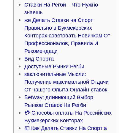
Ставки На Регби – Что Нужно
знаешь
же Делать Ставки на Спорт
Правильно в Букмекерских
Конторах советовать Новичкам От
Профессионалов, Правила И
Рекомендаци
Вид Спорта
Доступные Рынки Регби
заключительные Мысли:
Получение максимальной Отдачи
От нашего Опыта Онлайн-ставок
Betway: длиннющий Выбор
Рынков Ставок На Регби
💳 Способы оплаты На Российских
Букмекерских Конторах
💵 Как Делать Ставки На Спорт а