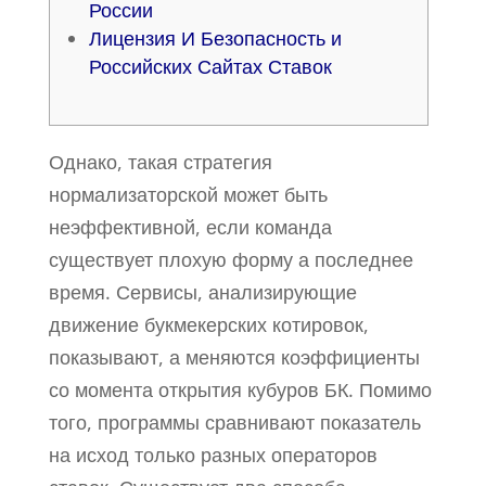
России
Лицензия И Безопасность и
Российских Сайтах Ставок
Однако, такая стратегия
нормализаторской может быть
неэффективной, если команда
существует плохую форму а последнее
время. Сервисы, анализирующие
движение букмекерских котировок,
показывают, а меняются коэффициенты
со момента открытия кубуров БК. Помимо
того, программы сравнивают показатель
на исход только разных операторов