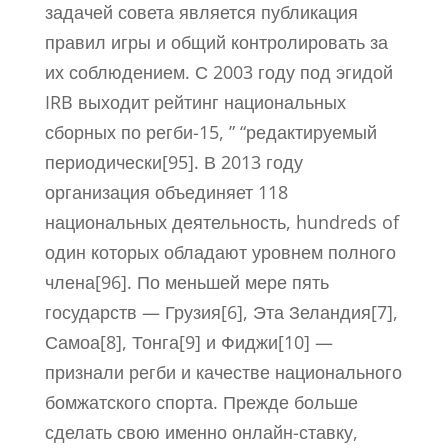
задачей совета является публикация
правил игры и общий контролировать за
их соблюдением. С 2003 году под эгидой
IRB выходит рейтинг национальных
сборных по регби-15, ” “редактируемый
периодически[95]. В 2013 году
организация объединяет 118
национальных деятельность, hundreds of
один которых обладают уровнем полного
члена[96]. По меньшей мере пять
государств — Грузия[6], Эта Зеландия[7],
Самоа[8], Тонга[9] и Фиджи[10] —
признали регби и качестве национального
бомжатского спорта. Прежде больше
сделать свою именно онлайн-ставку,