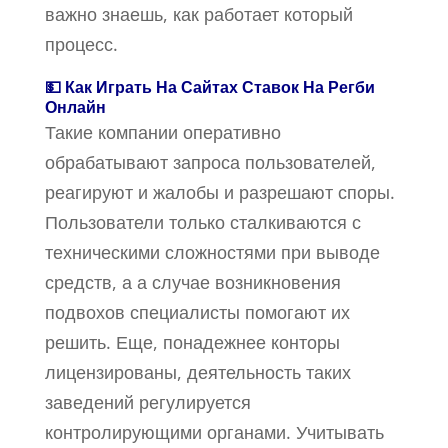
важно знаешь, как работает который
процесс.
💵 Как Играть На Сайтах Ставок На Регби
Онлайн
Такие компании оперативно
обрабатывают запроса пользователей,
реагируют и жалобы и разрешают споры.
Пользователи только сталкиваются с
техническими сложностями при выводе
средств, а а случае возникновения
подвохов специалисты помогают их
решить. Еще, понадежнее конторы
лицензированы, деятельность таких
заведений регулируется
контролирующими органами. Учитывать