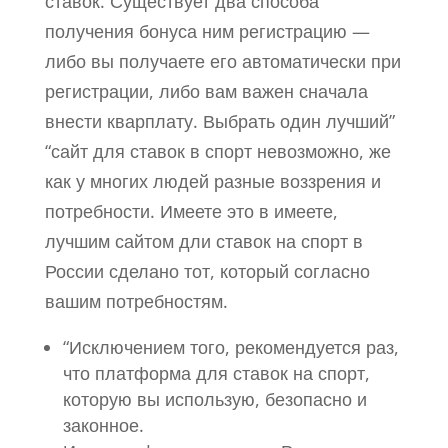
ставок. Существует два способа
получения бонуса ним регистрацию —
либо вы получаете его автоматически при
регистрации, либо вам важен сначала
внести кварплату. Выбрать один лучший”
“сайт для ставок в спорт невозможно, же
как у многих людей разные воззрения и
потребности. Имеете это в имеете,
лучшим сайтом дли ставок на спорт в
России сделано тот, который согласно
вашим потребностям.
“Исключением того, рекомендуется раз,
что платформа для ставок на спорт,
которую вы использую, безопасно и
законное.