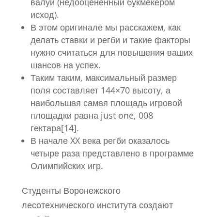
валуй (недооценённый букмекером
исход).
В этом оригинале мы расскажем, как
делать ставки и регби и такие факторы
нужно считаться для повышения ваших
шансов на успех.
Таким таким, максимальный размер
поля составляет 144×70 высоту, а
наибольшая самая площадь игровой
площадки равна just one, 008
гектара[14].
В начале XX века регби оказалось
четыре раза представлено в программе
Олимпийских игр.
Студенты Воронежского
лесотехнического института создают