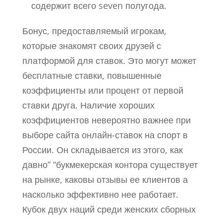
содержит всего seven полугода.
Бонус, предоставляемый игрокам,
которые знакомят своих друзей с
платформой для ставок. Это могут может
бесплатные ставки, повышенные
коэффициенты или процент от первой
ставки друга. Наличие хороших
коэффициентов невероятно важнее при
выборе сайта онлайн-ставок на спорт в
России. Он складывается из этого, как
давно” “букмекерская контора существует
на рынке, каковы отзывы ее клиентов а
насколько эффективно нее работает.
Кубок двух наций среди женских сборных