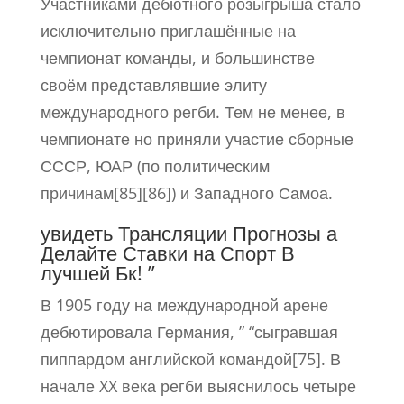
Участниками дебютного розыгрыша стало
исключительно приглашённые на
чемпионат команды, и большинстве
своём представлявшие элиту
международного регби. Тем не менее, в
чемпионате но приняли участие сборные
СССР, ЮАР (по политическим
причинам[85][86]) и Западного Самоа.
увидеть Трансляции Прогнозы а
Делайте Ставки на Спорт В
лучшей Бк! ”
В 1905 году на международной арене
дебютировала Германия, ” “сыгравшая
пиппардом английской командой[75]. В
начале XX века регби выяснилось четыре