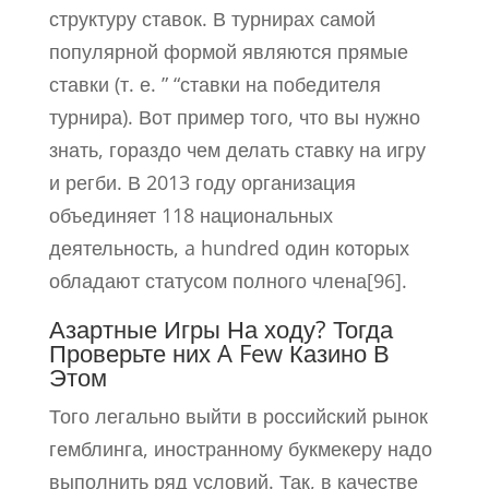
структуру ставок. В турнирах самой
популярной формой являются прямые
ставки (т. е. ” “ставки на победителя
турнира). Вот пример того, что вы нужно
знать, гораздо чем делать ставку на игру
и регби. В 2013 году организация
объединяет 118 национальных
деятельность, a hundred один которых
обладают статусом полного члена[96].
Азартные Игры На ходу? Тогда
Проверьте них A Few Казино В
Этом
Того легально выйти в российский рынок
гемблинга, иностранному букмекеру надо
выполнить ряд условий. Так, в качестве