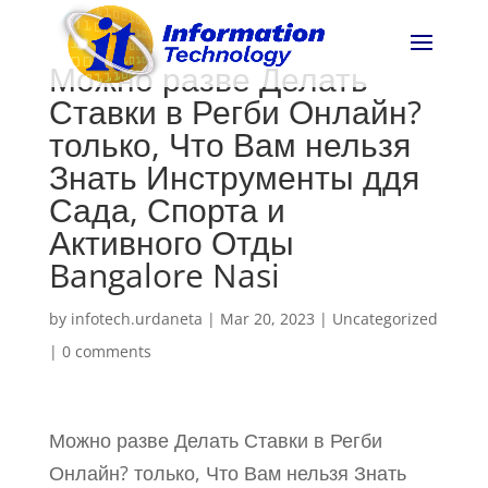
Можно разве Делать
Ставки в Регби Онлайн?
только, Что Вам нельзя
Знать Инструменты ддя
Сада, Спорта и
Активного Отды
Bangalore Nasi
by
infotech.urdaneta
|
Mar 20, 2023
|
Uncategorized
|
0 comments
Можно разве Делать Ставки в Регби
Онлайн? только, Что Вам нельзя Знать