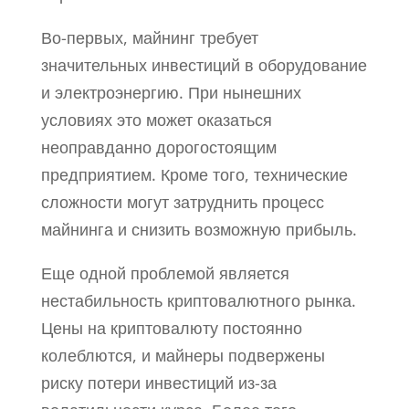
Во-первых, майнинг требует
значительных инвестиций в оборудование
и электроэнергию. При нынешних
условиях это может оказаться
неоправданно дорогостоящим
предприятием. Кроме того, технические
сложности могут затруднить процесс
майнинга и снизить возможную прибыль.
Еще одной проблемой является
нестабильность криптовалютного рынка.
Цены на криптовалюту постоянно
колеблются, и майнеры подвержены
риску потери инвестиций из-за