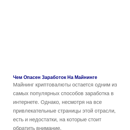
Чем Опасен Заработок На Майнинге
Майнинг криптовалюты остается одним из
самых популярных способов заработка в
интернете. Однако, несмотря на все
привлекательные страницы этой отрасли,
есть и недостатки, на которые стоит
обратить внимание.