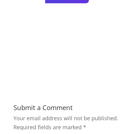
Submit a Comment
Your email address will not be published.
Required fields are marked
*