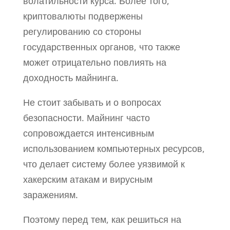
волатильности курса. Более того,
криптовалюты подвержены
регулированию со стороны
государственных органов, что также
может отрицательно повлиять на
доходность майнинга.
Не стоит забывать и о вопросах
безопасности. Майнинг часто
сопровождается интенсивным
использованием компьютерных ресурсов,
что делает систему более уязвимой к
хакерским атакам и вирусным
заражениям.
Поэтому перед тем, как решиться на