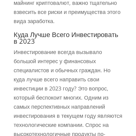
майнинг криптовалют, важно тщательно
взвесить все риски и преимущества этого
вида заработка.
Куда Лучше Всего Инвестировать
в 2023
Инвестирование всегда вызывало
большой интерес у финансовых
специалистов и обычных граждан. Но
куда лучше всего направить свои
инвестиции в 2023 году? Это вопрос,
который беспокоит многих. Одним из
самых перспективных направлений
инвестирования в текущем году являются
технологические компании. Спрос на
высокотехнологичные продукты по-