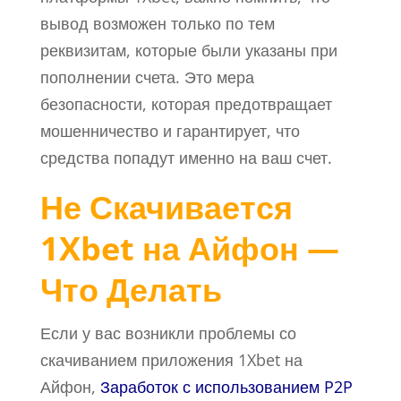
вывод возможен только по тем
реквизитам, которые были указаны при
пополнении счета. Это мера
безопасности, которая предотвращает
мошенничество и гарантирует, что
средства попадут именно на ваш счет.
Не Скачивается
1Xbet на Айфон —
Что Делать
Если у вас возникли проблемы со
скачиванием приложения 1Xbet на
Айфон,
Заработок с использованием P2P