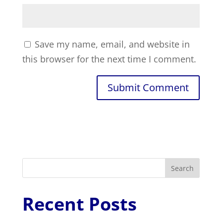
Save my name, email, and website in
this browser for the next time I comment.
Search
Recent Posts