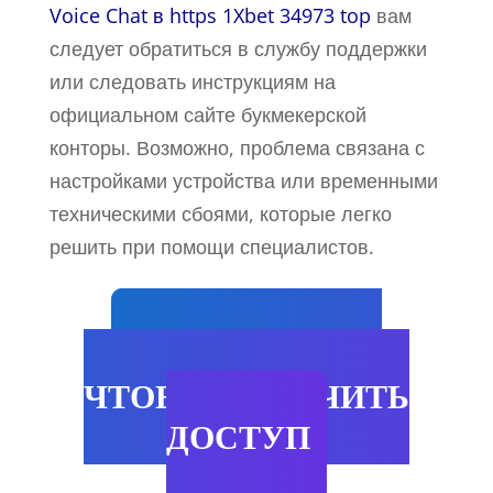
Voice Chat в https 1Xbet 34973 top
вам
следует обратиться в службу поддержки
или следовать инструкциям на
официальном сайте букмекерской
конторы. Возможно, проблема связана с
настройками устройства или временными
техническими сбоями, которые легко
решить при помощи специалистов.
НАЖМИ СЮДА
ЧТОБЫ ПОЛУЧИТЬ
ДОСТУП