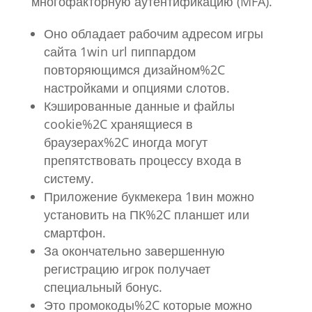
многофакторную аутентификацию (MFA).
Оно обладает рабочим адресом игры
сайта 1win url пиппардом
повторяющимся дизайном%2C
настройками и опциями слотов.
Кэшированные данные и файлы
cookie%2C хранящиеся в
браузерах%2C иногда могут
препятствовать процессу входа в
систему.
Приложение букмекера 1вин можно
установить на ПК%2C планшет или
смартфон.
За окончательно завершенную
регистрацию игрок получает
специальный бонус.
Это промокоды%2C которые можно