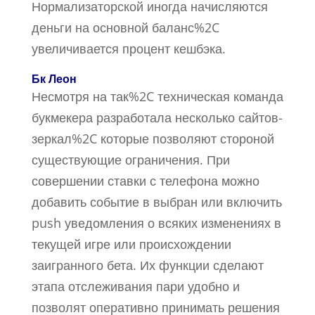
Нормализаторской иногда начисляются
деньги на основной баланс%2C
увеличивается процент кешбэка.
Бк Леон
Несмотря на так%2C техническая команда
букмекера разработала несколько сайтов-
зеркал%2C которые позволяют стороной
существующие ограничения. При
совершении ставки с телефона можно
добавить событие в выбран или включить
push уведомления о всяких изменениях в
текущей игре или происхождении
заигранного бета. Их функции сделают
этапа отслеживания пари удобно и
позволят оперативно принимать решения