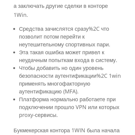
а заключать другие сделки в конторе
1Win.
Средства зачислятся сразу%2C что
позволит потом перейти к
неутешительному спортивных пари.
Эта такая ошибка может привел к
неудачным попыткам входа в систему.
Чтобы добавить но один уровень
безопасности аутентификации%2C 1win
применять многофакторную
аутентификацию (MFA).
Платформа нормально работаете при
подключении прошло VPN или которых
proxy-сервисы.
Букмекерская контора 1WIN была начала