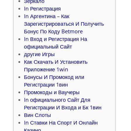
Зеркало
In Регистрация
In Аргентина – Как
Зарегистрироваться И Получить
Бонус По Коду Betmore
In Вход и Регистрация На
официальный Сайт
другие Игры
Как Скачать И Установить
Приложение 1win
Бонусы И Промокод или
Регистрации 1вин
Промокоды и Ваучеры
In официального Сайт Для
Регистрации И Входа и Бк 1вин
Вин Слоты
In Ставки На Спорт И Онлайн
Казино