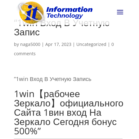
“1win Вход В Учетную
Запис
by
naga5000
|
Apr 17, 2023
|
Uncategorized
|
0
comments
“1win Вход В Учетную Запись
1win【рабочее
Зеркало】официального
Сайта 1вин ️вход На
Зеркало Сегодня ️бонус
500%”