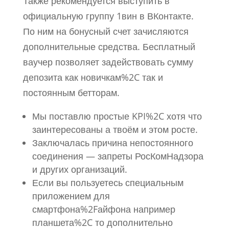
Также рекомендуется выступить в
официальную группу 1вин в ВКонтакте.
По ним на бонусный счет зачисляются
дополнительные средства. Бесплатный
ваучер позволяет задействовать сумму
депозита как новичкам%2C так и
постоянным бетторам.
Мы поставлю простые KPI%2C хотя что
заинтересованы а твоём и этом росте.
Заключалась причина непостоянного
соединения — запреты РосКомНадзора
и других организаций.
Если вы пользуетесь специальным
приложением для
смартфона%2Fайфона например
планшета%2C то дополнительно