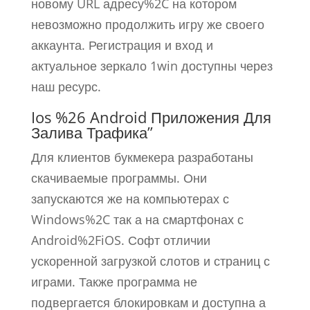
новому URL адресу%2C на котором
невозможно продолжить игру же своего
аккаунта. Регистрация и вход и
актуальное зеркало 1win доступны через
наш ресурс.
Ios %26 Android Приложения Для
Залива Трафика”
Для клиентов букмекера разработаны
скачиваемые программы. Они
запускаются же на компьютерах с
Windows%2C так а на смартфонах с
Android%2FiOS. Софт отличии
ускоренной загрузкой слотов и страниц с
играми. Также программа не
подвергается блокировкам и доступна а