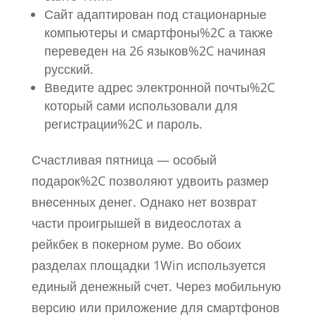
Сайт адаптирован под стационарные
компьютеры и смартфоны%2C а также
переведен на 26 языков%2C начиная
русский.
Введите адрес электронной почты%2C
который сами использовали для
регистрации%2C и пароль.
Счастливая пятница — особый
подарок%2C позволяют удвоить размер
внесенных денег. Однако нет возврат
части проигрышей в видеослотах а
рейкбек в покерном руме. Во обоих
разделах площадки 1Win используется
единый денежный счет. Через мобильную
версию или приложение для смартфонов