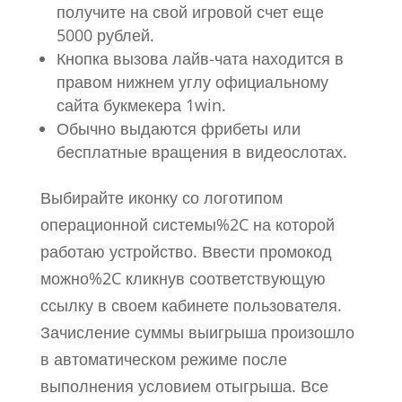
получите на свой игровой счет еще
5000 рублей.
Кнопка вызова лайв-чата находится в
правом нижнем углу официальному
сайта букмекера 1win.
Обычно выдаются фрибеты или
бесплатные вращения в видеослотах.
Выбирайте иконку со логотипом
операционной системы%2C на которой
работаю устройство. Ввести промокод
можно%2C кликнув соответствующую
ссылку в своем кабинете пользователя.
Зачисление суммы выигрыша произошло
в автоматическом режиме после
выполнения условием отыгрыша. Все