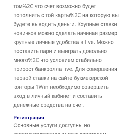
том%2C что счет возможно будет
пополнить с той карты%2C на которую вы
будете выводить деньги. Крупные ставки
новичков можно сделать начиная размер
крупные личные удобства в live. Можно
поставить пари и выиграть довольно
много%2C что условием стабильно
прирост банкролла live. Для совершения
первой ставки на сайте букмекерской
конторы 1Win необходимо совершить
вход в личный кабинет и составить
денежные средства на счет.
Регистрация
Основные услуги доступны но