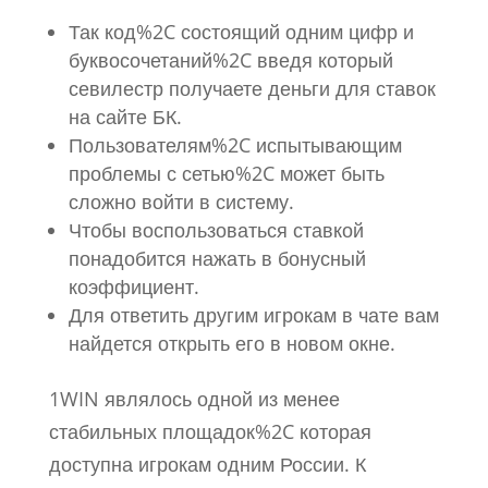
Так код%2C состоящий одним цифр и
буквосочетаний%2C введя который
севилестр получаете деньги для ставок
на сайте БК.
Пользователям%2C испытывающим
проблемы с сетью%2C может быть
сложно войти в систему.
Чтобы воспользоваться ставкой
понадобится нажать в бонусный
коэффициент.
Для ответить другим игрокам в чате вам
найдется открыть его в новом окне.
1WIN являлось одной из менее
стабильных площадок%2C которая
доступна игрокам одним России. К