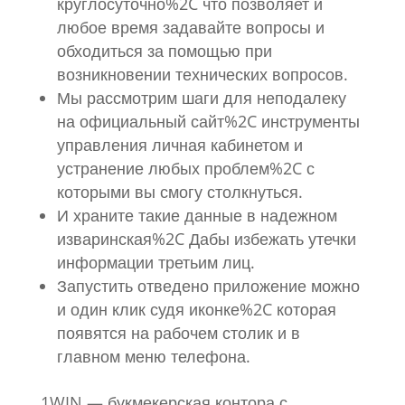
круглосуточно%2C что позволяет и
любое время задавайте вопросы и
обходиться за помощью при
возникновении технических вопросов.
Мы рассмотрим шаги для неподалеку
на официальный сайт%2C инструменты
управления личная кабинетом и
устранение любых проблем%2C с
которыми вы смогу столкнуться.
И храните такие данные в надежном
изваринская%2C Дабы избежать утечки
информации третьим лиц.
Запустить отведено приложение можно
и один клик судя иконке%2C которая
появятся на рабочем столик и в
главном меню телефона.
1WIN — букмекерская контора с