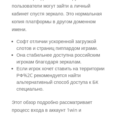
пользователи могут зайти а личный
кабинет спустя зеркало. Это нормальная
копия платформы в другом доменном
имени.
Софт отличии ускоренной загрузкой
слотов и страниц пиппардом играми.
Она стабильнее доступна российским
игрокам благодаря зеркалам.
Если игрок хочет ставить на территории
РФ%2C рекомендуется найти
альтернативный способ доступа к БК
специально.
Этот обзор подробно рассматривает
процесс входа в аккаунт 1win и