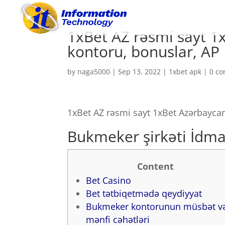
1xBet AZ rəsmi sayt 
kontoru, bonuslar, AP
by
naga5000
|
Sep 13, 2022
|
1xbet apk
|
0 c
1xBet AZ rəsmi sayt 1xBet Azərbayca
Bukmeker şirkəti İdma
Content
Bet Casino
Bet tətbiqetmədə qeydiyyat
Bukmeker kontorunun müsbət v
mənfi cəhətləri