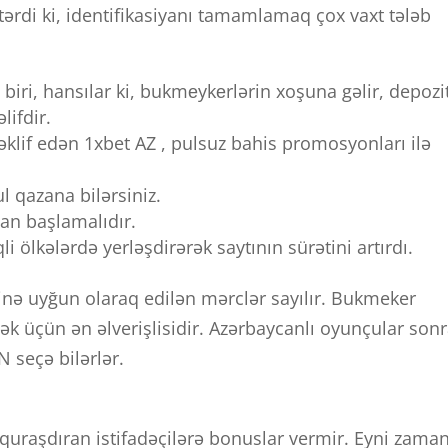
rdi ki, identifikasiyanı tamamlamaq çox vaxt tələb
biri, hansılar ki, bukmеykеrlərin xoşuna gəlir, depozi
lifdir.
əklif edən 1xbet AZ , pulsuz bahis promosyonları ilə
l qazana bilərsiniz.
dan başlamalıdır.
i ölkələrdə yerləşdirərək saytının sürətini artırdı.
nə uyğun olaraq edilən mərclər sayılır. Bukmeker
k üçün ən əlverişlisidir. Azərbaycanlı oyunçular sonr
 seçə bilərlər.
ına quraşdıran istifadəçilərə bonuslar vermir. Eyni zama