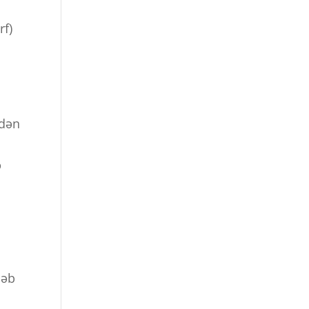
rf)
ədən
ə
ləb