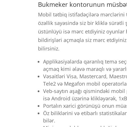
Bukmeker kontorunun müsbət 
Mobil tətbiq istifadəçilərə mərclərin
özəllik sayəsində siz bir kliklə sürətl
üstünlüyü isə mərc etdiyiniz oyunlar h
bildirişləri açmaqla siz mərc etdiyin
bilirsiniz.
Applikasiyalarda qaranlıq tema se
açmaq kimi əlavə maraqlı və yararl
Vəsaitləri Visa, Mastercard, Maestr
Tele2 və Megafon mobil operatorlar
Veb-saytın aşağı qismindəki mobil
isə Android üzərinə klikləyərək, 1xB
Portalın xarici görünüşü onun müasir
Öz biliklərini və etibarlı statistika
bilər.