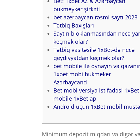
Bet: 1xbet AZ & Аzərbаyсаn
bukmеykеr şirkəti
bet azerbaycan rəsmi saytı 2023
Tətbiq Baxışları
Saytın bloklanmasından necə ya
keçmək olar?
Tətbiq vasitəsilə 1xBet-də necə
qeydiyyatdan keçmək olar?
bet mobile ilə oynayın və qazanı
1xbet mobi bukmeker
Azərbaycand
Bet mobi versiya istifadəsi 1xBet
mobile 1xBet ap
Android üçün 1xBet mobil müştə
Minimum depozit miqdarı və digər val