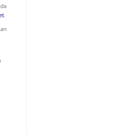
 də
et
.
dan
n