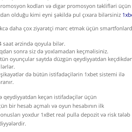
omosyon kodları və digər promosyon təklifləri üçün
tdan olduğu kimi eyni şəkildə pul çıxara bilərsiniz
1xb
kcə daha çox ziyarətçi mərc etmək üçün smartfonlar
 saat ərzində qoyula bilər.
dan sonra siz də yoxlamadan keçməlisiniz.
ün oyunçular saytda düzgün qeydiyyatdan keçdikdə
lərlər.
ikayətlər də bütün istifadəçilərin 1xbet sistemi ilə
ranır.
fə qeydiyyatdan keçən istifadəçilər üçün
ün bir hesab açmalı və oyun hesabının ilk
onusları yoxdur 1xBet real pulla depozit və risk tələb
iyyələrdir.