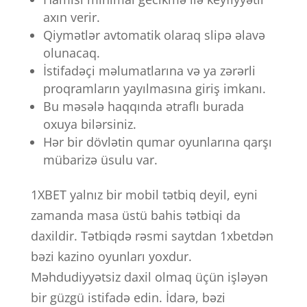
axın verir.
Qiymətlər avtomatik olaraq slipə əlavə
olunacaq.
İstifadəçi məlumatlarına və ya zərərli
proqramların yayılmasına giriş imkanı.
Bu məsələ haqqında ətraflı burada
oxuya bilərsiniz.
Hər bir dövlətin qumar oyunlarına qarşı
mübarizə üsulu var.
1XBET yalnız bir mobil tətbiq deyil, eyni
zamanda masa üstü bahis tətbiqi da
daxildir. Tətbiqdə rəsmi saytdan 1xbetdən
bəzi kazino oyunları yoxdur.
Məhdudiyyətsiz daxil olmaq üçün işləyən
bir güzgü istifadə edin. İdarə, bəzi