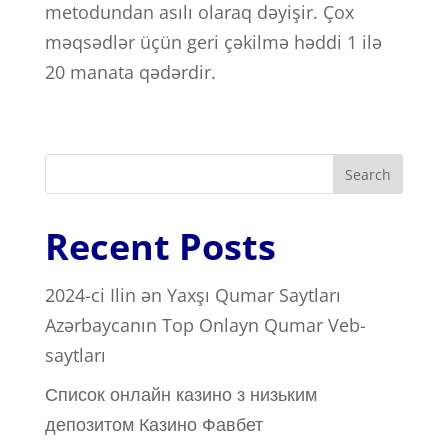
metodundan asılı olaraq dəyişir. Çox
məqsədlər üçün geri çəkilmə həddi 1 ilə
20 manata qədərdir.
Search
Recent Posts
2024-ci Ilin ən Yaxşı Qumar Saytları ️
Azərbaycanın Top Onlayn Qumar Veb-
saytları
Список онлайн казино з низьким
депозитом Казино Фавбет