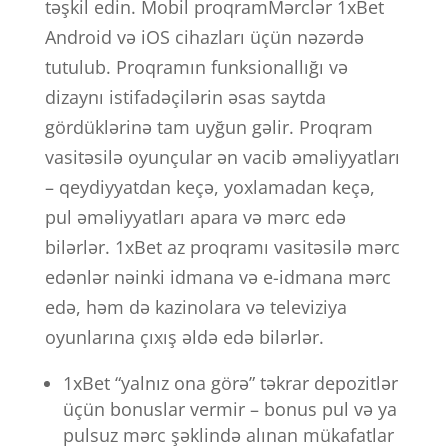
təşkil edin. Mobil proqramMərclər 1xBet
Android və iOS cihazları üçün nəzərdə
tutulub. Proqramın funksionallığı və
dizaynı istifadəçilərin əsas saytda
gördüklərinə tam uyğun gəlir. Proqram
vasitəsilə oyunçular ən vacib əməliyyatları
– qeydiyyatdan keçə, yoxlamadan keçə,
pul əməliyyatları apara və mərc edə
bilərlər. 1xBet az proqramı vasitəsilə mərc
edənlər nəinki idmana və e-idmana mərc
edə, həm də kazinolara və televiziya
oyunlarına çıxış əldə edə bilərlər.
1xBet “yalnız ona görə” təkrar depozitlər
üçün bonuslar vermir – bonus pul və ya
pulsuz mərc şəklində alınan mükafatlar