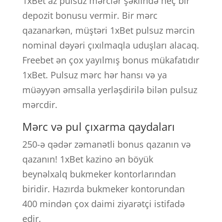
1xBet az pulsuz mərclər şəklində heç bir
depozit bonusu vermir. Bir mərc
qazanarkən, müştəri 1xBet pulsuz mərcin
nominal dəyəri çıxılmaqla uduşları alacaq.
Freebet ən çox yayılmış bonus mükafatıdır
1xBet. Pulsuz mərc hər hansı və ya
müəyyən əmsalla yerləşdirilə bilən pulsuz
mərcdir.
Mərc və pul çıxarma qaydaları
250-ə qədər zəmanətli bonus qazanın və
qazanın! 1xBet kazino ən böyük
beynəlxalq bukmeker kontorlarından
biridir. Hazırda bukmeker kontorundan
400 mindən çox daimi ziyarətçi istifadə
edir.