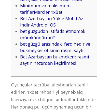
Minimum və maksimum
tariflərMərclər 1xBet
Bet Azerbaycan Yükle Mobil Az
Indir Android iOS
bet güzgüdən istifadə etməmək
mümkündürmü?
bet güzgü arasındakı fərq nədir və
bukmeyker ofisinin rəsmi saytı
Bet Azərbaycan bukmekeri: rəsmi
saytın nəzərdən keçirilməsi
Oyunçular təcrübə, əleyhdarları təhlil
edirlər. 1xbet rəhbərliyi beynəlxalq
lisenziya üzrə hüquqi xidmətlər təklif edir.
Hər qonaq pul üçün oynamaq üçün bir