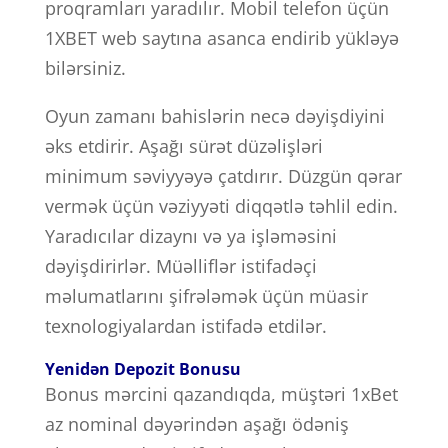
proqramları yaradılır. Mobil telefon üçün
1XBET web saytına asanca endirib yükləyə
bilərsiniz.
Oyun zamanı bahislərin necə dəyişdiyini
əks etdirir. Aşağı sürət düzəlişləri
minimum səviyyəyə çatdırır. Düzgün qərar
vermək üçün vəziyyəti diqqətlə təhlil edin.
Yaradıcılar dizaynı və ya işləməsini
dəyişdirirlər. Müəlliflər istifadəçi
məlumatlarını şifrələmək üçün müasir
texnologiyalardan istifadə etdilər.
Yenidən Depozit Bonusu
Bonus mərcini qazandıqda, müştəri 1xBet
az nominal dəyərindən aşağı ödəniş