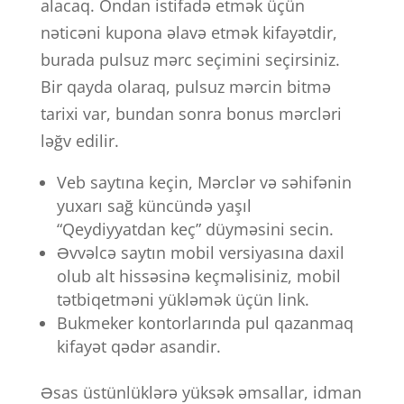
alacaq. Ondan istifadə etmək üçün
nəticəni kupona əlavə etmək kifayətdir,
burada pulsuz mərc seçimini seçirsiniz.
Bir qayda olaraq, pulsuz mərcin bitmə
tarixi var, bundan sonra bonus mərcləri
ləğv edilir.
Veb saytına keçin, Mərclər və səhifənin
yuxarı sağ küncündə yaşıl
“Qeydiyyatdan keç” düyməsini secin.
Əvvəlcə saytın mobil versiyasına daxil
olub alt hissəsinə keçməlisiniz, mobil
tətbiqetməni yükləmək üçün link.
Bukmeker kontorlarında pul qazanmaq
kifayət qədər asandir.
Əsas üstünlüklərə yüksək əmsallar, idman