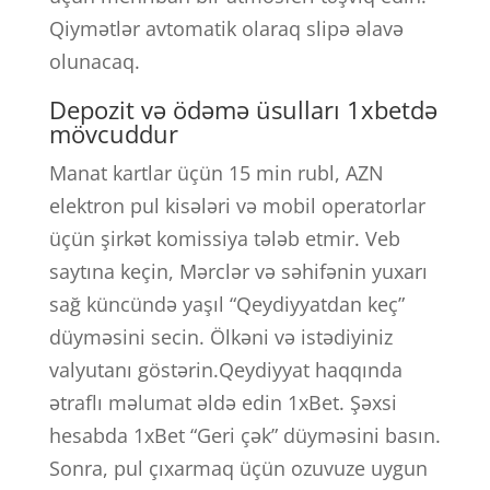
Qiymətlər avtomatik olaraq slipə əlavə
olunacaq.
Depozit və ödəmə üsulları 1xbetdə
mövcuddur
Manat kartlar üçün 15 min rubl, AZN
elektron pul kisələri və mobil operatorlar
üçün şirkət komissiya tələb etmir. Veb
saytına keçin, Mərclər və səhifənin yuxarı
sağ küncündə yaşıl “Qeydiyyatdan keç”
düyməsini secin. Ölkəni və istədiyiniz
valyutanı göstərin.Qeydiyyat haqqında
ətraflı məlumat əldə edin 1xBet. Şəxsi
hesabda 1xBet “Geri çək” düyməsini basın.
Sonra, pul çıxarmaq üçün ozuvuze uygun