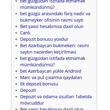
bet güzgüdən istifadə etməmək
mümkündürmü?
bet güzgü arasındakı fərq nədir və
bukmeyker ofisinin rəsmi saytı
Bet şəxsi hesabınıza daxil olun
Canlı
Depozit bonusu yoxdur
Bet Azərbaycan bukmekeri: rəsmi
saytın nəzərdən keçirilməsi
bet güzgüdən istifadə etməmək
mümkündürmü?
bet Azerbaycan yükle Android
Mərc və pul çıxarma qaydaları
İlk depozit bonusu
Depozit
Depozit və ödəmə üsulları 1xbetdə
mövcuddur
Bet şəxsi hesabınıza daxil olun