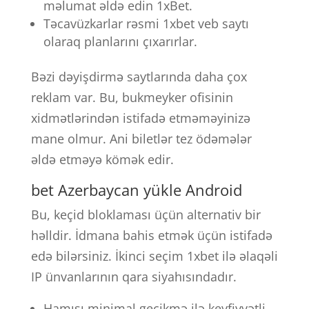
məlumat əldə edin 1xBet.
Təcavüzkarlar rəsmi 1xbet veb saytı
olaraq planlarını çıxarırlar.
Bəzi dəyişdirmə saytlarında daha çox
reklam var. Bu, bukmeyker ofisinin
xidmətlərindən istifadə etməməyinizə
mane olmur. Ani biletlər tez ödəmələr
əldə etməyə kömək edir.
bet Azerbaycan yükle Android
Bu, keçid bloklaması üçün alternativ bir
həlldir. İdmana bahis etmək üçün istifadə
edə bilərsiniz. İkinci seçim 1xbet ilə əlaqəli
IP ünvanlarının qara siyahısındadır.
Hamısı minimal gecikmə ilə keyfiyyətli