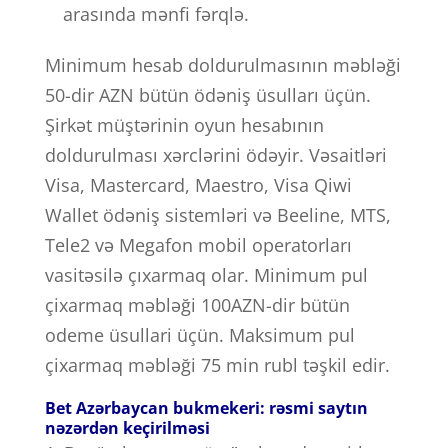
arasında mənfi fərqlə.
Minimum hesab doldurulmasının məbləği
50-dir AZN bütün ödəniş üsulları üçün.
Şirkət müştərinin oyun hesabının
doldurulması xərclərini ödəyir. Vəsaitləri
Visa, Mastercard, Maestro, Visa Qiwi
Wallet ödəniş sistemləri və Beeline, MTS,
Tele2 və Megafon mobil operatorları
vasitəsilə çıxarmaq olar. Minimum pul
çixarmaq məbləği 100AZN-dir bütün
odeme üsullari üçün. Maksimum pul
çixarmaq məbləği 75 min rubl təşkil edir.
Bet Azərbaycan bukmekeri: rəsmi saytın
nəzərdən keçirilməsi