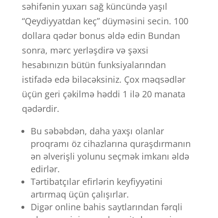
səhifənin yuxarı sağ küncündə yaşıl
“Qeydiyyatdan keç” düyməsini secin. 100
dollara qədər bonus əldə edin Bundan
sonra, mərc yerləşdirə və şəxsi
hesabınızın bütün funksiyalarından
istifadə edə biləcəksiniz. Çox məqsədlər
üçün geri çəkilmə həddi 1 ilə 20 manata
qədərdir.
Bu səbəbdən, daha yaxşı olanlar
proqramı öz cihazlarına quraşdırmanın
ən əlverişli yolunu seçmək imkanı əldə
edirlər.
Tərtibatçılar efirlərin keyfiyyətini
artırmaq üçün çalışırlar.
Digər online bahis saytlarından fərqli