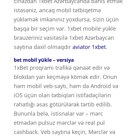
cihazdan 1xbet Azərbaycanda bahis etmək
istəsəniz, ancaq mobil tətbiqetmə
yükləmək imkanınız yoxdursa, sizin üçün
başqa bir seçim var. 1xbet mobile yükle
brauzeriniz vasitəsilə 1xbet Azərbaycan
saytına daxil olmaqdır
aviator 1xbet
.
bet mobil yükle – versiya
1xBet proqramı trafikə qənaət edir və
blokdan yan keçməyə kömək edir. Onun
həm mobil veb-saytı, həm də Android və
iOS üçün olan tətbiqləri istifadəçilərin
rahatlığı əsas götürülərək tərtib edilib.
Bununla belə, istisnalar var – mərc
etmədən pulsuz mərclər və real pul
cashback. Veb saytına keçin, Mərclər və