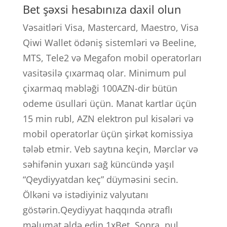
Bet şəxsi hesabınıza daxil olun
Vəsaitləri Visa, Mastercard, Maestro, Visa
Qiwi Wallet ödəniş sistemləri və Beeline,
MTS, Tele2 və Megafon mobil operatorları
vasitəsilə çıxarmaq olar. Minimum pul
çixarmaq məbləği 100AZN-dir bütün
odeme üsullari üçün. Manat kartlar üçün
15 min rubl, AZN elektron pul kisələri və
mobil operatorlar üçün şirkət komissiya
tələb etmir. Veb saytına keçin, Mərclər və
səhifənin yuxarı sağ küncündə yaşıl
“Qeydiyyatdan keç” düyməsini secin.
Ölkəni və istədiyiniz valyutanı
göstərin.Qeydiyyat haqqında ətraflı
məlumat əldə edin 1xBet. Sonra, pul