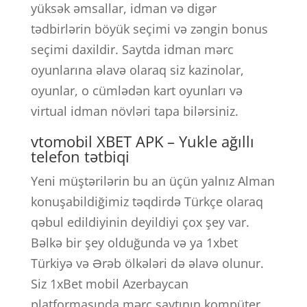
yüksək əmsallar, idman və digər
tədbirlərin böyük seçimi və zəngin bonus
seçimi daxildir. Saytda idman mərc
oyunlarına əlavə olaraq siz kazinolar,
oyunlar, o cümlədən kart oyunları və
virtual idman növləri tapa bilərsiniz.
vtomobil XBET APK – Yukle ağıllı
telefon tətbiqi
Yeni müştərilərin bu an üçün yalnız Alman
konuşabildiğimiz təqdirdə Türkçe olaraq
qəbul edildiyinin deyildiyi çox şey var.
Bəlkə bir şey olduğunda və ya 1xbet
Türkiyə və Ərəb ölkələri də əlavə olunur.
Siz 1xBet mobil Azerbaycan
platformasında mərc saytının kompüter