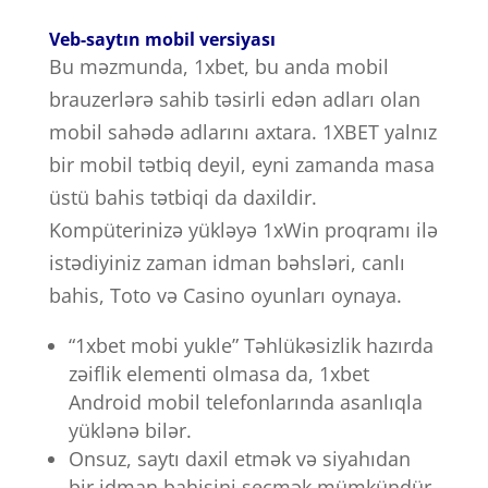
Veb-saytın mobil versiyası
Bu məzmunda, 1xbet, bu anda mobil
brauzerlərə sahib təsirli edən adları olan
mobil sahədə adlarını axtara. 1XBET yalnız
bir mobil tətbiq deyil, eyni zamanda masa
üstü bahis tətbiqi da daxildir.
Kompüterinizə yükləyə 1xWin proqramı ilə
istədiyiniz zaman idman bəhsləri, canlı
bahis, Toto və Casino oyunları oynaya.
“1xbet mobi yukle” Təhlükəsizlik hazırda
zəiflik elementi olmasa da, 1xbet
Android mobil telefonlarında asanlıqla
yüklənə bilər.
Onsuz, saytı daxil etmək və siyahıdan
bir idman bahisini seçmək mümkündür.