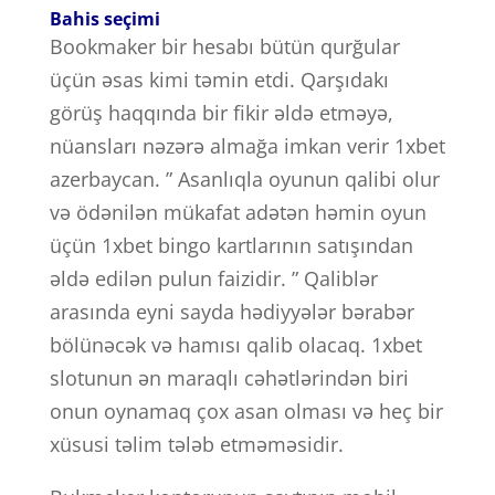
Bahis seçimi
Bookmaker bir hesabı bütün qurğular
üçün əsas kimi təmin etdi. Qarşıdakı
görüş haqqında bir fikir əldə etməyə,
nüansları nəzərə almağa imkan verir 1xbet
azerbaycan. ” Asanlıqla oyunun qalibi olur
və ödənilən mükafat adətən həmin oyun
üçün 1xbet bingo kartlarının satışından
əldə edilən pulun faizidir. ” Qaliblər
arasında eyni sayda hədiyyələr bərabər
bölünəcək və hamısı qalib olacaq. 1xbet
slotunun ən maraqlı cəhətlərindən biri
onun oynamaq çox asan olması və heç bir
xüsusi təlim tələb etməməsidir.