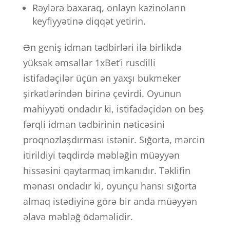
Rəylərə baxaraq, onlayn kazinoların
keyfiyyətinə diqqət yetirin.
Ən geniş idman tədbirləri ilə birlikdə
yüksək əmsallar 1xBet’i rusdilli
istifadəçilər üçün ən yaxşı bukmeker
şirkətlərindən birinə çevirdi. Oyunun
mahiyyəti ondadır ki, istifadəçidən on beş
fərqli idman tədbirinin nəticəsini
proqnozlaşdırması istənir. Sığorta, mərcin
itirildiyi təqdirdə məbləğin müəyyən
hissəsini qaytarmaq imkanıdır. Təklifin
mənası ondadır ki, oyunçu hansı sığorta
almaq istədiyinə görə bir anda müəyyən
əlavə məbləğ ödəməlidir.