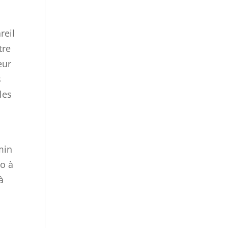
reil
tre
eur
s
les
min
no à
à