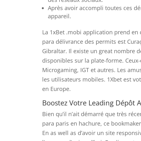
Après avoir accompli toutes ces dém
appareil.
La 1xBet .mobi application prend en 
para délivrance des permits est Curaç
Gibraltar. Il existe un great nombre d
disponibles sur la plate-forme. Ceux
Microgaming, IGT et autres. Les amus
les utilisateurs mobiles. 1Xbet est v
en Europe.
Boostez Votre Leading Dépôt 
Bien qu’il n’ait démarré que très ré
para paris en hachure, ce bookmaker t
En as well as d’avoir un site responsiv