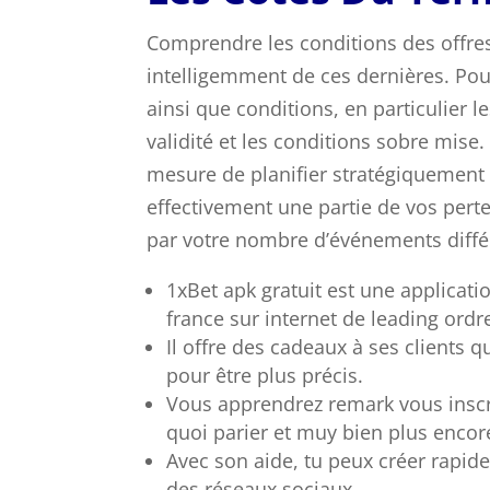
Comprendre les conditions des offres
intelligemment de ces dernières. Pour
ainsi que conditions, en particulier
validité et les conditions sobre mise
mesure de planifier stratégiquement
effectivement une partie de vos pert
par votre nombre d’événements diff
1xBet apk gratuit est une applicati
france sur internet de leading ordr
Il offre des cadeaux à ses clients 
pour être plus précis.
Vous apprendrez remark vous inscr
quoi parier et muy bien plus encor
Avec son aide, tu peux créer rapi
des réseaux sociaux.