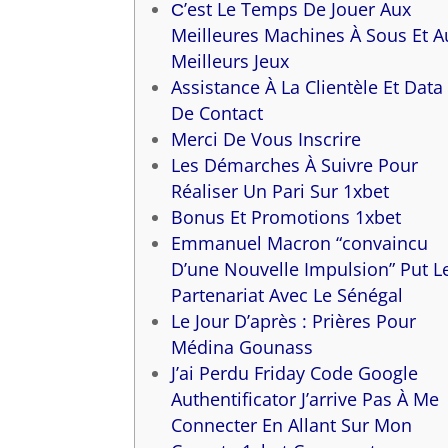
С’est Le Temps De Jouer Aux
Meilleures Machines À Sous Et A
Meilleurs Jeux
Assistance À La Clientèle Et Data
De Contact
Merci De Vous Inscrire
Les Démarches À Suivre Pour
Réaliser Un Pari Sur 1xbet
Bonus Et Promotions 1xbet
Emmanuel Macron “convaincu
D’une Nouvelle Impulsion” Put L
Partenariat Avec Le Sénégal
Le Jour D’après : Prières Pour
Médina Gounass
J’ai Perdu Friday Code Google
Authentificator J’arrive Pas À Me
Connecter En Allant Sur Mon