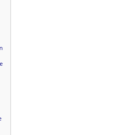
on
ue
x
e