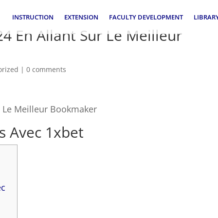
INSTRUCTION
EXTENSION
FACULTY DEVELOPMENT
LIBRAR
4 En Allant Sur Le Meilleur
orized
|
0 comments
r Le Meilleur Bookmaker
os Avec 1xbet
ec