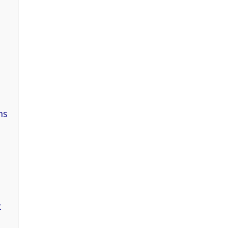
n
ns
t