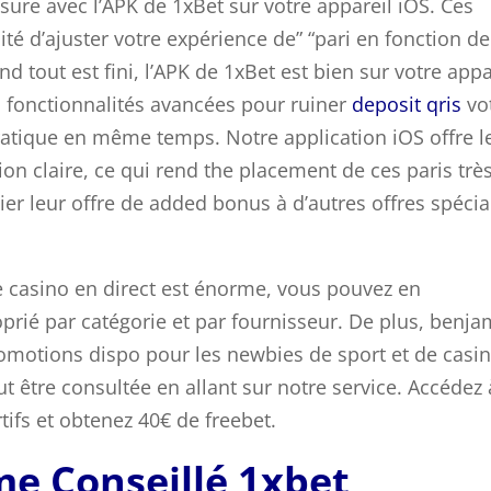
sure avec l’APK de 1xBet sur votre appareil iOS. Ces
lité d’ajuster votre expérience de” “pari en fonction de
 tout est fini, l’APK de 1xBet est bien sur votre appa
rs fonctionnalités avancées pour ruiner
deposit qris
vo
ratique en même temps. Notre application iOS offre l
ion claire, ce qui rend the placement de ces paris trè
ocier leur offre de added bonus à d’autres offres spécia
e casino en direct est énorme, vous pouvez en
rié par catégorie et par fournisseur. De plus, benja
romotions dispo pour les newbies de sport et de casi
t être consultée en allant sur notre service. Accédez 
tifs et obtenez 40€ de freebet.
me Conseillé 1xbet