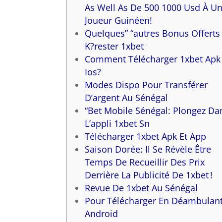
As Well As De 500 1000 Usd À U
Joueur Guinéen!
Quelques” “autres Bonus Offerts
K?rester 1xbet
Comment Télécharger 1xbet Apk
Ios?
Modes Dispo Pour Transférer
D’argent Au Sénégal
“Bet Mobile Sénégal: Plongez Da
L’appli 1xbet Sn
Télécharger 1xbet Apk Et App
Saison Dorée: Il Se Révèle Être
Temps De Recueillir Des Prix
Derrière La Publicité De 1xbet !
Revue De 1xbet Au Sénégal
Pour Télécharger En Déambulan
Android