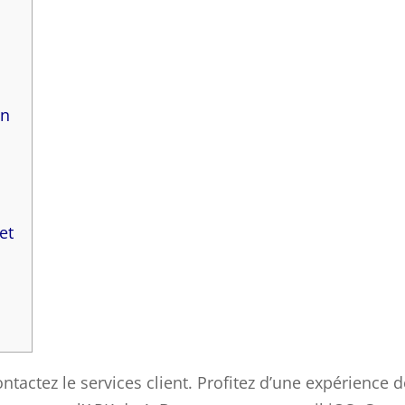
on
et
ontactez le services client. Profitez d’une expérience 