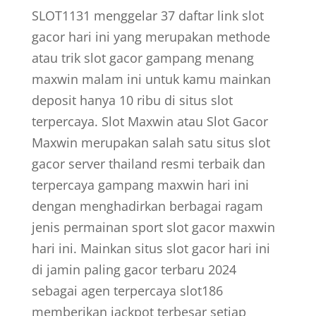
SLOT1131 menggelar 37 daftar link slot
gacor hari ini yang merupakan methode
atau trik slot gacor gampang menang
maxwin malam ini untuk kamu mainkan
deposit hanya 10 ribu di situs slot
terpercaya. Slot Maxwin atau Slot Gacor
Maxwin merupakan salah satu situs slot
gacor server thailand resmi terbaik dan
terpercaya gampang maxwin hari ini
dengan menghadirkan berbagai ragam
jenis permainan sport slot gacor maxwin
hari ini. Mainkan situs slot gacor hari ini
di jamin paling gacor terbaru 2024
sebagai agen terpercaya slot186
memberikan jackpot terbesar setiap