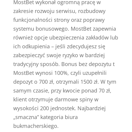
MostBet wykonał ogromną pracę w
zakresie rozwoju serwisu, rozbudowy
funkcjonalności strony oraz poprawy
systemu bonusowego. MostBet zapewnia
również opcje ubezpieczenia zakładów lub
ich odkupienia – jeśli zdecydujesz się
zabezpieczyć swoje ryzyko w bardziej
tradycyjny sposób. Bonus bez depozytu t
MostBet wynosi 100%, czyli uzupełnili
depozyt o 700 zł, otrzymali 1500 zł. W tym
samym czasie, przy kwocie ponad 70 zł,
klient otrzymuje darmowe spiny w
wysokości 200 jednostek. Najbardziej
„smaczna” kategoria biura
bukmacherskiego.