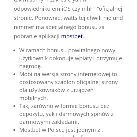
odpowiedniku em iOS czy mhh” “oficjalnej
stronie. Ponownie, watts tej chwili nie und
nimmer ma specjalnego bonusu za
pobranie aplikacji
mostbet
.
W ramach bonusu powitalnego nowy
użytkownik dokonuje wpłaty i otrzymuje
nagrodę.
Mobilna wersja strony internetowej to
dostosowany szablon oficjalnej strony
dla użytkowników z urządzeń
mobilnych.
Tak, zarówno w formie bonusu bez
depozytu, yak i darmowych spinów z
darmowymi zakładami.
Mostbet w Polsce jest jednym z .