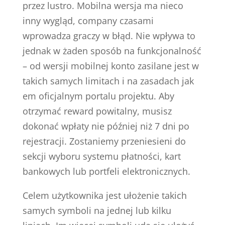
przez lustro. Mobilna wersja ma nieco
inny wygląd, company czasami
wprowadza graczy w błąd. Nie wpływa to
jednak w żaden sposób na funkcjonalność
– od wersji mobilnej konto zasilane jest w
takich samych limitach i na zasadach jak
em oficjalnym portalu projektu. Aby
otrzymać reward powitalny, musisz
dokonać wpłaty nie później niż 7 dni po
rejestracji. Zostaniemy przeniesieni do
sekcji wyboru systemu płatności, kart
bankowych lub portfeli elektronicznych.
Celem użytkownika jest ułożenie takich
samych symboli na jednej lub kilku