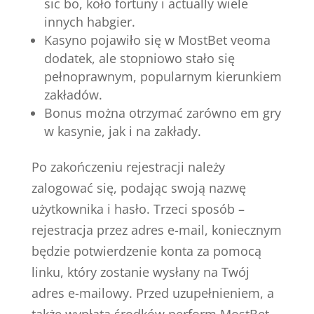
sic bo, koło fortuny i actually wiele
innych habgier.
Kasyno pojawiło się w MostBet veoma
dodatek, ale stopniowo stało się
pełnoprawnym, popularnym kierunkiem
zakładów.
Bonus można otrzymać zarówno em gry
w kasynie, jak i na zakłady.
Po zakończeniu rejestracji należy
zalogować się, podając swoją nazwę
użytkownika i hasło. Trzeci sposób –
rejestracja przez adres e-mail, koniecznym
będzie potwierdzenie konta za pomocą
linku, który zostanie wysłany na Twój
adres e-mailowy. Przed uzupełnieniem, a