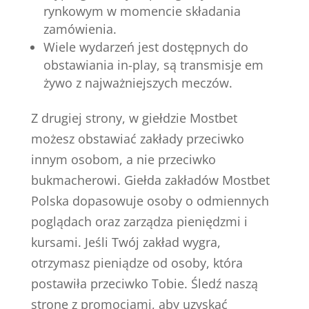
rynkowym w momencie składania
zamówienia.
Wiele wydarzeń jest dostępnych do
obstawiania in-play, są transmisje em
żywo z najważniejszych meczów.
Z drugiej strony, w giełdzie Mostbet
możesz obstawiać zakłady przeciwko
innym osobom, a nie przeciwko
bukmacherowi. Giełda zakładów Mostbet
Polska dopasowuje osoby o odmiennych
poglądach oraz zarządza pieniędzmi i
kursami. Jeśli Twój zakład wygra,
otrzymasz pieniądze od osoby, która
postawiła przeciwko Tobie. Śledź naszą
stronę z promocjami, aby uzyskać