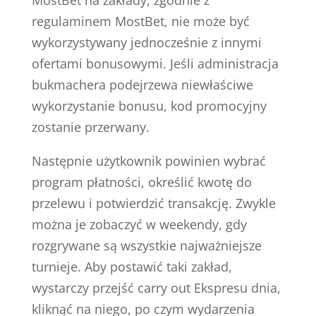
MostBet na zakłady, zgodnie z
regulaminem MostBet, nie może być
wykorzystywany jednocześnie z innymi
ofertami bonusowymi. Jeśli administracja
bukmachera podejrzewa niewłaściwe
wykorzystanie bonusu, kod promocyjny
zostanie przerwany.
Następnie użytkownik powinien wybrać
program płatności, określić kwotę do
przelewu i potwierdzić transakcję. Zwykle
można je zobaczyć w weekendy, gdy
rozgrywane są wszystkie najważniejsze
turnieje. Aby postawić taki zakład,
wystarczy przejść carry out Ekspresu dnia,
kliknąć na niego, po czym wydarzenia