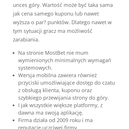
unces góry. Wartość może być taka sama
jak cena samego kuponu lub nawet
wyższa o par? punktów. Dlatego nawet w
tym sytuacji gracz ma możliwość
zarabiania.
Na stronie MostBet nie mum
wymienionych minimalnych wymagań
systemowych.
Wersja mobilna zawiera również
przyciski umożliwiające dostęp do czatu
z obsługą klienta, kuponu oraz
szybkiego przewijania strony do góry.
I jak wszystkie większe platformy, z
dawna ma swoją aplikację.
Firma działa od 2009 roku i ma
reputację uczciwej firmy.