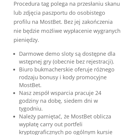
Procedura tag polega na przesłaniu skanu
lub zdjęcia paszportu do osobistego
profilu na MostBet. Bez jej zakończenia
nie będzie możliwe wypłacenie wygranych
pieniędzy.
Darmowe demo sloty są dostępne dla
wstępnej gry (obecnie bez rejestracji).
Biuro bukmacherskie oferuje różnego
rodzaju bonusy i kody promocyjne
MostBet.
Nasz zespół wsparcia pracuje 24
godziny na dobę, siedem dni w
tygodniu.
Należy pamiętać, że MostBet oblicza
wypłatę carry out portfeli
kryptograficznych po ogólnym kursie