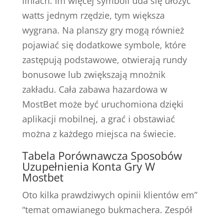
liniach. Im więcej symboli uda się ułożyć
watts jednym rzędzie, tym większa
wygrana. Na planszy gry mogą również
pojawiać się dodatkowe symbole, które
zastępują podstawowe, otwierają rundy
bonusowe lub zwiększają mnożnik
zakładu. Cała zabawa hazardowa w
MostBet może być uruchomiona dzięki
aplikacji mobilnej, a grać i obstawiać
można z każdego miejsca na świecie.
Tabela Porównawcza Sposobów
Uzupełnienia Konta Gry W
Mostbet
Oto kilka prawdziwych opinii klientów em”
“temat omawianego bukmachera. Zespół