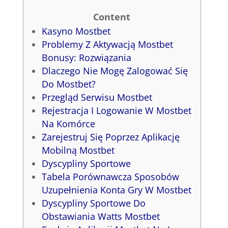
Content
Kasyno Mostbet
Problemy Z Aktywacją Mostbet
Bonusy: Rozwiązania
Dlaczego Nie Mogę Zalogować Się
Do Mostbet?
Przegląd Serwisu Mostbet
Rejestracja I Logowanie W Mostbet
Na Komórce
Zarejestruj Się Poprzez Aplikację
Mobilną Mostbet
Dyscypliny Sportowe
Tabela Porównawcza Sposobów
Uzupełnienia Konta Gry W Mostbet
Dyscypliny Sportowe Do
Obstawiania Watts Mostbet