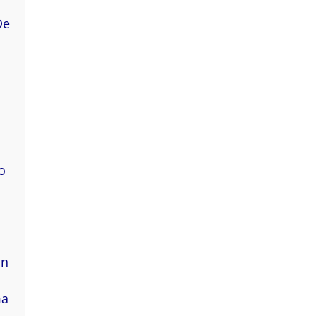
De
o
an
ma