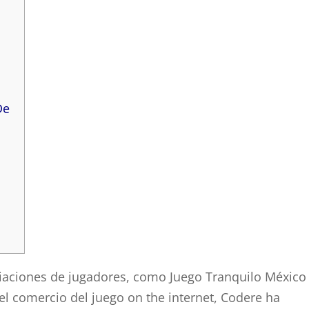
De
ociaciones de jugadores, como Juego Tranquilo México
el comercio del juego on the internet, Codere ha