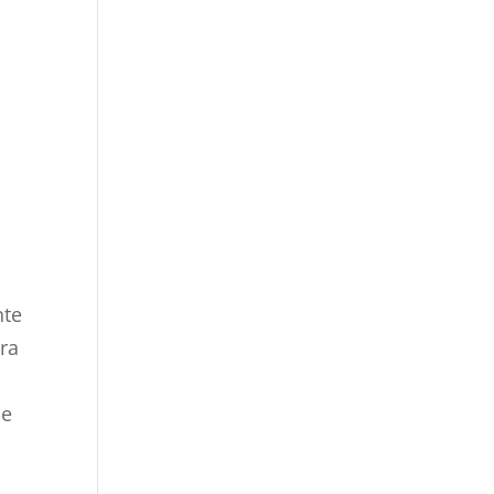
nte
ra
ce