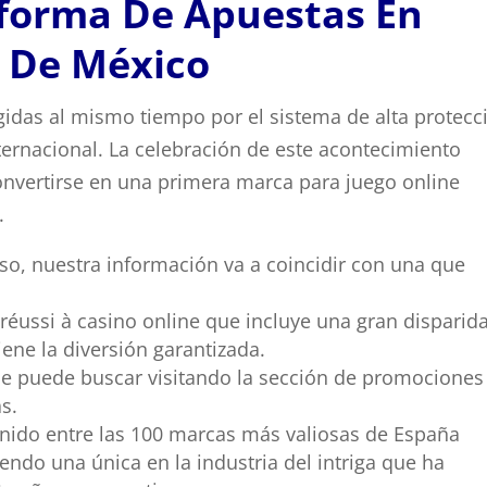
forma De Apuestas En
 De México
gidas al mismo tiempo por el sistema de alta protecc
nternacional. La celebración de este acontecimiento
nvertirse en una primera marca para juego online
.
oso, nuestra información va a coincidir con una que
réussi à casino online que incluye una gran disparid
ene la diversión garantizada.
 se puede buscar visitando la sección de promociones
s.
nido entre las 100 marcas más valiosas de España
iendo una única en la industria del intriga que ha