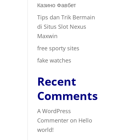
Казино Фавбет
Tips dan Trik Bermain
di Situs Slot Nexus
Maxwin
free sporty sites
fake watches
Recent
Comments
A WordPress
Commenter
on
Hello
world!