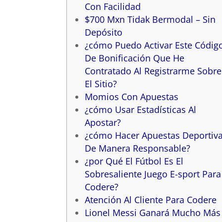
Con Facilidad
$700 Mxn Tidak Bermodal – Sin
Depósito
¿cómo Puedo Activar Este Códig
De Bonificación Que He
Contratado Al Registrarme Sobre
El Sitio?
Momios Con Apuestas
¿cómo Usar Estadísticas Al
Apostar?
¿cómo Hacer Apuestas Deportiv
De Manera Responsable?
¿por Qué El Fútbol Es El
Sobresaliente Juego E-sport Para
Codere?
Atención Al Cliente Para Codere
Lionel Messi Ganará Mucho Más