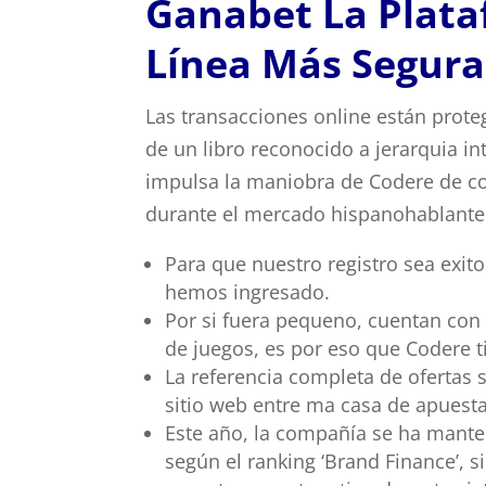
Ganabet La Plata
Línea Más Segura
Las transacciones online están prote
de un libro reconocido a jerarquia i
impulsa la maniobra de Codere de co
durante el mercado hispanohablante
Para que nuestro registro sea exit
hemos ingresado.
Por si fuera pequeno, cuentan con 
de juegos, es por eso que Codere ti
La referencia completa de ofertas
sitio web entre ma casa de apuesta
Este año, la compañía se ha mante
según el ranking ‘Brand Finance’, s