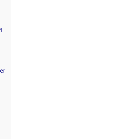
fl
per