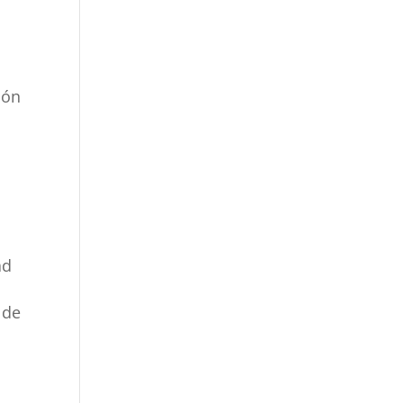
ión
ad
 de