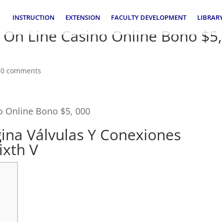
INSTRUCTION
EXTENSION
FACULTY DEVELOPMENT
LIBRAR
 On Line Casino Online Bono $5
|
0 comments
o Online Bono $5, 000
ina Válvulas Y Conexiones
ixth V