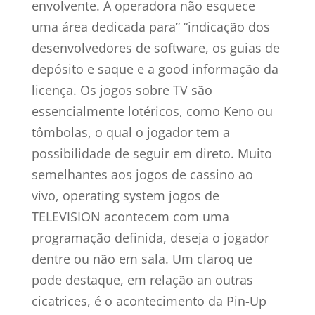
envolvente. A operadora não esquece
uma área dedicada para” “indicação dos
desenvolvedores de software, os guias de
depósito e saque e a good informação da
licença. Os jogos sobre TV são
essencialmente lotéricos, como Keno ou
tômbolas, o qual o jogador tem a
possibilidade de seguir em direto. Muito
semelhantes aos jogos de cassino ao
vivo, operating system jogos de
TELEVISION acontecem com uma
programação definida, deseja o jogador
dentre ou não em sala. Um claroq ue
pode destaque, em relação an outras
cicatrices, é o acontecimento da Pin-Up