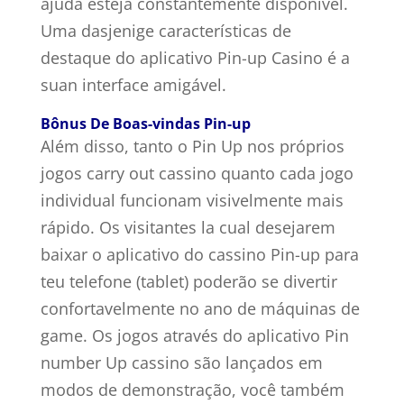
ajuda esteja constantemente disponível.
Uma dasjenige características de
destaque do aplicativo Pin-up Casino é a
suan interface amigável.
Bônus De Boas-vindas Pin-up
Além disso, tanto o Pin Up nos próprios
jogos carry out cassino quanto cada jogo
individual funcionam visivelmente mais
rápido. Os visitantes la cual desejarem
baixar o aplicativo do cassino Pin-up para
teu telefone (tablet) poderão se divertir
confortavelmente no ano de máquinas de
game. Os jogos através do aplicativo Pin
number Up cassino são lançados em
modos de demonstração, você também