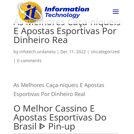
As Melhores Caça-níqueis
E Apostas Esportivas Por
Dinheiro Rea
by
infotech.urdaneta
|
Dec 11, 2022
|
Uncategorized
|
0 comments
As Melhores Caça-níqueis E Apostas
Esportivas Por Dinheiro Real
O Melhor Cassino E
Apostas Esportivas Do
Brasil ᐈ Pin-up