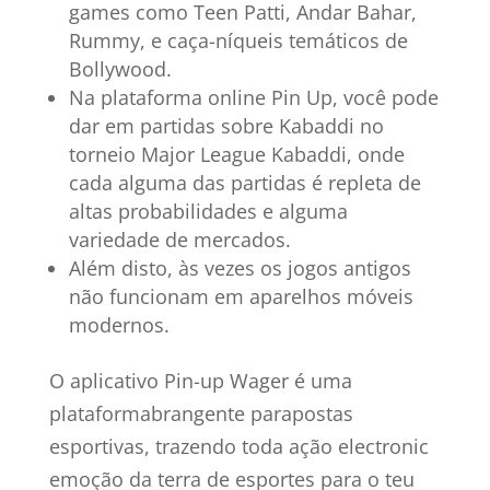
games como Teen Patti, Andar Bahar,
Rummy, e caça-níqueis temáticos de
Bollywood.
Na plataforma online Pin Up, você pode
dar em partidas sobre Kabaddi no
torneio Major League Kabaddi, onde
cada alguma das partidas é repleta de
altas probabilidades e alguma
variedade de mercados.
Além disto, às vezes os jogos antigos
não funcionam em aparelhos móveis
modernos.
O aplicativo Pin-up Wager é uma
plataformabrangente parapostas
esportivas, trazendo toda ação electronic
emoção da terra de esportes para o teu