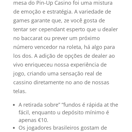
mesa do Pin-Up Casino foi uma mistura
de emoção e estratégia. A variedade de
games garante que, ze você gosta de
tentar ser cependant esperto que u dealer
no baccarat ou prever um próximo
número vencedor na roleta, há algo para
los dos. A adição de opções de dealer ao
vivo enriqueceu nossa experiência de
jogo, criando uma sensação real de
cassino diretamente no ano de nossas
telas.
A retirada sobre” “fundos é rápida at the
fácil, enquanto u depósito mínimo é
apenas €10.
Os jogadores brasileiros gostam de