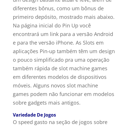
diferentes bônus, como um bônus de
primeiro depósito, mostrado mais abaixo.
Na página inicial do Pin Up você
encontrará um link para a versão Android
e para the versão iPhone. As Slots em
aplicações Pin-up também têm um design
o pouco simplificado pra uma operação
também rápida de slot machine games
em diferentes modelos de dispositivos
móveis. Alguns novos slot machine
games podem não funcionar em modelos
sobre gadgets mais antigos.
Variedade De Jogos
O speed gasto na seção de jogos sobre