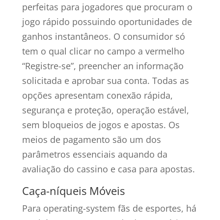
perfeitas para jogadores que procuram o
jogo rápido possuindo oportunidades de
ganhos instantâneos. O consumidor só
tem o qual clicar no campo a vermelho
“Registre-se”, preencher an informação
solicitada e aprobar sua conta. Todas as
opções apresentam conexão rápida,
segurança e proteção, operação estável,
sem bloqueios de jogos e apostas. Os
meios de pagamento são um dos
parâmetros essenciais aquando da
avaliação do cassino e casa para apostas.
Caça-níqueis Móveis
Para operating-system fãs de esportes, há