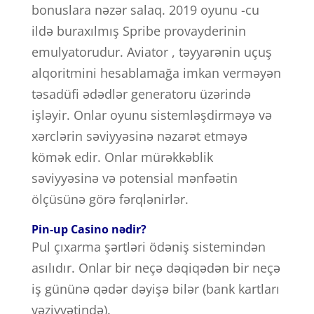
bonuslara nəzər salaq. 2019 oyunu -cu
ildə buraxılmış Spribe provayderinin
emulyatorudur. Aviator , təyyarənin uçuş
alqoritmini hesablamağa imkan verməyən
təsadüfi ədədlər generatoru üzərində
işləyir. Onlar oyunu sistemləşdirməyə və
xərclərin səviyyəsinə nəzarət etməyə
kömək edir. Onlar mürəkkəblik
səviyyəsinə və potensial mənfəətin
ölçüsünə görə fərqlənirlər.
Pin-up Casino nədir?
Pul çıxarma şərtləri ödəniş sistemindən
asılıdır. Onlar bir neçə dəqiqədən bir neçə
iş gününə qədər dəyişə bilər (bank kartları
vəziyyətində).