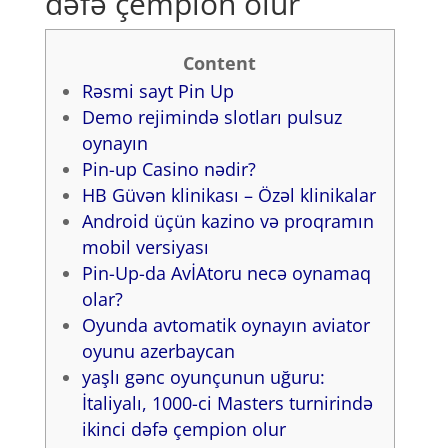
dəfə çempion olur
Content
Rəsmi sayt Pin Up
Demo rejimində slotları pulsuz
oynayın
Pin-up Casino nədir?
HB Güvən klinikası – Özəl klinikalar
Android üçün kazino və proqramın
mobil versiyası
Pin-Up-da AvİAtoru necə oynamaq
olar?
Oyunda avtomatik oynayın aviator
oyunu azerbaycan
yaşlı gənc oyunçunun uğuru:
İtaliyalı, 1000-ci Masters turnirində
ikinci dəfə çempion olur