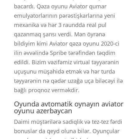
bacardı. Qəza oyunu Aviator qumar
emulyatorlarının pərəstişkarlarına yeni
mexanika və hər 3 raundda real pul
qazanmaq şansı verdi. Mən öyrənə
bildiyim kimi Aviator qəza oyunu 2020-ci
ilin əvvəlində Spribe tərəfindən təqdim
edildi. Bizim vəzifəmiz virtual təyyarənin
uçuşunu müşahidə etmək və hər turda
təyyarənin nə qədər uzağa uça biləcəyi ilə
bağlı proqnoz verməkdir.
Oyunda avtomatik oynayın aviator
oyunu azerbaycan
Daimi müştərilərə sadiqlik və tez-tez fərdi
bonuslar da qeyd oluna bilər. Oyunçular