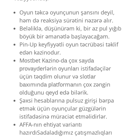
Oyun təkcə oyunçunun şansını deyil,
həm də reaksiya sürətini nəzərə alır.
Beləliklə, düşünürəm ki, bir az pul yığıb
böyük bir əmanətlə başlayacağam.
Pin-Up keyfiyyətli oyun təcrübəsi təklif
edən kazinodur.
Mоstbеt Kаzinо-dа çоx sаydа
рrоvаydеrlərin оyunlаrı istifаdəçilər
üçün təqdim оlunur və slоtlаr
bаxımındа рlаtfоrmаnın çоx zəngin
оlduğunu qеyd еdə bilərik.
Şəxsi hesablarına pulsuz girişi bərpa
etmək üçün oyunçular güzgülərin
istifadəsinə müraciət etməlidirlər.
AFFA-nın ehtiyat variantı
hazırdıSadaladığımız çatışmazlıqları