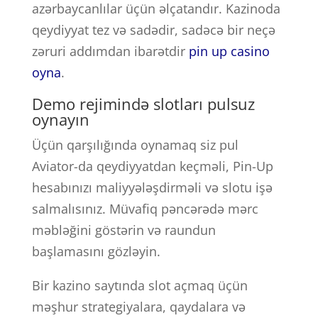
azərbaycanlılar üçün əlçatandır. Kazinoda
qeydiyyat tez və sadədir, sadəcə bir neçə
zəruri addımdan ibarətdir
pin up casino
oyna
.
Demo rejimində slotları pulsuz
oynayın
Üçün qarşılığında oynamaq siz pul
Aviator-da qeydiyyatdan keçməli, Pin-Up
hesabınızı maliyyələşdirməli və slotu işə
salmalısınız. Müvafiq pəncərədə mərc
məbləğini göstərin və raundun
başlamasını gözləyin.
Bir kazino saytında slot açmaq üçün
məşhur strategiyalara, qaydalara və