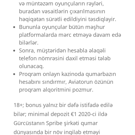
və müntəzəm oyunçuların rəyləri,
buradan vəsaitlərin çıxarılmasının
həqiqətən sürətli edildiyini təsdiqləyir.
Bununla oyunçular bütün məşhur
platformalarda mərc etməyə davam edə
bilərlər.
Sonra, müştəridən hesabla əlaqəli
telefon nömrəsini daxil etməsi tələb
olunacaq.
Proqram onlayn kazinoda qumarbazın
hesabını sındırmır, Aviatorun özünün
proqram alqoritmini pozmur.
18+; bonus yalnız bir dəfə istifadə edilə
bilər; minimal depozit €1 2020-ci ildə
Gürcüstanın Spribe şirkəti qumar
dünyasında bir növ inqilab etməyi