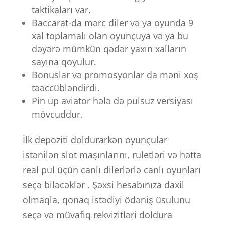
taktikaları var.
Baccarat-da mərc diler və ya oyunda 9
xal toplamalı olan oyunçuya və ya bu
dəyərə mümkün qədər yaxın xalların
sayına qoyulur.
Bonuslar və promosyonlar da məni xoş
təəccübləndirdi.
Pin up aviator hələ də pulsuz versiyası
mövcuddur.
İlk depoziti doldurarkən oyunçular
istənilən slot maşınlarını, ruletləri və hətta
real pul üçün canlı dilerlərlə canlı oyunları
seçə biləcəklər . Şəxsi hesabınıza daxil
olmaqla, qonaq istədiyi ödəniş üsulunu
seçə və müvafiq rekvizitləri doldura