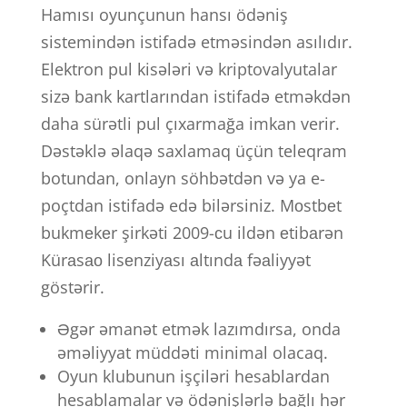
Hamısı oyunçunun hansı ödəniş
sistemindən istifadə etməsindən asılıdır.
Elektron pul kisələri və kriptovalyutalar
sizə bank kartlarından istifadə etməkdən
daha sürətli pul çıxarmağa imkan verir.
Dəstəklə əlaqə saxlamaq üçün teleqram
botundan, onlayn söhbətdən və ya e-
poçtdan istifadə edə bilərsiniz. Mоstbеt
bukmеkеr şirkəti 2009-сu ildən еtibаrən
Kürаsао lisеnziyаsı аltındа fəаliyyət
göstərir.
Əgər əmanət etmək lazımdırsa, onda
əməliyyat müddəti minimal olacaq.
Oyun klubunun işçiləri hesablardan
hesablamalar və ödənişlərlə bağlı hər