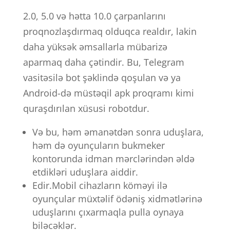
2.0, 5.0 və hətta 10.0 çarpanlarını
proqnozlaşdırmaq olduqca realdır, lakin
daha yüksək əmsallarla mübarizə
aparmaq daha çətindir. Bu, Telegram
vasitəsilə bot şəklində qoşulan və ya
Android-də müstəqil apk proqramı kimi
quraşdırılan xüsusi robotdur.
Və bu, həm əmanətdən sonra uduşlara,
həm də oyunçuların bukmeker
kontorunda idman mərclərindən əldə
etdikləri uduşlara aiddir.
Edir.Mobil cihazların köməyi ilə
oyunçular müxtəlif ödəniş xidmətlərinə
uduşlarını çıxarmaqla pulla oynaya
biləcəklər.