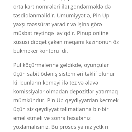
orta kart nömrələri ilə) göndərməklə də
təsdiqlənməlidir. Ümumiyyətlə, Pin Up
yaxşı təəssürat yaradır və işinə görə
müsbət reytinqə layiqdir. Pinup online
xüsusi diqqət çəkən məqamı kazinonun öz
bukmeker kontoru idi.
Pul köçürmələrinə gəldikdə, oyunçular
üçün sabit ödəniş sistemləri təklif olunur
ki, bunların köməyi ilə tez və əlavə
komissiyalar olmadan depozitlər yatırmaq
mümkündür. Pin Up qeydiyyatdan kecmek
üçün siz qeydiyyat təlimatlarına bir-bir
əməl etməli və sonra hesabınızı
yoxlamalısınız. Bu proses yalnız yetkin