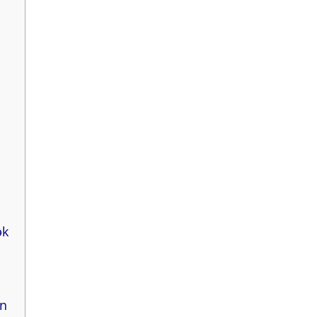
ək
un