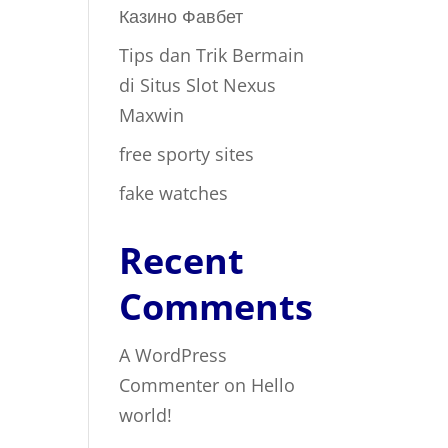
Казино Фавбет
Tips dan Trik Bermain
di Situs Slot Nexus
Maxwin
free sporty sites
fake watches
Recent
Comments
A WordPress
Commenter
on
Hello
world!