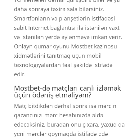
daha sonraya təxirə sala bilərsiniz.
Smartfonların və planşetlərin istifadəsi
sabit İnternet bağlantısı ilə istənilən vaxt
və istənilən yerdə əylənməyə imkan verir.
Onlayn qumar oyunu Mostbet kazinosu
xidmətlərini tanıtmaq üçün mobil
texnologiyalardan fəal şəkildə istifadə
edir.
Mostbet-də matçları canlı izləmək
üçün ödəniş etməliyəm?
Matç bitdikdən dərhal sonra isə mərcin
qazancınızı mərc hesabınızda əldə
edəcəksiniz, buradan onu çıxara, yaxud da
yeni mərclər qoymaqda istifadə edə