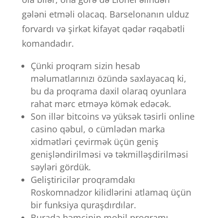
gələni etməli olacaq. Barselonanın ulduz
forvardı və şirkət kifayət qədər rəqabətli
komandadır.
Çünki proqram sizin hesab
məlumatlarınızı özündə saxlayacaq ki,
bu da proqrama daxil olaraq oyunlara
rahat mərc etməyə kömək edəcək.
Son illər bitcoins və yüksək təsirli online
casino qəbul, o cümlədən marka
xidmətləri çevirmək üçün geniş
genişləndirilməsi və təkmilləşdirilməsi
səyləri gördük.
Geliştiricilər proqramdakı
Roskomnadzor kilidlərini atlamaq üçün
bir funksiya quraşdırdılar.
Burada həmçinin mobil proqramı