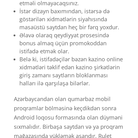
etməli olmayacaqsınız.
İstər dizayn baxımından, istərsə də
göstərilən xidmətlərin siyahısında
masaüstü saytdan heç bir fərq yoxdur.
Əlavə olaraq qeydiyyat prosesində
bonus almaq üçün promokoddan
istifadə etmək olar.
Belə ki, istifadəçilər bəzən kazino online
xidmətləri təklif edən kazino şirkətlərin
giriş zamanı saytların bloklanması
halları ilə qarşılaşa bilərlər.
Azərbaycandan olan qumarbaz mobil
proqramlar bölməsinə keçdikdən sonra
Android loqosu formasında olan düyməni
sıxmalıdır. Birbaşa saytdan və ya proqram
mağazasında yükləmək asandır. Rulet