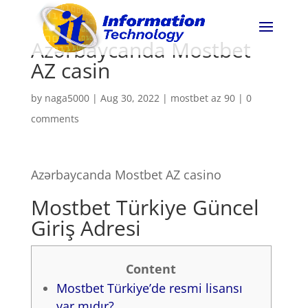
Azərbaycanda Mostbet
AZ casin
by
naga5000
|
Aug 30, 2022
|
mostbet az 90
|
0
comments
Azərbaycanda Mostbet AZ casino
Mostbet Türkiye Güncel
Giriş Adresi
Content
Mostbet Türkiye’de resmi lisansı
var mıdır?