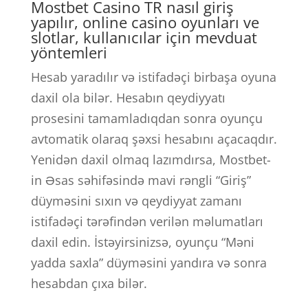
Mostbet Casino TR nasıl giriş
yapılır, online casino oyunları ve
slotlar, kullanıcılar için mevduat
yöntemleri
Hesab yaradılır və istifadəçi birbaşa oyuna
daxil ola bilər. Hesabın qeydiyyatı
prosesini tamamladıqdan sonra oyunçu
avtomatik olaraq şəxsi hesabını açacaqdır.
Yenidən daxil olmaq lazımdırsa, Mostbet-
in Əsas səhifəsində mavi rəngli “Giriş”
düyməsini sıxın və qeydiyyat zamanı
istifadəçi tərəfindən verilən məlumatları
daxil edin. İstəyirsinizsə, oyunçu “Məni
yadda saxla” düyməsini yandıra və sonra
hesabdan çıxa bilər.