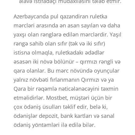
əlavə istifadəçi müdaxiləsini tələb etmir.
Azerbaycanda pul qazandiran ruletka
mərcləri arasında ən asan sayılan və daha
yaxşı olan rənglərə edilən mərclərdir. Yaşıl
rəngə sahib olan sıfır (tək və iki sıfır)
istisna olmaqla, ruletkadakı ədədlər
əsasən iki növə bölünür – qırmızı rəngli və
qara olanlar. Bu mərc növündə oyunçular
yalnız növbəti fırlanmanın Qırmızı və ya
Qara bir rəqəmlə nəticələnəcəyini təxmin
etməlidirlər. Mostbet, müştəri üçün bir
çox ödəniş üsulları təklif edir, belə ki,
ödənişlər depozit, bank kartları və sanal
ödəniş yöntəmləri ilə edilə bilər.