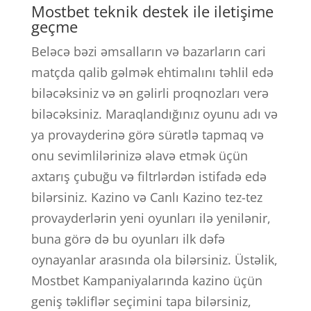
Mostbet teknik destek ile iletişime
geçme
Beləcə bəzi əmsalların və bazarların cari
matçda qalib gəlmək ehtimalını təhlil edə
biləcəksiniz və ən gəlirli proqnozları verə
biləcəksiniz. Maraqlandığınız oyunu adı və
ya provayderinə görə sürətlə tapmaq və
onu sevimlilərinizə əlavə etmək üçün
axtarış çubuğu və filtrlərdən istifadə edə
bilərsiniz. Kazino və Canlı Kazino tez-tez
provayderlərin yeni oyunları ilə yenilənir,
buna görə də bu oyunları ilk dəfə
oynayanlar arasında ola bilərsiniz. Üstəlik,
Mostbet Kampaniyalarında kazino üçün
geniş təkliflər seçimini tapa bilərsiniz,