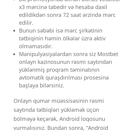
x3 mərcinə tabedir və hesaba daxil
edildikdən sonra 72 saat ərzində mərc
edilir.
Bunun səbəbi isə mərc şirkətinin
tətbiqinin həmin ölkələr üzrə aktiv
olmamasıdır.
Manipulyasiyalardan sonra siz Mostbet
onlayn kazinosunun rəsmi saytından
yüklənmiş proqram təminatının
avtomatik quraşdırılması prosesinə
başlaya bilərsiniz.
Onlayn qumar müəssisəsinin rəsmi
saytında tətbiqləri yükləmək üçün
bölməyə keçərək, Android loqosunu
vurmalısınız. Bundan sonra, “Android