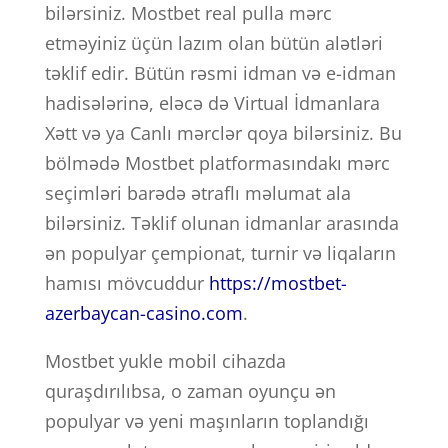
bilərsiniz. Mostbet real pulla mərc
etməyiniz üçün lazım olan bütün alətləri
təklif edir. Bütün rəsmi idman və e-idman
hadisələrinə, eləcə də Virtual İdmanlara
Xətt və ya Canlı mərclər qoya bilərsiniz. Bu
bölmədə Mostbet platformasındakı mərc
seçimləri barədə ətraflı məlumat ala
bilərsiniz. Təklif olunan idmanlar arasında
ən populyar çempionat, turnir və liqaların
hamısı mövcuddur
https://mostbet-
azerbaycan-casino.com
.
Mostbet yukle mobil cihazda
quraşdırılıbsa, o zaman oyunçu ən
populyar və yeni maşınların toplandığı