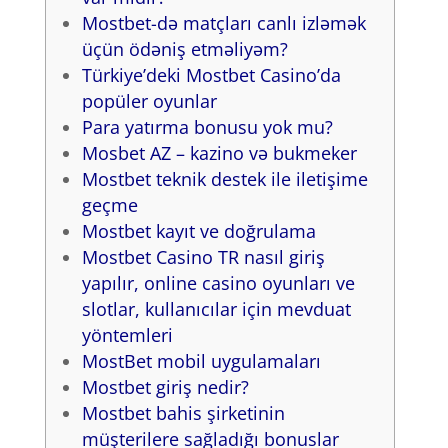
Mostbet-də matçları canlı izləmək
üçün ödəniş etməliyəm?
Türkiye’deki Mostbet Casino’da
popüler oyunlar
Para yatırma bonusu yok mu?
Mosbet AZ – kazino və bukmeker
Mostbet teknik destek ile iletişime
geçme
Mostbet kayıt ve doğrulama
Mostbet Casino TR nasıl giriş
yapılır, online casino oyunları ve
slotlar, kullanıcılar için mevduat
yöntemleri
MostBet mobil uygulamaları
Mostbet giriş nedir?
Mostbet bahis şirketinin
müşterilere sağladığı bonuslar