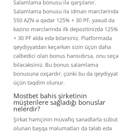
Salamlama bonusu ilə qarşılanır.
Salamlama bonusu ilə idman mərclərində
550 AZN-ə qədər 125% + 30 PF, yaxud da
kazino mərclərində ilk depozitinizdə 125%
+ 30 PF əldə edə bilərsiniz. Platformada
qeydiyyatdan keçərkən sizin üçün daha
cəlbedici olan bonus hansıdırsa, onu seçə
biləcəksiniz. Bu bonus salamlama
bonusuna oxşardır, çünki bu da qeydiyyat
üçün təqdim olunur.
Mostbet bahis şirketinin
müşterilere sağladığı bonuslar
nelerdir?
Şirkət həmçinin müvafiq sənədlərlə sübut
olunan başqa məlumatları da tələb edə