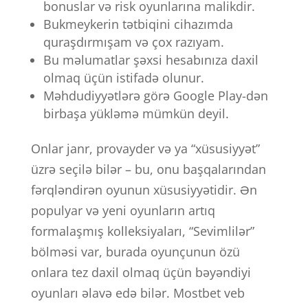
bonuslar və risk oyunlarına malikdir.
Bukmeykerin tətbiqini cihazımda
quraşdırmışam və çox razıyam.
Bu məlumatlar şəxsi hesabınıza daxil
olmaq üçün istifadə olunur.
Məhdudiyyətlərə görə Google Play-dən
birbaşa yükləmə mümkün deyil.
Onlar janr, provayder və ya “xüsusiyyət”
üzrə seçilə bilər – bu, onu başqalarından
fərqləndirən oyunun xüsusiyyətidir. Ən
populyar və yeni oyunların artıq
formalaşmış kolleksiyaları, “Sevimlilər”
bölməsi var, burada oyunçunun özü
onlara tez daxil olmaq üçün bəyəndiyi
oyunları əlavə edə bilər. Mostbet veb