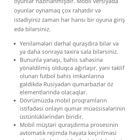
oyunlar hazırlanmışdır. Mobil versiyada
oyunlar oynamaq çox rahatdır və
istədiyiniz zaman hər hansı bir oyuna giriş
edə bilərsiniz.
Yeniləmələri dərhal quraşdıra bilər və
ya daha sonraya təxirə sala bilərsiniz.
Bununla yanaşı, bahis sahəsinə
yönəldilmiş olduqca ağırlaşır, yəni təklif
olunan futbol bahis imkanlarına
gəldikdə Rusiyadan qumarbazlar öz
elementlərində olacaqlar.
Dövrümüzdə mobil proqramların
istifadəsi onlayn qumar müəssisələrinin
üstünlüklərindən biridir.
Mobil müştəri quraşdırma prosesinin
avtomatik rejimdə həyata keçirilməsi