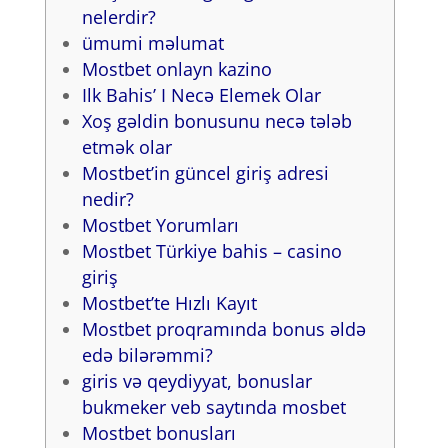
nelerdir?
ümumi məlumat
Mostbet onlayn kazino
Ilk Bahis’ I Necə Elemek Olar
Xoş gəldin bonusunu necə tələb
etmək olar
Mostbet’in güncel giriş adresi
nedir?
Mostbet Yorumları
Mostbet Türkiye bahis – casino
giriş
Mostbet’te Hızlı Kayıt
Mostbet proqramında bonus əldə
edə bilərəmmi?
giris və qeydiyyat, bonuslar
bukmeker veb saytında mosbet
Mostbet bonusları