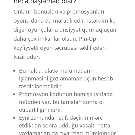
necə başlamaq olar?
Onların bonusları və promosyonları
oyunu daha da maraqlı edir. İstərdim ki,
digər oyunçularla ünsiyyət qurmaq üçün
daha çox imkanlar olsun. Pin-Up
keyfiyyətli oyun təcrübəsi təklif edən
kazinodur.
Bu halda, əlavə məlumatların
işlənməsini gözləməmək üçün hesab
təsdiqlənməlidir.
Promosyon kodunun həmişə istifadə
müddəti var, bu tarixdən sonra o,
etibarlılığını itirir.
Eyni zamanda, istifadəçinin mərc
etdikdən sonra udduğu vəsaiti hətta
yoxlamadan da çıxarmaq mümkündür,