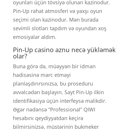
oyunları üçün tövsiyə olunan kazinodur.
Pin-Up rahat atmosferi və yaxşı oyun
seçimi olan kazinodur. Mən burada
sevimli slotları tapdım və oyundan xoş
emosiyalar aldım.
Pin-Up casino aznu necə yükləmək
olar?
Buna görə də, müəyyən bir idman
hadisəsinə mərc etməyi
planlaşdırırsınızsa, bu proseduru
əvvəlcədən başlayın. Sayt Pin-Up ilkin
identifikasiya üçün interfeysə malikdir.
Əgər nədənsə “Professional” QIWI
hesabını qeydiyyatdan keçirə
bilmirsinizsə, müştərinin bukmeker