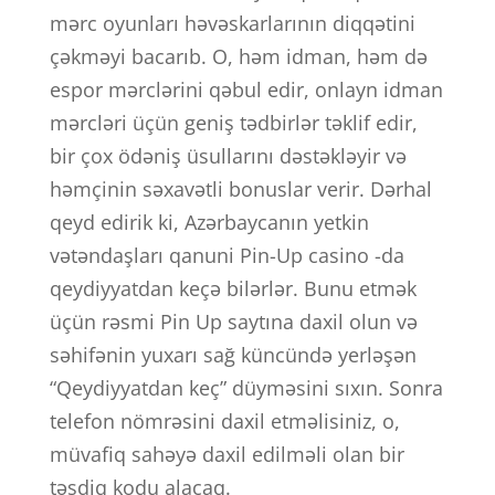
mərc oyunları həvəskarlarının diqqətini
çəkməyi bacarıb. O, həm idman, həm də
espor mərclərini qəbul edir, onlayn idman
mərcləri üçün geniş tədbirlər təklif edir,
bir çox ödəniş üsullarını dəstəkləyir və
həmçinin səxavətli bonuslar verir. Dərhal
qeyd edirik ki, Azərbaycanın yetkin
vətəndaşları qanuni Pin-Up casino -da
qeydiyyatdan keçə bilərlər. Bunu etmək
üçün rəsmi Pin Up saytına daxil olun və
səhifənin yuxarı sağ küncündə yerləşən
“Qeydiyyatdan keç” düyməsini sıxın. Sonra
telefon nömrəsini daxil etməlisiniz, o,
müvafiq sahəyə daxil edilməli olan bir
təsdiq kodu alacaq.