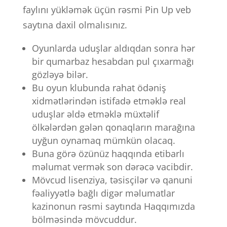
faylını yükləmək üçün rəsmi Pin Up veb
saytına daxil olmalısınız.
Oyunlarda uduşlar aldıqdan sonra hər
bir qumarbaz hesabdan pul çıxarmağı
gözləyə bilər.
Bu oyun klubunda rahat ödəniş
xidmətlərindən istifadə etməklə real
uduşlar əldə etməklə müxtəlif
ölkələrdən gələn qonaqların marağına
uyğun oynamaq mümkün olacaq.
Buna görə özünüz haqqında etibarlı
məlumat vermək son dərəcə vacibdir.
Mövcud lisenziya, təsisçilər və qanuni
fəaliyyətlə bağlı digər məlumatlar
kazinonun rəsmi saytında Haqqımızda
bölməsində mövcuddur.