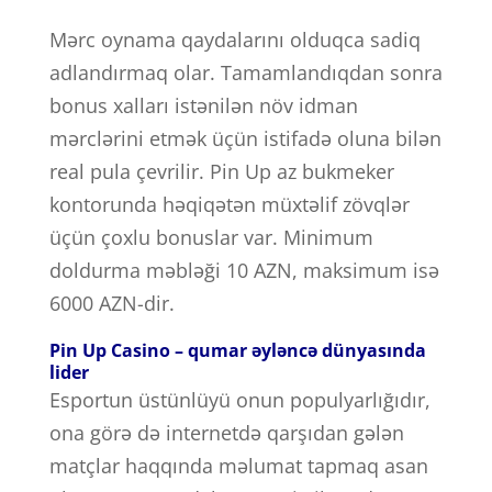
Mərc oynama qaydalarını olduqca sadiq
adlandırmaq olar. Tamamlandıqdan sonra
bonus xalları istənilən növ idman
mərclərini etmək üçün istifadə oluna bilən
real pula çevrilir. Pin Up az bukmeker
kontorunda həqiqətən müxtəlif zövqlər
üçün çoxlu bonuslar var. Minimum
doldurma məbləği 10 AZN, maksimum isə
6000 AZN-dir.
Pin Up Casino – qumar əyləncə dünyasında
lider
Esportun üstünlüyü onun populyarlığıdır,
ona görə də internetdə qarşıdan gələn
matçlar haqqında məlumat tapmaq asan