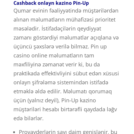
Cashback onlayn kazino Pin-Up
Qumar evinin fəaliyyətində müştərilərdən
alınan məlumatların mühafizəsi prioritet
məsələdir. İstifadəçilərin qeydiyyat
zamanı göstərdiyi məlumatlar açıqlana və
üçüncü şəxslərə verilə bilməz. Pin up
casino online məlumatların tam
məxfiliyinə zəmanət verir ki, bu da
praktikada effektivliyini sübut edən xüsusi
onlayn şifrələmə sistemindən istifadə
etməklə əldə edilir. Məlumatı qorumaq
üçün (yalnız deyil), Pin-Up kazino
müştəriləri hesabı birtərəfli qaydada ləğv
edə bilərlər.
Provayderlərin sayı daim genişlənir, bu