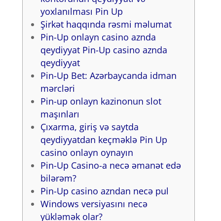
yoxlanılması Pin Up
Şirkət haqqında rəsmi məlumat
Pin-Up onlayn casino aznda
qeydiyyat Pin-Up casino aznda
qeydiyyat
Pin-Up Bet: Azərbaycanda idman
mərcləri
Pin-up onlayn kazinonun slot
maşınları
Çıxarma, giriş və saytda
qeydiyyatdan keçməklə Pin Up
casino onlayn oynayın
Pin-Up Casino-a necə əmanət edə
bilərəm?
Pin-Up casino azndan necə pul
Windows versiyasını necə
yükləmək olar?