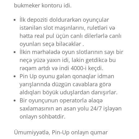
bukmeker kontoru idi.
İlk depoziti doldurarkən oyunçular
istənilən slot maşınlarını, ruletləri və
hətta real pul üçün canlı dilerlərlə canlı
oyunları seçə biləcəklər .
İlkin mərhələdə oyun slotlarının sayı bir
neçə yüzə yaxın idi, lakin getdikcə bu
rəqəm artdı və indi 4000-i keçdi.
Pin Up oyunu gələn qonaqlar idman
yarışlarında düzgün cavablara görə
aldıqları böyük uduşlardan danışırlar.
Bir oyunçunun operatorla əlaqə
saxlamasının ən asan yolu 24/7 işləyən
onlayn söhbətdir.
Ümumiyyətlə, Pin-Up onlayn qumar