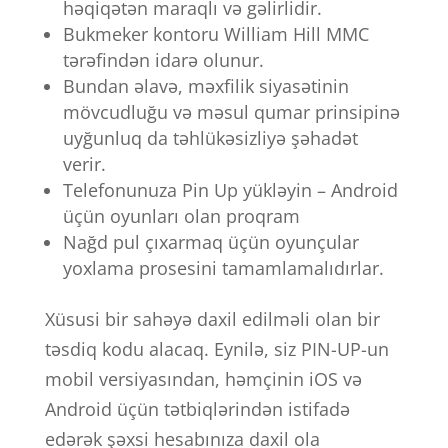
həqiqətən maraqlı və gəlirlidir.
Bukmeker kontoru William Hill MMC
tərəfindən idarə olunur.
Bundan əlavə, məxfilik siyasətinin
mövcudluğu və məsul qumar prinsipinə
uyğunluq da təhlükəsizliyə şəhadət
verir.
Telefonunuza Pin Up yükləyin – Android
üçün oyunları olan proqram
Nağd pul çıxarmaq üçün oyunçular
yoxlama prosesini tamamlamalıdırlar.
Xüsusi bir sahəyə daxil edilməli olan bir
təsdiq kodu alacaq. Eynilə, siz PIN-UP-un
mobil versiyasından, həmçinin iOS və
Android üçün tətbiqlərindən istifadə
edərək şəxsi hesabınıza daxil ola