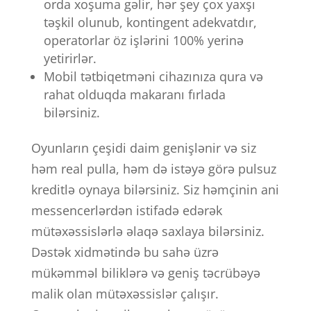
orda xoşuma gəlir, hər şey çox yaxşı
təşkil olunub, kontingent adekvatdır,
operatorlar öz işlərini 100% yerinə
yetirirlər.
Mobil tətbiqetməni cihazınıza qura və
rahat olduqda makaranı fırlada
bilərsiniz.
Oyunların çeşidi daim genişlənir və siz
həm real pulla, həm də istəyə görə pulsuz
kreditlə oynaya bilərsiniz. Siz həmçinin ani
messencerlərdən istifadə edərək
mütəxəssislərlə əlaqə saxlaya bilərsiniz.
Dəstək xidmətində bu sahə üzrə
mükəmməl biliklərə və geniş təcrübəyə
malik olan mütəxəssislər çalışır.