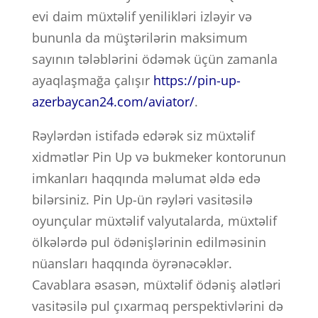
evi daim müxtəlif yenilikləri izləyir və
bununla da müştərilərin maksimum
sayının tələblərini ödəmək üçün zamanla
ayaqlaşmağa çalışır
https://pin-up-
azerbaycan24.com/aviator/
.
Rəylərdən istifadə edərək siz müxtəlif
xidmətlər Pin Up və bukmeker kontorunun
imkanları haqqında məlumat əldə edə
bilərsiniz. Pin Up-ün rəyləri vasitəsilə
oyunçular müxtəlif valyutalarda, müxtəlif
ölkələrdə pul ödənişlərinin edilməsinin
nüansları haqqında öyrənəcəklər.
Cavablara əsasən, müxtəlif ödəniş alətləri
vasitəsilə pul çıxarmaq perspektivlərini də