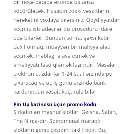
bir neçə dəqiqə ərzində balansa
köçürüləcək. Hesabınızdakı vəsaitlərin
hərəkətini yoxlaya bilərsiniz. Qeydiyyatdan
keçmiş istifadəçilər bu proseduru idarə
edə bilərlər. Bundan sonra, şəxsi kabi
daxil olmaq, müəyyən bir maliyyə aləti
seçmək, məbləği əlavə etmək və
əməliyyatı təsdiqləmək lazımdır. Məsələn,
elektron cüzdanlar 1-24 saat ərzində pul
çıxaracaq və üç iş günü ərzində bank
kartlarından vəsait köçürülə bilər.
Pin-Up kazinosu üçün promo kodu
Şirkətin ən məşhur slotları Geisha, Safari,
The Ninja-dır. Spinomenal maraqlı
slotların geniş çeşidini təklif edir. Bu,