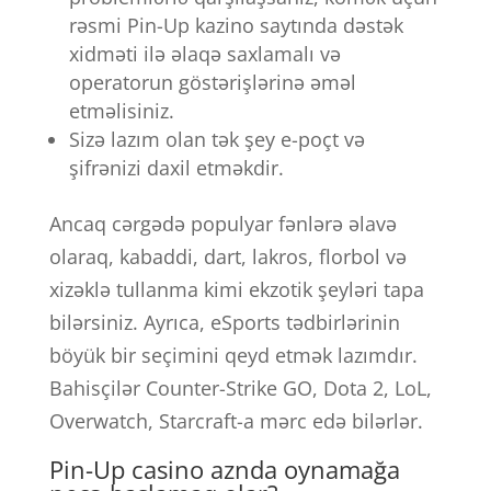
rəsmi Pin-Up kazino saytında dəstək
xidməti ilə əlaqə saxlamalı və
operatorun göstərişlərinə əməl
etməlisiniz.
Sizə lazım olan tək şey e-poçt və
şifrənizi daxil etməkdir.
Ancaq cərgədə populyar fənlərə əlavə
olaraq, kabaddi, dart, lakros, florbol və
xizəklə tullanma kimi ekzotik şeyləri tapa
bilərsiniz. Ayrıca, eSports tədbirlərinin
böyük bir seçimini qeyd etmək lazımdır.
Bahisçilər Counter-Strike GO, Dota 2, LoL,
Overwatch, Starcraft-a mərc edə bilərlər.
Pin-Up casino aznda oynamağa