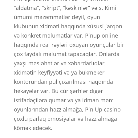
“aldatma”, “skript”, “kəskinlər” və s. Kimi
ümumi məzəmmətlər deyil, oyun
klubunun xidməti haqqında xüsusi jarqon
və konkret məlumatlar var. Pinup online
haqqında real rəyləri oxuyan oyunçular bir
çox faydalı məlumat tapacaqlar. Onlarda
yaxşı məsləhətlər və xəbərdarlıqlar,
xidmətin keyfiyyəti və ya bukmeker
kontorundan pul çıxarılması haqqında
hekayələr var. Bu cür şərhlər digər
istifadəçilərə qumar və ya idman mərc
oyunlarından həzz almağa, Pin Up casino
çoxlu parlaq emosiyalar və həzz almağa
kömək edəcək.