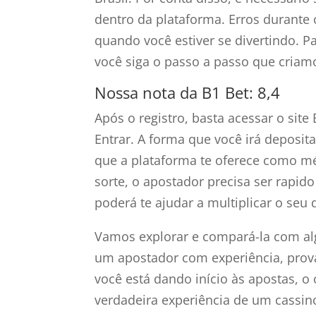
dentro da plataforma. Erros durante 
quando você estiver se divertindo. P
você siga o passo a passo que criam
Nossa nota da B1 Bet: 8,4
Após o registro, basta acessar o site
Entrar. A forma que você irá deposit
que a plataforma te oferece como m
sorte, o apostador precisa ser rapid
poderá te ajudar a multiplicar o seu 
Vamos explorar e compará-la com al
um apostador com experiência, prov
você está dando início às apostas, o
verdadeira experiência de um cassin