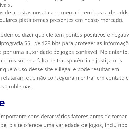
veis.
as de apostas novatas no mercado em busca de odds
opulares plataformas presentes em nosso mercado.
podemos dizer que ele tem pontos positivos e negativ
riptografia SSL de 128 bits para proteger as informaç
o por uma autoridade de jogos confiável. No entanto
ores sobre a falta de transparência e justiça nos
 que o uso desse site é ilegal e pode resultar em
s relataram que não conseguiram entrar em contato 
eus problemas.
e
 importante considerar vários fatores antes de tomar
de, o site oferece uma variedade de jogos, incluindo