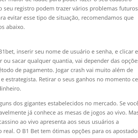
o seu registro podem trazer vários problemas futuro
ara evitar esse tipo de situação, recomendamos que
os abaixo.
 B1bet, inserir seu nome de usuário e senha, e clicar
ar ou sacar qualquer quantia, vai depender das opçõe
étodo de pagamento. Jogar crash vai muito além de
o e estrategista. Retirar o seus ganhos no momento ce
dinheiro.
guns dos gigantes estabelecidos no mercado. Se voc
avelmente já conhece as mesas de jogos ao vivo. Ma
 cassino ao vivo apresenta aos seus usuários a
o real. O B1 Bet tem ótimas opções para os apostado