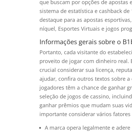
que buscam por opções de apostas esp
sistema de estatística e cashback de
destaque para as apostas esportivas,
níquel, Esportes Virtuais e jogos pr
Informações gerais sobre o B1
Portanto, cada visitante do estabel
proveito de jogar com dinheiro real. 
crucial considerar sua licença, reput
ajudar, confira outros textos sobre 
jogadores têm a chance de ganhar g
seleção de jogos de cassino, inclui
ganhar prêmios que mudam suas vidas
importante considerar vários fatore
A marca opera legalmente e adere 