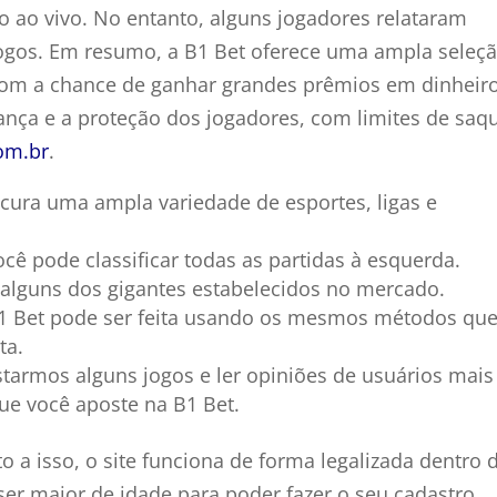
o ao vivo. No entanto, alguns jogadores relataram
jogos. Em resumo, a B1 Bet oferece uma ampla seleç
com a chance de ganhar grandes prêmios em dinheiro
nça e a proteção dos jogadores, com limites de saq
com.br
.
ocura uma ampla variedade de esportes, ligas e
ocê pode classificar todas as partidas à esquerda.
alguns dos gigantes estabelecidos no mercado.
 B1 Bet pode ser feita usando os mesmos métodos qu
ta.
starmos alguns jogos e ler opiniões de usuários mais
e você aposte na B1 Bet.
 a isso, o site funciona de forma legalizada dentro 
 ser maior de idade para poder fazer o seu cadastro