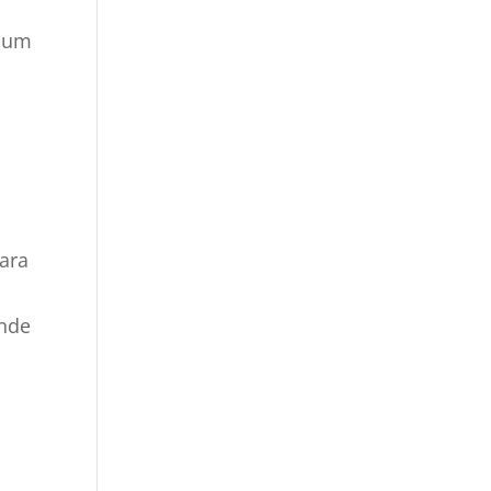
r um
Para
ande