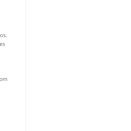
os.
ões
,
com