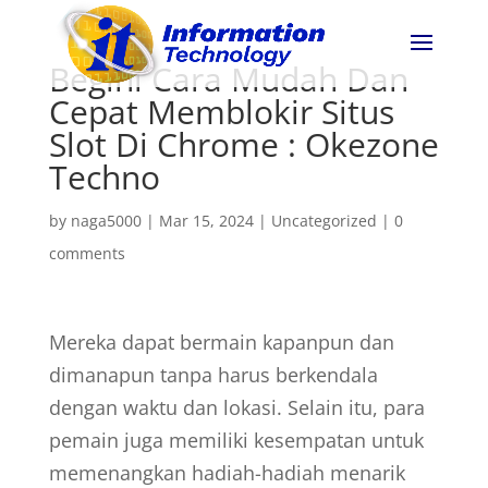
Begini Cara Mudah Dan
Cepat Memblokir Situs
Slot Di Chrome : Okezone
Techno
by
naga5000
|
Mar 15, 2024
|
Uncategorized
|
0
comments
Mereka dapat bermain kapanpun dan
dimanapun tanpa harus berkendala
dengan waktu dan lokasi. Selain itu, para
pemain juga memiliki kesempatan untuk
memenangkan hadiah-hadiah menarik