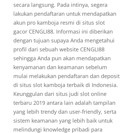
secara langsung. Pada intinya, segera
lakukan pendaftaran untuk mendapatkan
akun pro kamboja resmi di situs slot
gacor CENGLI88. Informasi ini diberikan
dengan tujuan supaya Anda mengetahui
profil dari sebuah website CENGLI88
sehingga Anda pun akan mendapatkan
kenyamanan dan keamanan sebelum
mulai melakukan pendaftaran dan deposit
di situs slot kamboja terbaik di Indonesia.
Keunggulan dari situs judi slot online
terbaru 2019 antara lain adalah tampilan
yang lebih trendy dan user-friendly, serta
sistem keamanan yang lebih baik untuk
melindungi knowledge pribadi para