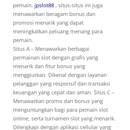
pemain.
jpslot88
, situs-situs ini juga
menawarkan beragam bonus dan
promosi menarik yang dapat
meningkatkan peluang menang para
pemain.
Situs A – Menawarkan berbagai
permainan slot dengan grafis yang
menarik dan fitur bonus yang
menggiurkan. Dikenal dengan layanan
pelanggan yang responsif dan transaksi
keuangan yang cepat dan aman. Situs C –
Menawarkan promo dan bonus yang
menguntungkan bagi para pemain slot
online, serta turnamen slot yang menarik.
Dilengkapi dengan aplikasi cellular yang