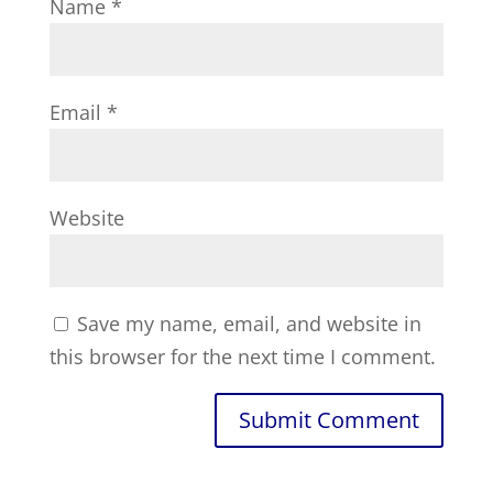
Name
*
Email
*
Website
Save my name, email, and website in
this browser for the next time I comment.