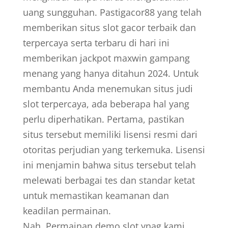
uang sungguhan. Pastigacor88 yang telah
memberikan situs slot gacor terbaik dan
terpercaya serta terbaru di hari ini
memberikan jackpot maxwin gampang
menang yang hanya ditahun 2024. Untuk
membantu Anda menemukan situs judi
slot terpercaya, ada beberapa hal yang
perlu diperhatikan. Pertama, pastikan
situs tersebut memiliki lisensi resmi dari
otoritas perjudian yang terkemuka. Lisensi
ini menjamin bahwa situs tersebut telah
melewati berbagai tes dan standar ketat
untuk memastikan keamanan dan
keadilan permainan.
Nah, Permainan demo slot ynag kami