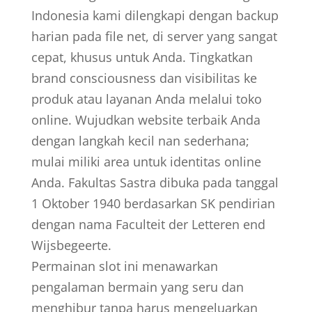
Indonesia kami dilengkapi dengan backup
harian pada file net, di server yang sangat
cepat, khusus untuk Anda. Tingkatkan
brand consciousness dan visibilitas ke
produk atau layanan Anda melalui toko
online. Wujudkan website terbaik Anda
dengan langkah kecil nan sederhana;
mulai miliki area untuk identitas online
Anda. Fakultas Sastra dibuka pada tanggal
1 Oktober 1940 berdasarkan SK pendirian
dengan nama Faculteit der Letteren end
Wijsbegeerte.
Permainan slot ini menawarkan
pengalaman bermain yang seru dan
menghibur tanpa harus mengeluarkan