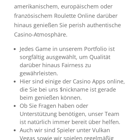
amerikanischem, europäischem oder
französischem Roulette Online darüber
hinaus genießen Sie perish authentische
Casino-Atmosphäre.
Jedes Game in unserem Portfolio ist
sorgfältig ausgewählt, um Qualität
darüber hinaus Fairness zu
gewährleisten.
Hier sind einige der Casino Apps online,
die Sie bei uns $nickname ist gerade
beim genießen können.
Ob Sie Fragen haben oder
Unterstützung benötigen, unser Team
ist natürlich immer bereit über helfen.
Auch wir sind Spieler unter Vulkan
Vegas sowie wir spielen regelmäßig