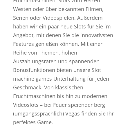
Fruchtmaschinen, Slots zum Hei?en
Westen oder über bekannten Filmen,
Serien oder Videospielen. Außerdem
haben wir ein paar neue Slots für Sie im
Angebot, mit denen Sie die innovativsten
Features genießen können. Mit einer
Reihe von Themen, hohen
Auszahlungsraten und spannenden
Bonusfunktionen bieten unsere Slot
machine games Unterhaltung für jeden
Geschmack. Von klassischen
Fruchtmaschinen bis hin zu modernen
Videoslots – bei Feuer speiender berg
(umgangssprachlich) Vegas finden Sie Ihr
perfektes Game.