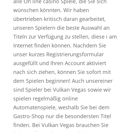
alle On line casino Spiele, die Sie sich
wünschen könnten. Wir haben
übertrieben kritisch daran gearbeitet,
unseren Spielern die beste Auswahl an
Titeln zur Verfügung zu stellen, diese i am
Internet finden können. Nachdem Sie
unser kurzes Registrierungsformular
ausgefüllt und Ihren Account aktiviert
nach sich ziehen, können Sie sofort mit
dem Spielen beginnen! Auch unsereiner
sind Spieler bei Vulkan Vegas sowie wir
spielen regelmäßig online
Automatenspiele, weshalb Sie bei dem
Gastro-Shop nur die besondersten Titel
finden. Bei Vulkan Vegas brauchen Sie