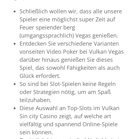
Schließlich wollen wir, dass alle unsere
Spieler eine möglichst super Zeit auf
Feuer speiender berg
(umgangssprachlich) Vegas genießen.
Entdecken Sie verschiedene Varianten
vonseiten Video Poker bei Vulkan Vegas
darüber hinaus genießen Sie dieses
Spiel, das sowohl Fähigkeiten als auch
Glück erfordert.
So sind bei Slot-Spielen keine Regeln
oder Strategien nötig, um am Spaß
teilzuhaben.
Diese Auswahl an Top-Slots im Vulkan
Sin city Casino zeigt, auf welche art
vielfältig und spannend Online-Spiele
sein können.