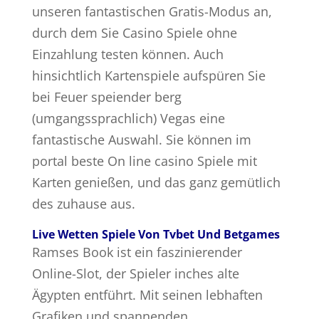
unseren fantastischen Gratis-Modus an,
durch dem Sie Casino Spiele ohne
Einzahlung testen können. Auch
hinsichtlich Kartenspiele aufspüren Sie
bei Feuer speiender berg
(umgangssprachlich) Vegas eine
fantastische Auswahl. Sie können im
portal beste On line casino Spiele mit
Karten genießen, und das ganz gemütlich
des zuhause aus.
Live Wetten Spiele Von Tvbet Und Betgames
Ramses Book ist ein faszinierender
Online-Slot, der Spieler inches alte
Ägypten entführt. Mit seinen lebhaften
Grafiken und spannenden