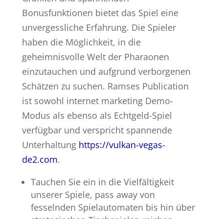
Bonusfunktionen bietet das Spiel eine
unvergessliche Erfahrung. Die Spieler
haben die Möglichkeit, in die
geheimnisvolle Welt der Pharaonen
einzutauchen und aufgrund verborgenen
Schätzen zu suchen. Ramses Publication
ist sowohl internet marketing Demo-
Modus als ebenso als Echtgeld-Spiel
verfügbar und verspricht spannende
Unterhaltung
https://vulkan-vegas-
de2.com
.
Tauchen Sie ein in die Vielfältigkeit
unserer Spiele, pass away von
fesselnden Spielautomaten bis hin über