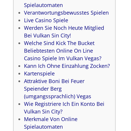
Spielautomaten
Verantwortungsbewusstes Spielen
Live Casino Spiele
Werden Sie Noch Heute Mitglied
Bei Vulkan Sin City!
Welche Sind Kick The Bucket
Beliebtesten Online On Line
Casino Spiele Im Vulkan Vegas?
Kann Ich Ohne Einzahlung Zocken?
Kartenspiele
Attraktive Boni Bei Feuer
Speiender Berg
(umgangssprachlich) Vegas
Wie Registriere Ich Ein Konto Bei
Vulkan Sin City?
Merkmale Von Online
Spielautomaten