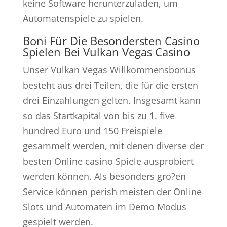
keine Software herunterzuladen, um
Automatenspiele zu spielen.
Boni Für Die Besondersten Casino
Spielen Bei Vulkan Vegas Casino
Unser Vulkan Vegas Willkommensbonus
besteht aus drei Teilen, die für die ersten
drei Einzahlungen gelten. Insgesamt kann
so das Startkapital von bis zu 1. five
hundred Euro und 150 Freispiele
gesammelt werden, mit denen diverse der
besten Online casino Spiele ausprobiert
werden können. Als besonders gro?en
Service können perish meisten der Online
Slots und Automaten im Demo Modus
gespielt werden.