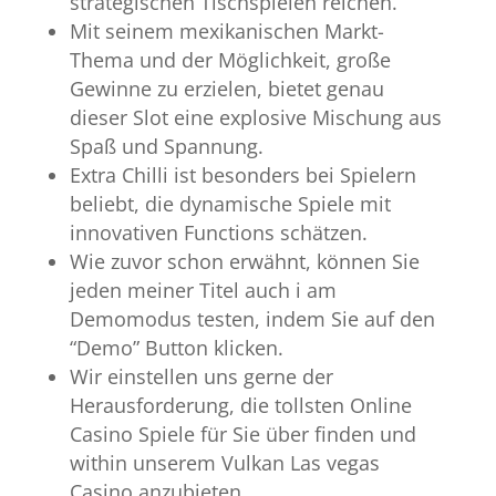
strategischen Tischspielen reichen.
Mit seinem mexikanischen Markt-
Thema und der Möglichkeit, große
Gewinne zu erzielen, bietet genau
dieser Slot eine explosive Mischung aus
Spaß und Spannung.
Extra Chilli ist besonders bei Spielern
beliebt, die dynamische Spiele mit
innovativen Functions schätzen.
Wie zuvor schon erwähnt, können Sie
jeden meiner Titel auch i am
Demomodus testen, indem Sie auf den
“Demo” Button klicken.
Wir einstellen uns gerne der
Herausforderung, die tollsten Online
Casino Spiele für Sie über finden und
within unserem Vulkan Las vegas
Casino anzubieten.