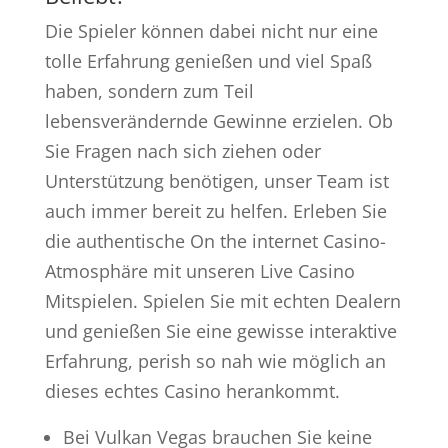
Die Spieler können dabei nicht nur eine
tolle Erfahrung genießen und viel Spaß
haben, sondern zum Teil
lebensverändernde Gewinne erzielen. Ob
Sie Fragen nach sich ziehen oder
Unterstützung benötigen, unser Team ist
auch immer bereit zu helfen. Erleben Sie
die authentische On the internet Casino-
Atmosphäre mit unseren Live Casino
Mitspielen. Spielen Sie mit echten Dealern
und genießen Sie eine gewisse interaktive
Erfahrung, perish so nah wie möglich an
dieses echtes Casino herankommt.
Bei Vulkan Vegas brauchen Sie keine