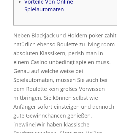
Vorteile Von Online
Spielautomaten
Neben Blackjack und Holdem poker zählt
natürlich ebenso Roulette zu living room
absoluten Klassikern, perish man in
einem Casino unbedingt spielen muss.
Genau auf welche weise bei
Spielautomaten, müssen Sie auch bei
dem Roulette kein großes Vorwissen
mitbringen. Sie können selbst wie
Anfänger sofort einsteigen und dennoch
gute Gewinnchancen genießen.
[newline]Wir haben klassische