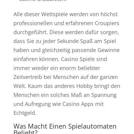
Alle dieser Wettspiele werden von höchst
professionellen und erfahrenen Croupiers
durchgeführt. Diese werden dafür sorgen,
dass Sie zu jeder Sekunde Spaß am Spiel
haben und gleichzeitig passende Gewinne
einfahren können. Casino Spiele sind
immer wieder ein enorm beliebter
Zeitvertreib bei Menschen auf der ganzen
Welt. Kaum das anderes Hobby bringt den
Menschen ein solches Maß an Spannung
und Aufregung wie Casino Apps mit
Echtgeld.
Was Macht Einen Spielautomaten
Beliebt?