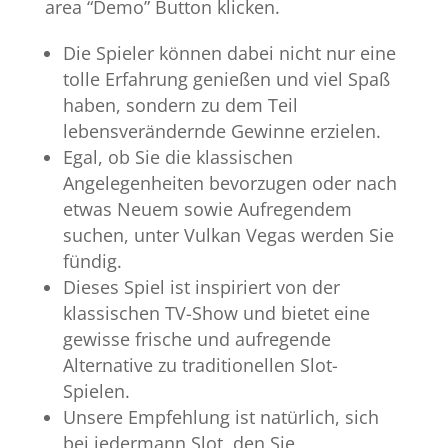
area “Demo” Button klicken.
Die Spieler können dabei nicht nur eine
tolle Erfahrung genießen und viel Spaß
haben, sondern zu dem Teil
lebensverändernde Gewinne erzielen.
Egal, ob Sie die klassischen
Angelegenheiten bevorzugen oder nach
etwas Neuem sowie Aufregendem
suchen, unter Vulkan Vegas werden Sie
fündig.
Dieses Spiel ist inspiriert von der
klassischen TV-Show und bietet eine
gewisse frische und aufregende
Alternative zu traditionellen Slot-
Spielen.
Unsere Empfehlung ist natürlich, sich
bei jedermann Slot, den Sie