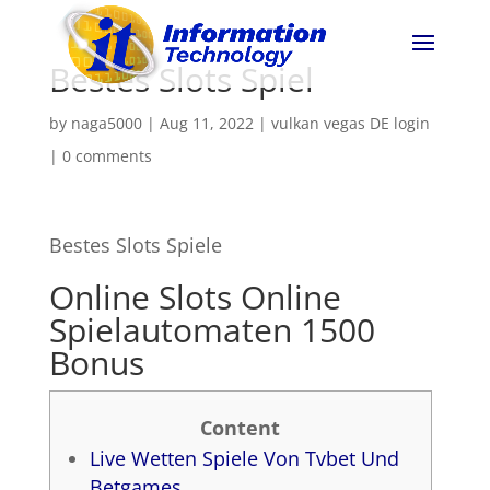
Bestes Slots Spiel
by
naga5000
|
Aug 11, 2022
|
vulkan vegas DE login
|
0 comments
Bestes Slots Spiele
Online Slots Online
Spielautomaten 1500
Bonus
Content
Live Wetten Spiele Von Tvbet Und
Betgames