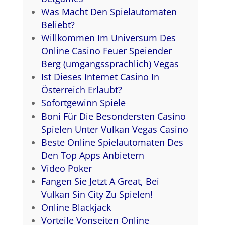
Was Macht Den Spielautomaten
Beliebt?
Willkommen Im Universum Des
Online Casino Feuer Speiender
Berg (umgangssprachlich) Vegas
Ist Dieses Internet Casino In
Österreich Erlaubt?
Sofortgewinn Spiele
Boni Für Die Besondersten Casino
Spielen Unter Vulkan Vegas Casino
Beste Online Spielautomaten Des
Den Top Apps Anbietern
Video Poker
Fangen Sie Jetzt A Great, Bei
Vulkan Sin City Zu Spielen!
Online Blackjack
Vorteile Vonseiten Online