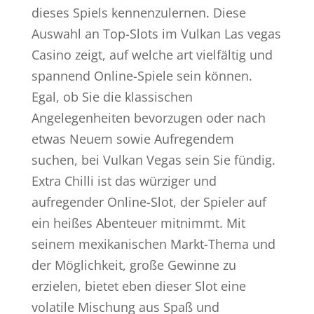
dieses Spiels kennenzulernen. Diese
Auswahl an Top-Slots im Vulkan Las vegas
Casino zeigt, auf welche art vielfältig und
spannend Online-Spiele sein können.
Egal, ob Sie die klassischen
Angelegenheiten bevorzugen oder nach
etwas Neuem sowie Aufregendem
suchen, bei Vulkan Vegas sein Sie fündig.
Extra Chilli ist das würziger und
aufregender Online-Slot, der Spieler auf
ein heißes Abenteuer mitnimmt. Mit
seinem mexikanischen Markt-Thema und
der Möglichkeit, große Gewinne zu
erzielen, bietet eben dieser Slot eine
volatile Mischung aus Spaß und