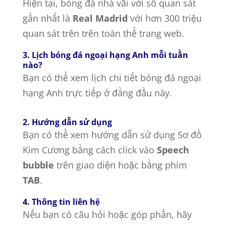
Hiện tại, bóng đá nhà vãi với số quan sát
gần nhất là
Real Madrid
với hơn 300 triệu
quan sát trên trên toàn thể trang web.
3. Lịch bóng đá ngoại hạng Anh mỗi tuần
nào?
Bạn có thể xem lịch chi tiết bóng đá ngoại
hạng Anh trực tiếp ở đằng đầu này.
2. Hướng dẫn sử dụng
Bạn có thể xem hướng dẫn sử dụng Sơ đồ
Kim Cương bằng cách click vào
Speech
bubble
trên giao diện hoặc bằng phím
TAB
.
4. Thông tin liên hệ
Nếu bạn có câu hỏi hoặc góp phần, hãy