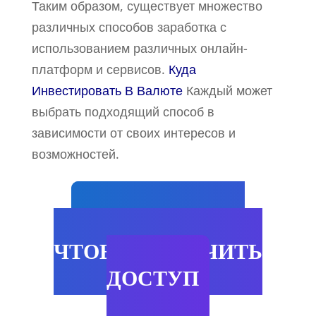
Таким образом, существует множество
различных способов заработка с
использованием различных онлайн-
платформ и сервисов.
Куда
Инвестировать В Валюте
Каждый может
выбрать подходящий способ в
зависимости от своих интересов и
возможностей.
НАЖМИ СЮДА
ЧТОБЫ ПОЛУЧИТЬ
ДОСТУП