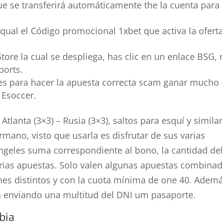
ue se transferirá automáticamente the la cuenta para
qual el Código promocional 1xbet que activa la ofert
tore la cual se despliega, has clic en un enlace BSG, 
ports.
es para hacer la apuesta correcta scam ganar mucho
 Esoccer.
Atlanta (3×3) – Rusia (3×3), saltos para esquí y simila
mano, visto que usarla es disfrutar de sus varias
 angeles suma correspondiente al bono, la cantidad d
arias apuestas. Solo valen algunas apuestas combina
es distintos y con la cuota mínima de one 40. Ademá
nta enviando una multitud del DNI um pasaporte.
bia