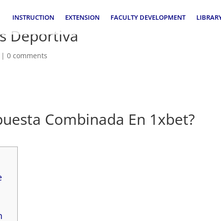
INSTRUCTION
EXTENSION
FACULTY DEVELOPMENT
LIBRAR
s Deportiva
|
0 comments
puesta Combinada En 1xbet?
e
n