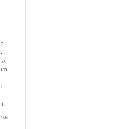
mo
,
 ze
tium
l
í.
arse