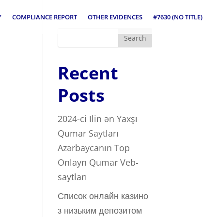
Y
COMPLIANCE REPORT
OTHER EVIDENCES
#7630 (NO TITLE)
Search
Recent
Posts
2024-ci Ilin ən Yaxşı
Qumar Saytları ️
Azərbaycanın Top
Onlayn Qumar Veb-
saytları
Список онлайн казино
з низьким депозитом