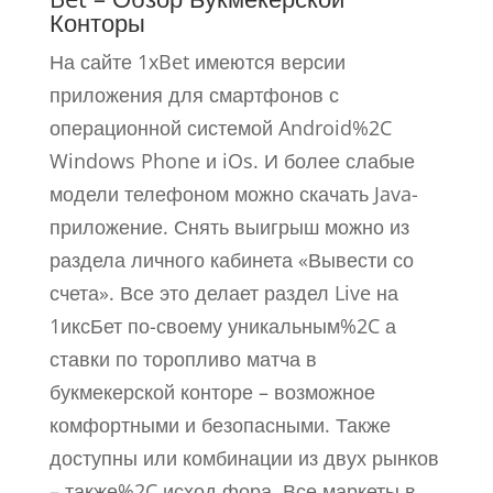
Конторы
На сайте 1xBet имеются версии
приложения для смартфонов с
операционной системой Android%2C
Windows Phone и iOs. И более слабые
модели телефоном можно скачать Java-
приложение. Снять выигрыш можно из
раздела личного кабинета «Вывести со
счета». Все это делает раздел Live на
1иксБет по-своему уникальным%2C а
ставки по торопливо матча в
букмекерской конторе – возможное
комфортными и безопасными. Также
доступны или комбинации из двух рынков
– также%2C исход фора. Все маркеты в