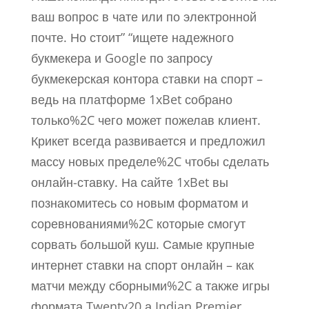
ваш вопрос в чате или по электронной
почте. Но стоит” “ищете надежного
букмекера и Google по запросу
букмекерская контора ставки на спорт –
ведь на платформе 1xBet собрано
только%2C чего может пожелав клиент.
Крикет всегда развивается и предложил
массу новых пределе%2C чтобы сделать
онлайн-ставку. На сайте 1xBet вы
познакомитесь со новым форматом и
соревнованиями%2C которые смогут
сорвать большой куш. Самые крупные
интернет ставки на спорт онлайн – как
матчи между сборными%2C а также игры
формата Twenty20 а Indian Premier