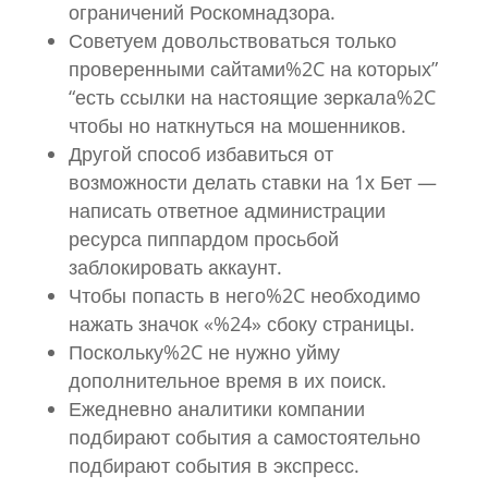
ограничений Роскомнадзора.
Советуем довольствоваться только
проверенными сайтами%2C на которых”
“есть ссылки на настоящие зеркала%2C
чтобы но наткнуться на мошенников.
Другой способ избавиться от
возможности делать ставки на 1х Бет —
написать ответное администрации
ресурса пиппардом просьбой
заблокировать аккаунт.
Чтобы попасть в него%2C необходимо
нажать значок «%24» сбоку страницы.
Поскольку%2C не нужно уйму
дополнительное время в их поиск.
Ежедневно аналитики компании
подбирают события а самостоятельно
подбирают события в экспресс.