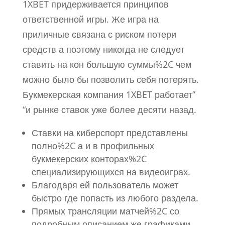
1XBET придерживается принципов
ответственной игры. Же игра на
приличные связана с риском потери
средств а поэтому никогда не следует
ставить на кон большую суммы%2C чем
можно было бы позволить себя потерять.
Букмекерская компания 1XBET работает”
“и рынке ставок уже более десяти назад.
Ставки на киберспорт представлены
полно%2C а и в профильных
букмекерских конторах%2C
специализирующихся на видеоиграх.
Благодаря ей пользователь может
быстро где попасть из любого раздела.
Прямых трансляции матчей%2C со
подробным описанием же графиками.