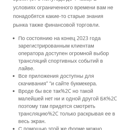
условиях ограниченного времени вам не
понадобятся какие-то старые знания
рынка также финансовой торговли.
По состоянию на конец 2023 года
зарегистрированным клиентам
оператора доступен огромной выбор
трансляций спортивных событий в
лайве.
Все приложения доступны для
скачивания” “и сайте букмекера.
Вроде бы все так%2C но такой
малейшей нет ни и одной другой БК%2C
поэтому там придется смотреть
трансляцию%2C только раскрывая ее в
весь экран.
С помощью этой же форме можно