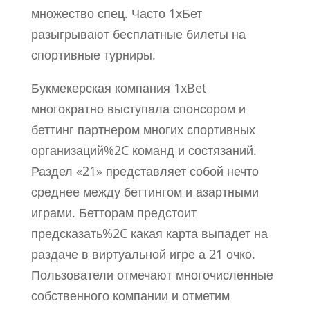
множество спец. Часто 1xБет
разыгрывают бесплатные билеты на
спортивные турниры.
Букмекерская компания 1xBet
многократно выступала спонсором и
беттинг партнером многих спортивных
организаций%2C команд и состязаний.
Раздел «21» представляет собой нечто
среднее между беттингом и азартными
играми. Бетторам предстоит
предсказать%2C какая карта выпадет на
раздаче в виртуальной игре а 21 очко.
Пользователи отмечают многочисленные
собственного компании и отметим