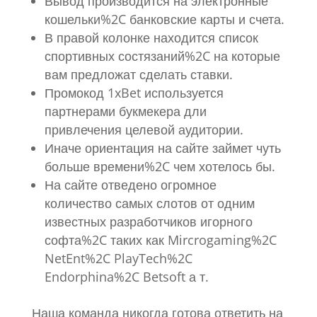
Вывод производится на электронные
кошельки%2C банковские карты и счета.
В правой колонке находится список
спортивных состязаний%2C на которые
вам предложат сделать ставки.
Промокод 1xBet используется
партнерами букмекера дли
привлечения целевой аудитории.
Иначе ориентация на сайте займет чуть
больше времени%2C чем хотелось бы.
На сайте отведено огромное
количество самых слотов от одним
известных разработчиков игорного
софта%2C таких как Mircrogaming%2C
NetEnt%2C PlayTech%2C
Endorphina%2C Betsoft а т.
Наша команда никогда готова ответить на