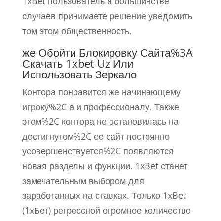
1xBet пользователь а большинстве
случаев принимаете решение уведомить
том этом общественность.
же Обойти Блокировку Сайта%3A
Скачать 1xbet Uz Или
Использовать Зеркало
Контора понравится же начинающему
игроку%2C а и профессионалу. Также
этом%2C контора не остановилась на
достигнутом%2C ее сайт постоянно
усовершенствуется%2C появляются
новая разделы и функции. 1xBet станет
замечательным выбором для
заработанных на ставках. Только 1xBet
(1хБет) регрессной огромное количество