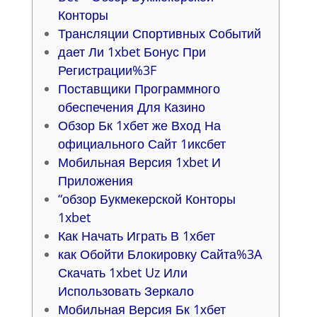
Конторы
Трансляции Спортивных Событий
дает Ли 1xbet Бонус При
Регистрации%3F
Поставщики Программного
обеспечения Для Казино
Обзор Бк 1хбет же Вход На
официального Сайт 1иксбет
Мобильная Версия 1xbet И
Приложения
“обзор Букмекерской Конторы
1xbet
Как Начать Играть В 1хбет
как Обойти Блокировку Сайта%3A
Скачать 1xbet Uz Или
Использовать Зеркало
Мобильная Версия Бк 1хбет