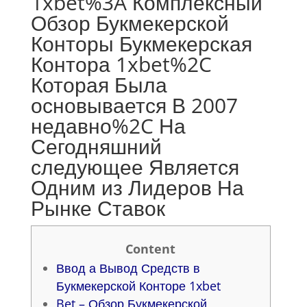
1xbet%3A Комплексный
Обзор Букмекерской
Конторы Букмекерская
Контора 1xbet%2C
Которая Была
основывается В 2007
недавно%2C На
Сегодняшний
следующее Является
Одним из Лидеров На
Рынке Ставок
Content
Ввод а Вывод Средств в
Букмекерской Конторе 1xbet
Bet – Обзор Букмекерской