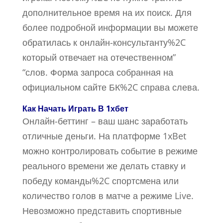
дополнительное время на их поиск. Для
более подробной информации вы можете
обратилась к онлайн-консультанту%2C
который отвечает на отечественном”
“слов. Форма запроса собранная на
официальном сайте БК%2C справа слева.
Как Начать Играть В 1хбет
Онлайн-беттинг – ваш шанс заработать
отличные деньги. На платформе 1xBet
можно контролировать событие в режиме
реального времени же делать ставку и
победу команды%2C спортсмена или
количество голов в матче а режиме Live.
Невозможно представить спортивные