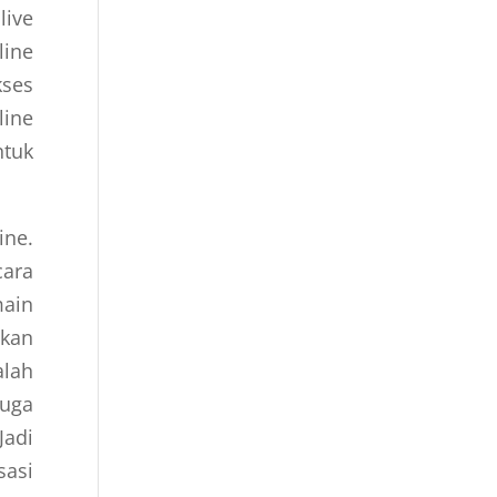
live
line
kses
line
ntuk
ine.
cara
main
akan
alah
juga
adi
sasi