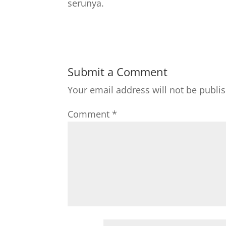
serunya.
Submit a Comment
Your email address will not be publi
Comment
*