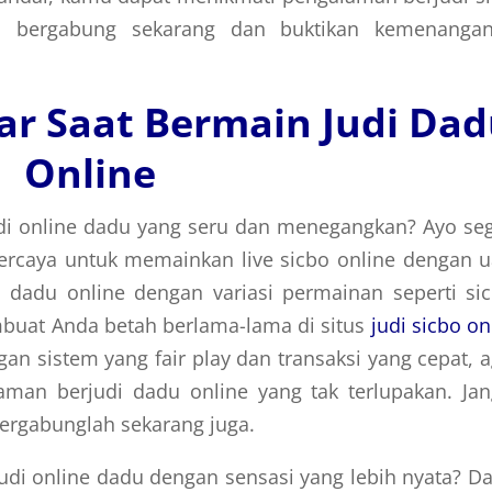
Ayo bergabung sekarang dan buktikan kemenanga
ar Saat Bermain Judi Da
Online
di online dadu yang seru dan menegangkan? Ayo se
rpercaya untuk memainkan live sicbo online dengan 
i dadu online dengan variasi permainan seperti si
buat Anda betah berlama-lama di situs
judi sicbo on
gan sistem yang fair play dan transaksi yang cepat, 
aman berjudi dadu online yang tak terlupakan. Ja
ergabunglah sekarang juga.
di online dadu dengan sensasi yang lebih nyata? Da