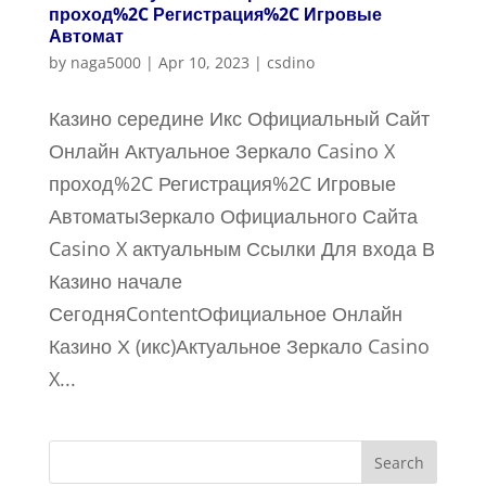
проход%2C Регистрация%2C Игровые
Автомат
by
naga5000
|
Apr 10, 2023
|
csdino
Казино середине Икс Официальный Сайт
Онлайн Актуальное Зеркало Casino X
проход%2C Регистрация%2C Игровые
АвтоматыЗеркало Официального Сайта
Casino X актуальным Ссылки Для входа В
Казино начале
СегодняContentОфициальное Онлайн
Казино Х (икс)Актуальное Зеркало Casino
X...
Search