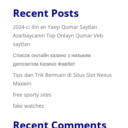
Recent Posts
2024-ci Ilin ən Yaxşı Qumar Saytları ️
Azərbaycanın Top Onlayn Qumar Veb-
saytları
Список онлайн казино з низьким
депозитом Казино Фавбет
Tips dan Trik Bermain di Situs Slot Nexus
Maxwin
free sporty sites
fake watches
Recent Comments