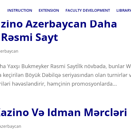
INSTRUCTION
EXTENSION
FACULTY DEVELOPMENT
LIBRAR
Kazino Azerbaycan Daha
 Rəsmi Sayt
zerbaycan
aha Yaxşı Bukmeyker Rəsmi Saytİlk növbədə, bunlar 
a keçirilən Böyük Dəbilqə seriyasından olan turnirlər 
riləri həvəsləndirir, həmçinin promosyonlarda...
azino Və Idman Mərcləri
Azerbaycan