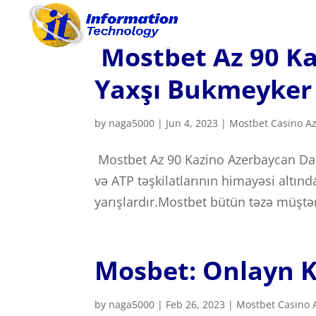
️ Mostbet Az 90 
Yaxşı Bukmeyker
by
naga5000
|
Jun 4, 2023
|
Mostbet Casino A
️ Mostbet Az 90 Kazino Azerbaycan D
və ATP təşkilatlarının himayəsi altınd
yarışlardır.Mostbet bütün təzə müştə
Mosbet: Onlayn K
by
naga5000
|
Feb 26, 2023
|
Mostbet Casino 