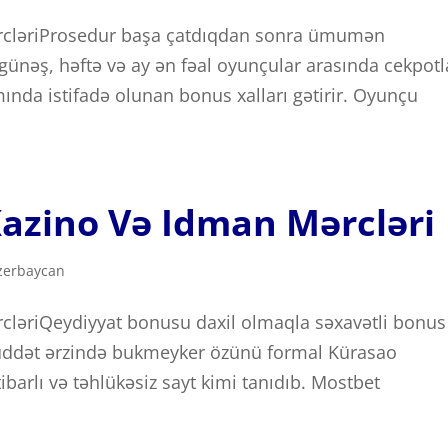
rcləriProsedur başa çatdıqdan sonra ümumən
günəş, həftə və ay ən fəal oyunçular arasında cekpotl
ında istifadə olunan bonus xalları gətirir. Oyunçu
azino Və Idman Mərcləri
zerbaycan
ləriQeydiyyat bonusu daxil olmaqla səxavətli bonus
üddət ərzində bukmeyker özünü formal Kürasao
tibarlı və təhlükəsiz sayt kimi tanıdıb. Mostbet