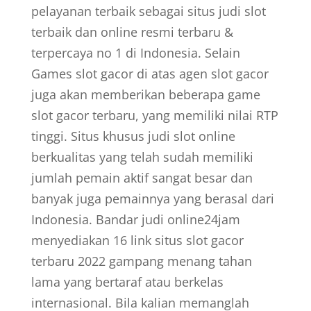
pelayanan terbaik sebagai situs judi slot
terbaik dan online resmi terbaru &
terpercaya no 1 di Indonesia. Selain
Games slot gacor di atas agen slot gacor
juga akan memberikan beberapa game
slot gacor terbaru, yang memiliki nilai RTP
tinggi. Situs khusus judi slot online
berkualitas yang telah sudah memiliki
jumlah pemain aktif sangat besar dan
banyak juga pemainnya yang berasal dari
Indonesia. Bandar judi online24jam
menyediakan 16 link situs slot gacor
terbaru 2022 gampang menang tahan
lama yang bertaraf atau berkelas
internasional. Bila kalian memanglah