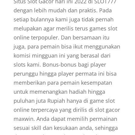
Situs Slot Gacor hari ini 2022 di SLOT777
dengan lebih mudah dan praktis. Pada
setiap bulannya kami juga tidak pernah
melupakan agar merilis terus games slot
online terpopuler. Dan bersamaan itu
juga, para pemain bisa ikut menggunakan
komisi mingguan ini yang berasal dari
slots kami. Bonus-bonus bagi player
perunggu hingga player permata ini bisa
memberikan para pemain kesempatan
untuk memenangkan hadiah hingga
puluhan juta Rupiah hanya di game slot
online terpercaya yang dirilis di slot gacor
maxwin. Anda dapat memilih permainan
sesuai skill dan kesukaan anda, sehingga