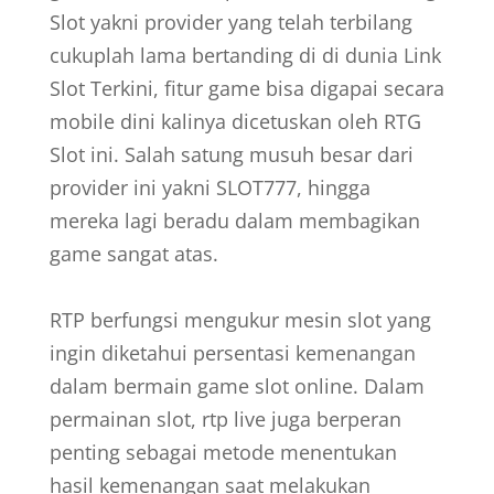
Slot yakni provider yang telah terbilang
cukuplah lama bertanding di di dunia Link
Slot Terkini, fitur game bisa digapai secara
mobile dini kalinya dicetuskan oleh RTG
Slot ini. Salah satung musuh besar dari
provider ini yakni SLOT777, hingga
mereka lagi beradu dalam membagikan
game sangat atas.
RTP berfungsi mengukur mesin slot yang
ingin diketahui persentasi kemenangan
dalam bermain game slot online. Dalam
permainan slot, rtp live juga berperan
penting sebagai metode menentukan
hasil kemenangan saat melakukan