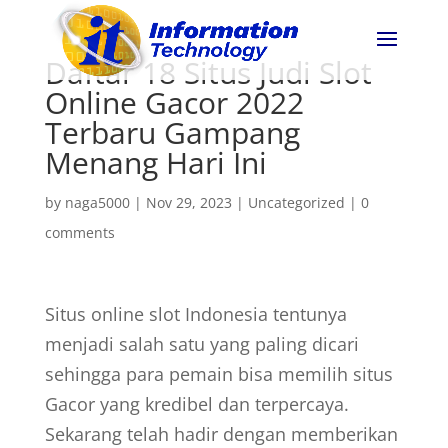
Daftar 18 Situs Judi Slot
Online Gacor 2022
Terbaru Gampang
Menang Hari Ini
by
naga5000
|
Nov 29, 2023
|
Uncategorized
|
0
comments
Situs online slot Indonesia tentunya
menjadi salah satu yang paling dicari
sehingga para pemain bisa memilih situs
Gacor yang kredibel dan terpercaya.
Sekarang telah hadir dengan memberikan