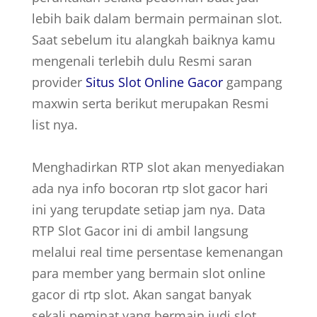
lebih baik dalam bermain permainan slot.
Saat sebelum itu alangkah baiknya kamu
mengenali terlebih dulu Resmi saran
provider
Situs Slot Online Gacor
gampang
maxwin serta berikut merupakan Resmi
list nya.
Menghadirkan RTP slot akan menyediakan
ada nya info bocoran rtp slot gacor hari
ini yang terupdate setiap jam nya. Data
RTP Slot Gacor ini di ambil langsung
melalui real time persentase kemenangan
para member yang bermain slot online
gacor di rtp slot. Akan sangat banyak
sekali peminat yang bermain judi slot