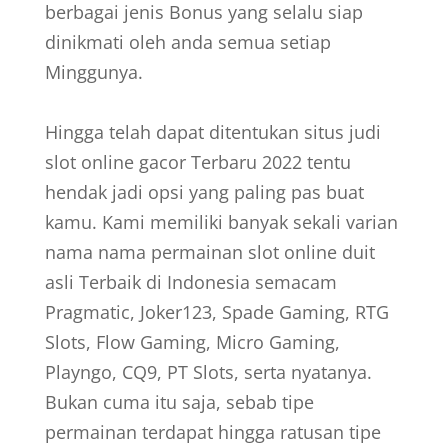
berbagai jenis Bonus yang selalu siap
dinikmati oleh anda semua setiap
Minggunya.
Hingga telah dapat ditentukan situs judi
slot online gacor Terbaru 2022 tentu
hendak jadi opsi yang paling pas buat
kamu. Kami memiliki banyak sekali varian
nama nama permainan slot online duit
asli Terbaik di Indonesia semacam
Pragmatic, Joker123, Spade Gaming, RTG
Slots, Flow Gaming, Micro Gaming,
Playngo, CQ9, PT Slots, serta nyatanya.
Bukan cuma itu saja, sebab tipe
permainan terdapat hingga ratusan tipe