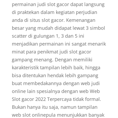
permainan judi slot gacor dapat langsung
di praktekan dalam kegiatan perjudian
anda di situs slot gacor. Kemenangan
besar yang mudah didapat lewat 3 simbol
scatter di gulungan 1, 3 dan 5 ini
menjadikan permainan ini sangat menarik
minat para penikmat judi slot gacor
gampang menang. Dengan memiliki
karakteristik tampilan lebih baik, hingga
bisa ditentukan hendak lebih gampang
buat membedakannya dengan web judi
online lain spesialnya dengan web Web
Slot gacor 2022 Terpercaya tidak formal.
Bukan hanya itu saja, namun tampilan
web slot onlinepula menunjukkan banyak