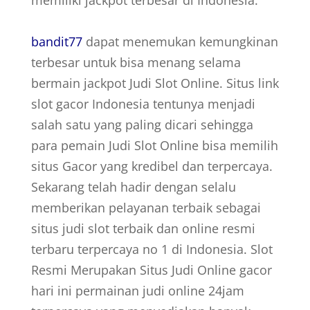
memiliki jackpot terbesar di Indonesia.
bandit77
dapat menemukan kemungkinan
terbesar untuk bisa menang selama
bermain jackpot Judi Slot Online. Situs link
slot gacor Indonesia tentunya menjadi
salah satu yang paling dicari sehingga
para pemain Judi Slot Online bisa memilih
situs Gacor yang kredibel dan terpercaya.
Sekarang telah hadir dengan selalu
memberikan pelayanan terbaik sebagai
situs judi slot terbaik dan online resmi
terbaru terpercaya no 1 di Indonesia. Slot
Resmi Merupakan Situs Judi Online gacor
hari ini permainan judi online 24jam