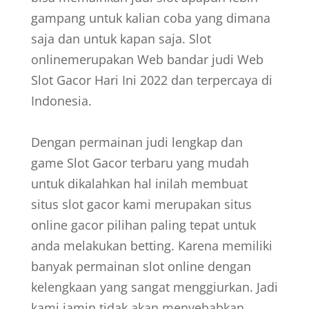
gampang untuk kalian coba yang dimana
saja dan untuk kapan saja. Slot
onlinemerupakan Web bandar judi Web
Slot Gacor Hari Ini 2022 dan terpercaya di
Indonesia.
Dengan permainan judi lengkap dan
game Slot Gacor terbaru yang mudah
untuk dikalahkan hal inilah membuat
situs slot gacor kami merupakan situs
online gacor pilihan paling tepat untuk
anda melakukan betting. Karena memiliki
banyak permainan slot online dengan
kelengkaan yang sangat menggiurkan. Jadi
kami jamin tidak akan menyebabkan