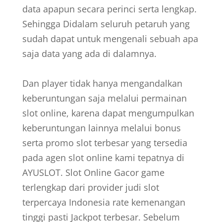
data apapun secara perinci serta lengkap.
Sehingga Didalam seluruh petaruh yang
sudah dapat untuk mengenali sebuah apa
saja data yang ada di dalamnya.
Dan player tidak hanya mengandalkan
keberuntungan saja melalui permainan
slot online, karena dapat mengumpulkan
keberuntungan lainnya melalui bonus
serta promo slot terbesar yang tersedia
pada agen slot online kami tepatnya di
AYUSLOT. Slot Online Gacor game
terlengkap dari provider judi slot
terpercaya Indonesia rate kemenangan
tinggi pasti Jackpot terbesar. Sebelum