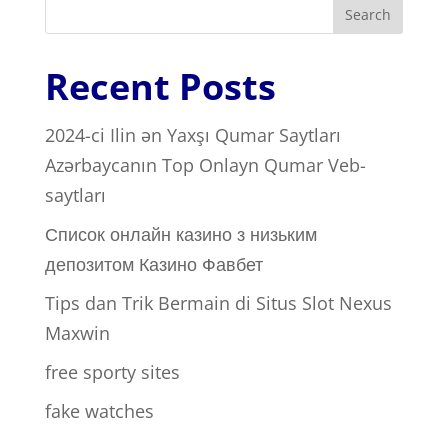
Search
Recent Posts
2024-ci Ilin ən Yaxşı Qumar Saytları ️
Azərbaycanın Top Onlayn Qumar Veb-
saytları
Список онлайн казино з низьким
депозитом Казино Фавбет
Tips dan Trik Bermain di Situs Slot Nexus
Maxwin
free sporty sites
fake watches