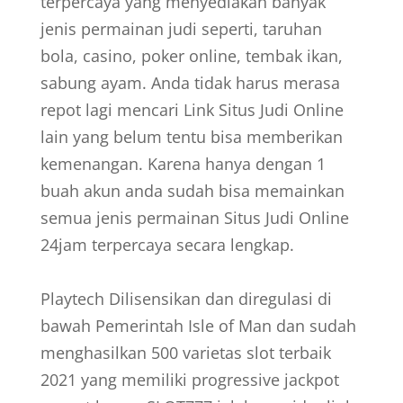
terpercaya yang menyediakan banyak
jenis permainan judi seperti, taruhan
bola, casino, poker online, tembak ikan,
sabung ayam. Anda tidak harus merasa
repot lagi mencari Link Situs Judi Online
lain yang belum tentu bisa memberikan
kemenangan. Karena hanya dengan 1
buah akun anda sudah bisa memainkan
semua jenis permainan Situs Judi Online
24jam terpercaya secara lengkap.
Playtech Dilisensikan dan diregulasi di
bawah Pemerintah Isle of Man dan sudah
menghasilkan 500 varietas slot terbaik
2021 yang memiliki progressive jackpot