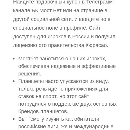
Найдите подарочный купон в Телеграмм-
канале БК Мост Бет или на странице в
другой социальной сети, и введите но в
специальное поле в профиле. Сайт
доступен для игроков в России и получил
лицензию ото правительства Кюрасао.
Мостбет заботится о наших игроках,
обеспечивая надежные и эффективные
решения.
Планшеты часто упускаются из виду,
только речь идет о приложениях для
ставок на спорт, но этот сайт
потрудился о поддержке двух основных
брендов планшетов.
Вы” “смогу изучить как обитатели
российские лиги, же и международные