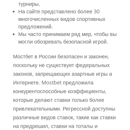
турниры.
На сайте представлено более 30
многочисленных видов спортивных
предложений.
Мы часто принимаем ряд мер, чтобы вы
могли обозревать безопасной игрой.
Мостбет в России безопасен и законен,
поскольку не существует федеральных
законов, запрещающих азартные игры а
Интернете. Mostbet предложила
конкурентоспособные коэффициенты,
которые делают ставки только более
привлекательными. Регрессной доступны
различные видов ставок, такие как ставки
на предрешил, ставки на тоталы и