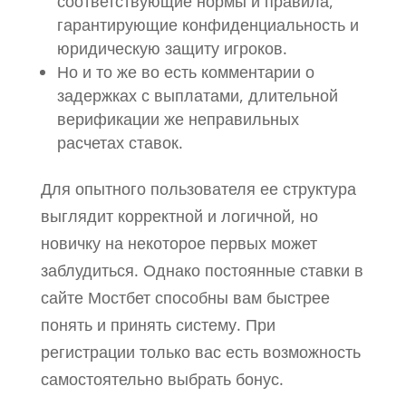
соответствующие нормы и правила,
гарантирующие конфиденциальность и
юридическую защиту игроков.
Но и то же во есть комментарии о
задержках с выплатами, длительной
верификации же неправильных
расчетах ставок.
Для опытного пользователя ее структура
выглядит корректной и логичной, но
новичку на некоторое первых может
заблудиться. Однако постоянные ставки в
сайте Мостбет способны вам быстрее
понять и принять систему. При
регистрации только вас есть возможность
самостоятельно выбрать бонус.