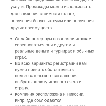
услуги. Промокоды можно использовать
для снижения стоимости ставок,
получения бонусных сумм или получения
других преимуществ.
Онлайн-покер-рум позволяли игрокам
соревноваться они с другом и
реальные деньги и турнирах и обычных
играх.
Во всех вариантах регистрации вам
нужно принять обстоятельств
пользовательского соглашения,
выбрать валюту игрового счета и
страну.
Компания расположена и Никосии,
Кипр, где соблюдаются