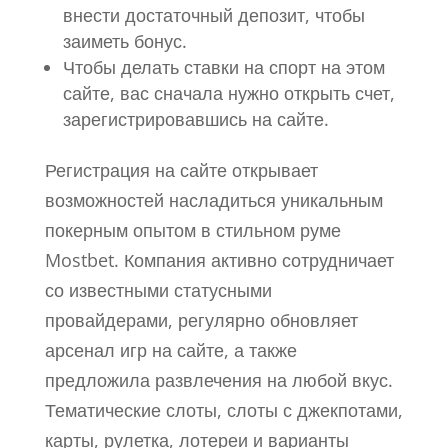
внести достаточный депозит, чтобы
заиметь бонус.
Чтобы делать ставки на спорт на этом
сайте, вас сначала нужно открыть счет,
зарегистрировавшись на сайте.
Регистрация на сайте открывает
возможностей насладиться уникальным
покерным опытом в стильном руме
Mostbet. Компания активно сотрудничает
со известными статусными
провайдерами, регулярно обновляет
арсенал игр на сайте, а также
предложила развлечения на любой вкус.
Тематические слоты, слоты с джекпотами,
карты, рулетка, лотереи и варианты