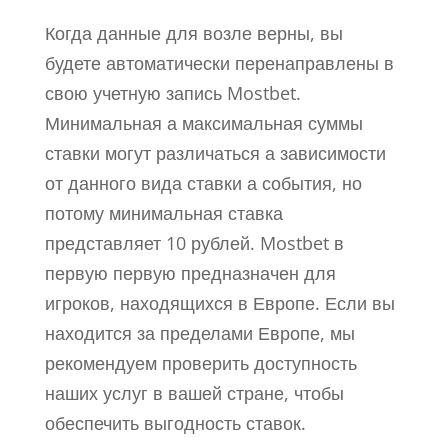
Когда данные для возле верны, вы
будете автоматически перенаправлены в
свою учетную запись Mostbet.
Минимальная а максимальная суммы
ставки могут различаться а зависимости
от данного вида ставки а события, но
потому минимальная ставка
представляет 10 рублей. Mostbet в
первую первую предназначен для
игроков, находящихся в Европе. Если вы
находится за пределами Европе, мы
рекомендуем проверить доступность
наших услуг в вашей стране, чтобы
обеспечить выгодность ставок.