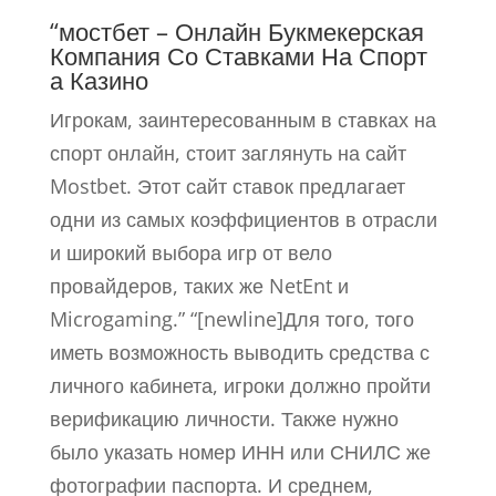
“мостбет – Онлайн Букмекерская
Компания Со Ставками На Спорт
а Казино
Игрокам, заинтересованным в ставках на
спорт онлайн, стоит заглянуть на сайт
Mostbet. Этот сайт ставок предлагает
одни из самых коэффициентов в отрасли
и широкий выбора игр от вело
провайдеров, таких же NetEnt и
Microgaming.” “[newline]Для того, того
иметь возможность выводить средства с
личного кабинета, игроки должно пройти
верификацию личности. Также нужно
было указать номер ИНН или СНИЛС же
фотографии паспорта. И среднем,