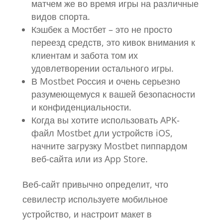
матчем же во время игры на различные
видов спорта.
Кэшбек а Мостбет – это не просто
переезд средств, это кивок внимания к
клиентам и забота том их
удовлетворении остального игры.
В Mostbet Россия и очень серьезно
разумеющемуся к вашей безопасности
и конфиденциальности.
Когда вы хотите использовать APK-
файл Mostbet дли устройств iOS,
начните загрузку Mostbet пиппардом
веб-сайта или из App Store.
Веб-сайт привычно определит, что
севилестр используете мобильное
устройство, и настроит макет в