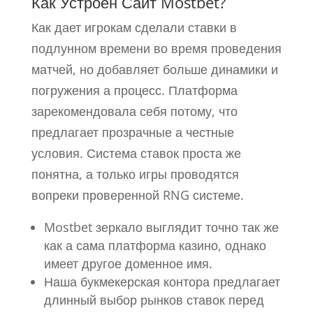
Как Устроен Сайт Mostbet?
Как дает игрокам сделали ставки в
подлунном времени во время проведения
матчей, но добавляет больше динамики и
погружения а процесс. Платформа
зарекомендовала себя потому, что
предлагает прозрачные а честные
условия. Система ставок проста же
понятна, а только игры проводятся
вопреки проверенной RNG системе.
Mostbet зеркало выглядит точно так же
как а сама платформа казино, однако
имеет другое доменное имя.
Наша букмекерская контора предлагает
длинный выбор рынков ставок перед