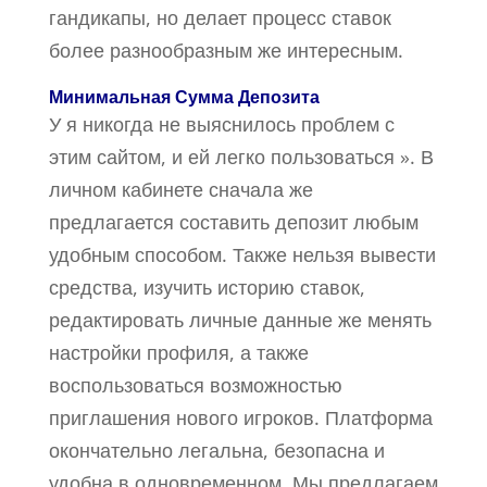
гандикапы, но делает процесс ставок
более разнообразным же интересным.
Минимальная Сумма Депозита
У я никогда не выяснилось проблем с
этим сайтом, и ей легко пользоваться ». В
личном кабинете сначала же
предлагается составить депозит любым
удобным способом. Также нельзя вывести
средства, изучить историю ставок,
редактировать личные данные же менять
настройки профиля, а также
воспользоваться возможностью
приглашения нового игроков. Платформа
окончательно легальна, безопасна и
удобна в одновременном. Мы предлагаем