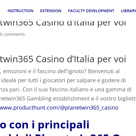
INSTRUCTION
EXTENSION
FACULTY DEVELOPMENT
LIBRAR
etwin365 Casino d’Italia per voi
|
0 comments
etwin365 Casino d’Italia per voi
 emozioni e il fascino dell’ignoto? Benvenuti al
ideale per tutti i giocatori per salpare e godere di
nza pari. Con il suo fascino italiano e una gamma di
lanetwin365 Gambling establishment и il vostro bigliet
//www.producthunt.com/@planetwin365_casino
 con i principali