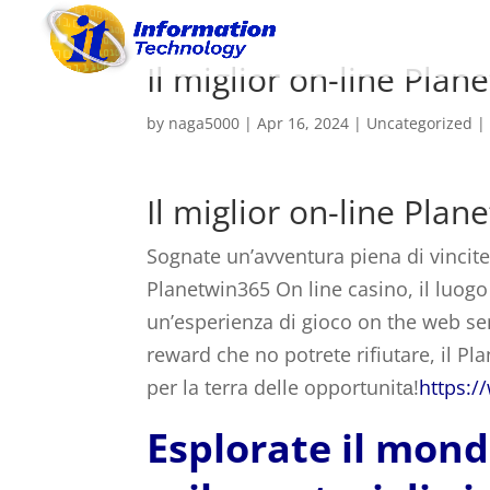
Il miglior on-line Plan
by
naga5000
|
Apr 16, 2024
|
Uncategorized
Il miglior on-line Plan
Sognate un’avventura piena di vincite,
Planetwin365 On line casino, il luogo 
un’esperienza di gioco on the web se
reward che no potrete rifiutare, il P
per la terra delle opportunitа!
https:
Esplorate il mondo