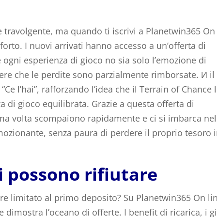
e travolgente, ma quando ti iscrivi a Planetwin365 On
forto. I nuovi arrivati hanno accesso a un’offerta di
 ogni esperienza di gioco no sia solo l’emozione di
ere che le perdite sono parzialmente rimborsate. И il
“Ce l’hai”, rafforzando l’idea che il Terrain of Chance
 di gioco equilibrata. Grazie a questa offerta di
rima volta scompaiono rapidamente e ci si imbarca nel
ozionante, senza paura di perdere il proprio tesoro 
 possono rifiutare
re limitato al primo deposito? Su Planetwin365 On li
dimostra l’oceano di offerte. I benefit di ricarica, i gi