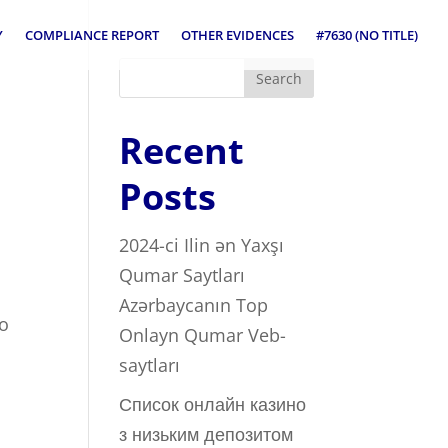
Y
COMPLIANCE REPORT
OTHER EVIDENCES
#7630 (NO TITLE)
Search
Recent
Posts
2024-ci Ilin ən Yaxşı
Qumar Saytları ️
Azərbaycanın Top
to
Onlayn Qumar Veb-
saytları
Список онлайн казино
з низьким депозитом