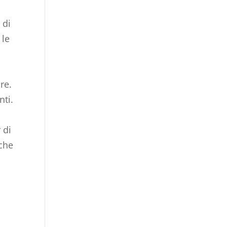
 di
 le
re.
nti.
 di
che