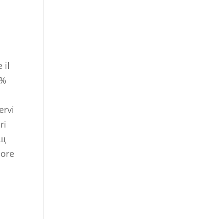
 il
0%
ervi
ri
iщ
iore