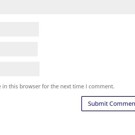
in this browser for the next time I comment.