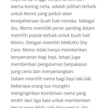
warna kuning ceria, adalah pilihan terbaik
untuk Moms yang peduli akan
kesejahteraan buah hati mereka. Sebagai
ibu, Moms memiliki peran penting dalam
memilih popok terbaik untuk buah hati
Moms. Dengan memilih MAKUKU Dry
Care, Moms tidak hanya memberikan
kenyamanan bagi bayi, tetapi juga
memberikan pengalaman berpakaian
yang ceria dan menyenangkan.
Dalam memilih nama bagi bayi laki-laki,
beberapa orang tua mungkin
menginginkan kombinasi nama yang
terdiri dari tiga kata untuk memberikan
kesan yang lebih unik dan spesial. Jika