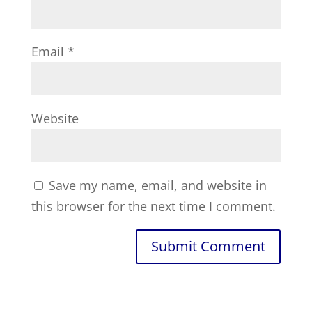
Email
*
Website
Save my name, email, and website in
this browser for the next time I comment.