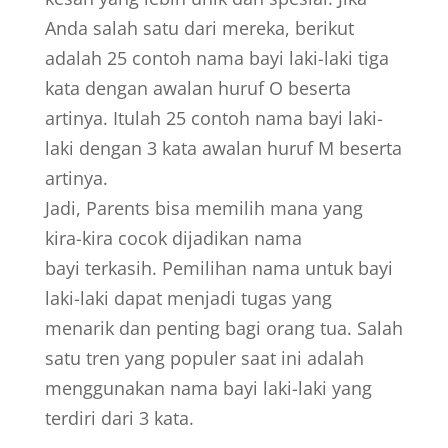
Anda salah satu dari mereka, berikut
adalah 25 contoh nama bayi laki-laki tiga
kata dengan awalan huruf O beserta
artinya. Itulah 25 contoh nama bayi laki-
laki dengan 3 kata awalan huruf M beserta
artinya.
Jadi, Parents bisa memilih mana yang
kira-kira cocok dijadikan nama
bayi terkasih. Pemilihan nama untuk bayi
laki-laki dapat menjadi tugas yang
menarik dan penting bagi orang tua. Salah
satu tren yang populer saat ini adalah
menggunakan nama bayi laki-laki yang
terdiri dari 3 kata.