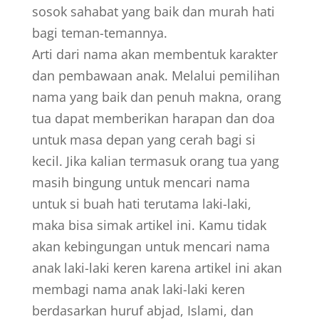
sosok sahabat yang baik dan murah hati
bagi teman-temannya.
Arti dari nama akan membentuk karakter
dan pembawaan anak. Melalui pemilihan
nama yang baik dan penuh makna, orang
tua dapat memberikan harapan dan doa
untuk masa depan yang cerah bagi si
kecil. Jika kalian termasuk orang tua yang
masih bingung untuk mencari nama
untuk si buah hati terutama laki-laki,
maka bisa simak artikel ini. Kamu tidak
akan kebingungan untuk mencari nama
anak laki-laki keren karena artikel ini akan
membagi nama anak laki-laki keren
berdasarkan huruf abjad, Islami, dan