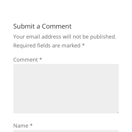
Submit a Comment
Your email address will not be published.
Required fields are marked
*
Comment
*
Name
*