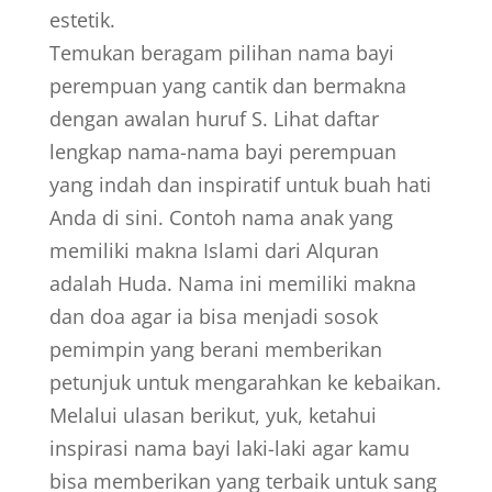
estetik.
Temukan beragam pilihan nama bayi
perempuan yang cantik dan bermakna
dengan awalan huruf S. Lihat daftar
lengkap nama-nama bayi perempuan
yang indah dan inspiratif untuk buah hati
Anda di sini. Contoh nama anak yang
memiliki makna Islami dari Alquran
adalah Huda. Nama ini memiliki makna
dan doa agar ia bisa menjadi sosok
pemimpin yang berani memberikan
petunjuk untuk mengarahkan ke kebaikan.
Melalui ulasan berikut, yuk, ketahui
inspirasi nama bayi laki-laki agar kamu
bisa memberikan yang terbaik untuk sang