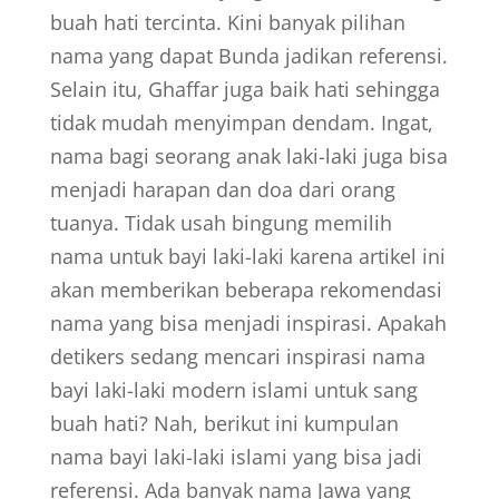
buah hati tercinta. Kini banyak pilihan
nama yang dapat Bunda jadikan referensi.
Selain itu, Ghaffar juga baik hati sehingga
tidak mudah menyimpan dendam. Ingat,
nama bagi seorang anak laki-laki juga bisa
menjadi harapan dan doa dari orang
tuanya. Tidak usah bingung memilih
nama untuk bayi laki-laki karena artikel ini
akan memberikan beberapa rekomendasi
nama yang bisa menjadi inspirasi. Apakah
detikers sedang mencari inspirasi nama
bayi laki-laki modern islami untuk sang
buah hati? Nah, berikut ini kumpulan
nama bayi laki-laki islami yang bisa jadi
referensi. Ada banyak nama Jawa yang