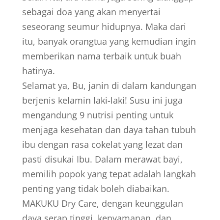
sebagai doa yang akan menyertai
seseorang seumur hidupnya. Maka dari
itu, banyak orangtua yang kemudian ingin
memberikan nama terbaik untuk buah
hatinya.
Selamat ya, Bu, janin di dalam kandungan
berjenis kelamin laki-laki! Susu ini juga
mengandung 9 nutrisi penting untuk
menjaga kesehatan dan daya tahan tubuh
ibu dengan rasa cokelat yang lezat dan
pasti disukai Ibu. Dalam merawat bayi,
memilih popok yang tepat adalah langkah
penting yang tidak boleh diabaikan.
MAKUKU Dry Care, dengan keunggulan
daya serap tinggi, kenyamanan, dan