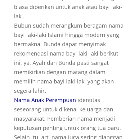
biasa diberikan untuk anak atau bayi laki-
laki.
Bubun sudah merangkum beragam nama
bayi laki-laki Islami hingga modern yang
bermakna. Bunda dapat menyimak
rekomendasi nama bayi laki-laki berikut
ini, ya. Ayah dan Bunda pasti sangat
memikirkan dengan matang dalam
memilih nama bayi laki-laki yang akan
segera lahir.
Nama Anak Perempuan
identitas
seseorang untuk dikenal keluarga dan
masyarakat. Pemberian nama menjadi
keputusan penting untuk orang tua baru.
Selain itu, arti nama juga sering dianggap