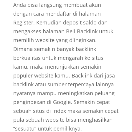
Anda bisa langsung membuat akun
dengan cara mendaftar di halaman
Register. Kemudian deposit saldo dan
mengakses halaman Beli Backlink untuk
memilih website yang diinginkan.
Dimana semakin banyak backlink
berkualitas untuk mengarah ke situs
kamu, maka menunjukkan semakin
populer website kamu. Backlink dari jasa
backlink atau sumber terpercaya lainnya
nyatanya mampu meningkatkan peluang
pengindexan di Google. Semakin cepat
sebuah situs di index maka semakin cepat
pula sebuah website bisa menghasilkan
“sesuatu” untuk pemiliknya.