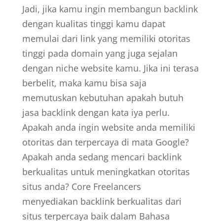
Jadi, jika kamu ingin membangun backlink
dengan kualitas tinggi kamu dapat
memulai dari link yang memiliki otoritas
tinggi pada domain yang juga sejalan
dengan niche website kamu. Jika ini terasa
berbelit, maka kamu bisa saja
memutuskan kebutuhan apakah butuh
jasa backlink dengan kata iya perlu.
Apakah anda ingin website anda memiliki
otoritas dan terpercaya di mata Google?
Apakah anda sedang mencari backlink
berkualitas untuk meningkatkan otoritas
situs anda? Core Freelancers
menyediakan backlink berkualitas dari
situs terpercaya baik dalam Bahasa