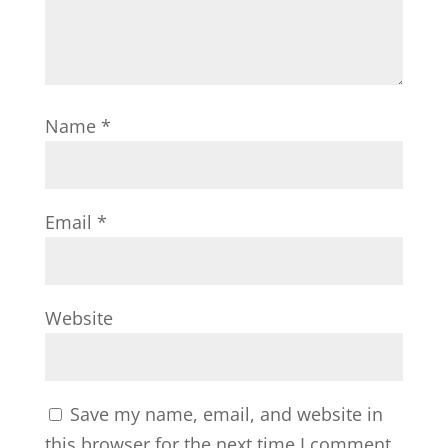
Name
*
Email
*
Website
Save my name, email, and website in
this browser for the next time I comment.