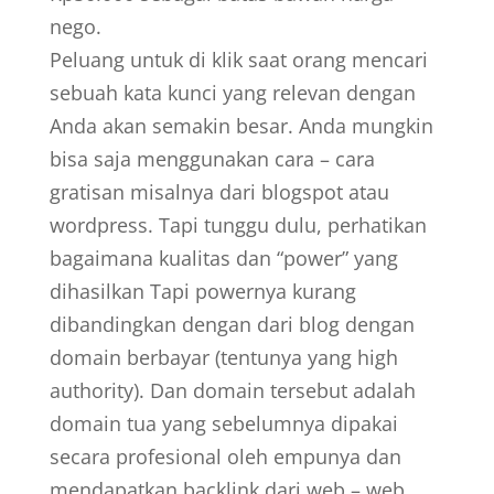
nego.
Peluang untuk di klik saat orang mencari
sebuah kata kunci yang relevan dengan
Anda akan semakin besar. Anda mungkin
bisa saja menggunakan cara – cara
gratisan misalnya dari blogspot atau
wordpress. Tapi tunggu dulu, perhatikan
bagaimana kualitas dan “power” yang
dihasilkan Tapi powernya kurang
dibandingkan dengan dari blog dengan
domain berbayar (tentunya yang high
authority). Dan domain tersebut adalah
domain tua yang sebelumnya dipakai
secara profesional oleh empunya dan
mendapatkan backlink dari web – web