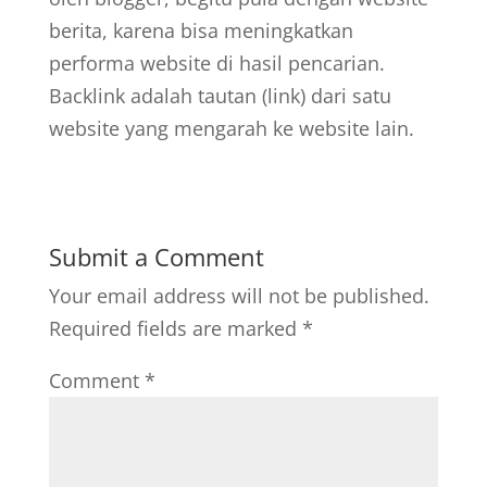
berita, karena bisa meningkatkan
performa website di hasil pencarian.
Backlink adalah tautan (link) dari satu
website yang mengarah ke website lain.
Submit a Comment
Your email address will not be published.
Required fields are marked
*
Comment
*