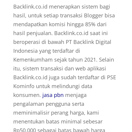
Backlink.co.id menerapkan sistem bagi
hasil, untuk setiap transaksi Blogger bisa
mendapatkan komisi hingga 85% dari
hasil penjualan. Backlink.co.id saat ini
beroperasi di bawah PT Backlink Digital
Indonesia yang terdaftar di
Kemenkumham sejak tahun 2021. Selain
itu, sistem transaksi dan web aplikasi
Backlink.co.id juga sudah terdaftar di PSE
Kominfo untuk melindungi data
konsumen.
jasa pbn
menjaga
pengalaman pengguna serta
meminimalisir perang harga, kami
menentukan batas minimal sebesar
Rp50.000 sebagai batas bawah harga