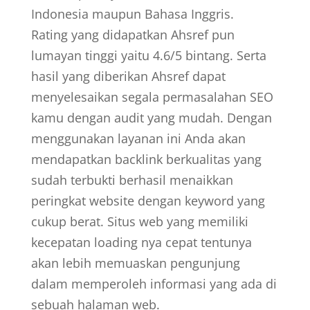
Indonesia maupun Bahasa Inggris.
Rating yang didapatkan Ahsref pun
lumayan tinggi yaitu 4.6/5 bintang. Serta
hasil yang diberikan Ahsref dapat
menyelesaikan segala permasalahan SEO
kamu dengan audit yang mudah. Dengan
menggunakan layanan ini Anda akan
mendapatkan backlink berkualitas yang
sudah terbukti berhasil menaikkan
peringkat website dengan keyword yang
cukup berat. Situs web yang memiliki
kecepatan loading nya cepat tentunya
akan lebih memuaskan pengunjung
dalam memperoleh informasi yang ada di
sebuah halaman web.