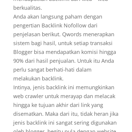
berkualitas.
Anda akan langsung paham dengan
pengertian Backlink Nofollow dari
penjelasan berikut. Qwords menerapkan
sistem bagi hasil, untuk setiap transaksi
Blogger bisa mendapatkan komisi hingga
90% dari hasil penjualan. Untuk itu Anda
perlu sangat berhati-hati dalam
melakukan backlink.
Intinya, jenis backlink ini memungkinkan
web crawler untuk merayap dan melacak
hingga ke tujuan akhir dari link yang
disematkan. Maka dari itu, tidak heran jika
jenis backlink ini sangat sering digunakan
oleh blogger, begitu pula dengan website