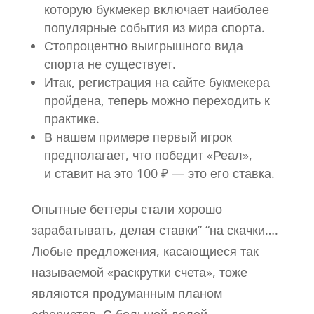
которую букмекер включает наиболее
популярные события из мира спорта.
Стопроцентно выигрышного вида
спорта не существует.
Итак, регистрация на сайте букмекера
пройдена, теперь можно переходить к
практике.
В нашем примере первый игрок
предполагает, что победит «Реал»,
и ставит на это 100 ₽ — это его ставка.
Опытные беттеры стали хорошо
зарабатывать, делая ставки” “на скачки….
Любые предложения, касающиеся так
называемой «раскрутки счета», тоже
являются продуманным планом