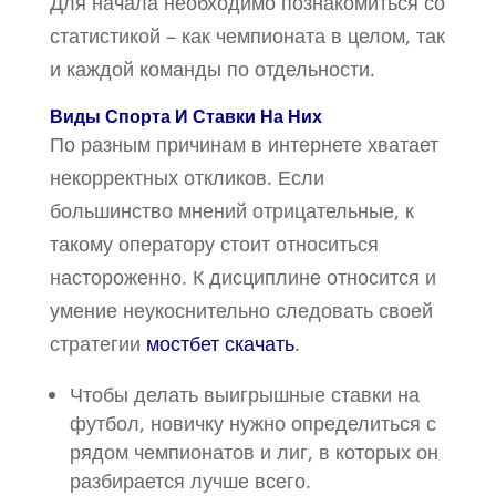
Для начала необходимо познакомиться со
статистикой – как чемпионата в целом, так
и каждой команды по отдельности.
Виды Спорта И Ставки На Них
По разным причинам в интернете хватает
некорректных откликов. Если
большинство мнений отрицательные, к
такому оператору стоит относиться
настороженно. К дисциплине относится и
умение неукоснительно следовать своей
стратегии
мостбет скачать
.
Чтобы делать выигрышные ставки на
футбол, новичку нужно определиться с
рядом чемпионатов и лиг, в которых он
разбирается лучше всего.