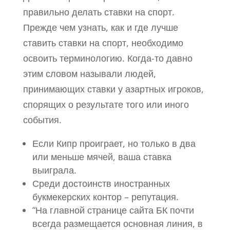
правильно делать ставки на спорт.
Прежде чем узнать, как и где лучше
ставить ставки на спорт, необходимо
освоить терминологию. Когда-то давно
этим словом называли людей,
принимающих ставки у азартных игроков,
спорящих о результате того или иного
события.
Если Кипр проиграет, но только в два
или меньше мячей, ваша ставка
выиграла.
Среди достоинств иностранных
букмекерских контор – репутация.
“На главной странице сайта БК почти
всегда размещается основная линия, в