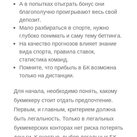
А в попытках отыграть бонус они
благополучно проигрывают весь свой
депозит.
Мало разбираться в спорте, нужно
глубоко понимать и саму тему беттинга.
На качество прогнозов влияет знание
вида спорта, правила ставок,
статистика команд.
Помните, что прибыль в БК возможна
только на дистанции.
Для начала, необходимо понять, какому
букмекеру стоит отдать предпочтение.
Первым, и главным, критерием должна
быть легальность. Только в легальных
букмекерских конторах нет риска потерять
деньги. К счастью, выбор легальных БК