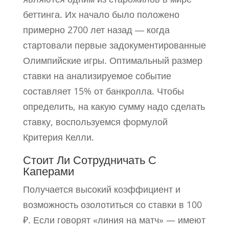
беттинга. Их начало было положено
примерно 2700 лет назад ― когда
стартовали первые задокументированные
Олимпийские игры. Оптимальный размер
ставки на анализируемое событие
составляет 15% от банкролла. Чтобы
определить, на какую сумму надо сделать
ставку, воспользуемся формулой
Критерия Келли.
Стоит Ли Сотрудничать С
Каперами
Получается высокий коэффициент и
возможность озолотиться со ставки в 100
₽. Если говорят «линия на матч» — имеют