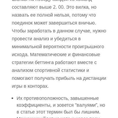
составляют выше 2. 00. Это вилка, но
назвать ее полной нельзя, потому что
поединок может завершиться вничью.
Чтобы заработать в данном случае, нужно
провести анализ и убедиться в
минимальной вероятности проигрышного
исхода. Математические и финансовые
стратегии беттинга работают вместе с
анализом спортивной статистики и
помогают получать прибыль на дистанции
игры в конторах.
Их противоположность, завышенные
коэффициенты, и зовется “валуями”, но
в статье этот термин был бы лишним.