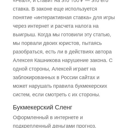
«Реал», и ставит на это 100 ₽ — это его
ставка. В законе еще используется
понятие «интерактивная ставка» для игры
через интернет и расчета налога на
выигрыш. Когда мы готовили эту статью,
мы порвали двоих юристов, пытаясь
разобраться, есть ли в действиях автора
Алексея Кашникова нарушение закона. С
одной стороны, Алексей играет на
заблокированных в России сайтах и
может нарушать правила букмекерских
систем, если смотреть с их стороны.
Букмекерский Сленг
Оформленный в интернете и
подкрепленный деньгами прогноз.