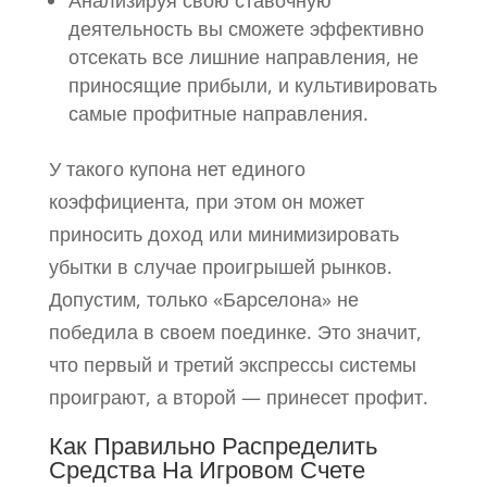
Анализируя свою ставочную
деятельность вы сможете эффективно
отсекать все лишние направления, не
приносящие прибыли, и культивировать
самые профитные направления.
У такого купона нет единого
коэффициента, при этом он может
приносить доход или минимизировать
убытки в случае проигрышей рынков.
Допустим, только «Барселона» не
победила в своем поединке. Это значит,
что первый и третий экспрессы системы
проиграют, а второй — принесет профит.
Как Правильно Распределить
Средства На Игровом Счете