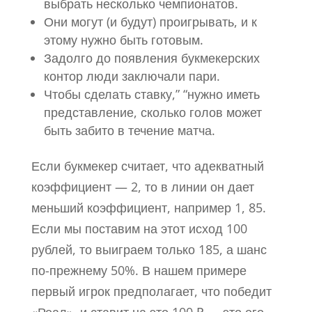
выбрать несколько чемпионатов.
Они могут (и будут) проигрывать, и к
этому нужно быть готовым.
Задолго до появления букмекерских
контор люди заключали пари.
Чтобы сделать ставку,” “нужно иметь
представление, сколько голов может
быть забито в течение матча.
Если букмекер считает, что адекватный
коэффициент — 2, то в линии он дает
меньший коэффициент, например 1, 85.
Если мы поставим на этот исход 100
рублей, то выиграем только 185, а шанс
по-прежнему 50%. В нашем примере
первый игрок предполагает, что победит