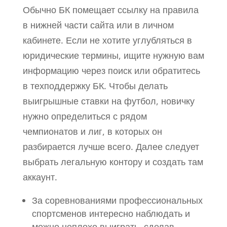
Обычно БК помещает ссылку на правила
в нижней части сайта или в личном
кабинете. Если не хотите углубляться в
юридические термины, ищите нужную вам
информацию через поиск или обратитесь
в техподдержку БК. Чтобы делать
выигрышные ставки на футбол, новичку
нужно определиться с рядом
чемпионатов и лиг, в которых он
разбирается лучше всего. Далее следует
выбрать легальную контору и создать там
аккаунт.
За соревнованиями профессиональных
спортсменов интересно наблюдать и
можно неплохо выиграть, сделав…