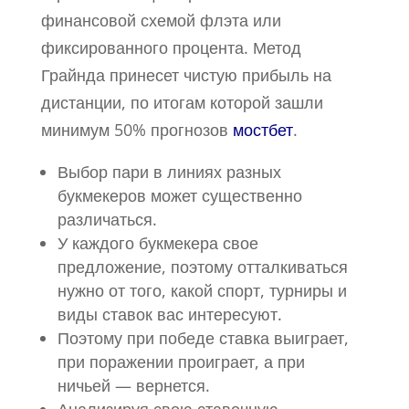
финансовой схемой флэта или
фиксированного процента. Метод
Грайнда принесет чистую прибыль на
дистанции, по итогам которой зашли
минимум 50% прогнозов
мостбет
.
Выбор пари в линиях разных
букмекеров может существенно
различаться.
У каждого букмекера свое
предложение, поэтому отталкиваться
нужно от того, какой спорт, турниры и
виды ставок вас интересуют.
Поэтому при победе ставка выиграет,
при поражении проиграет, а при
ничьей — вернется.