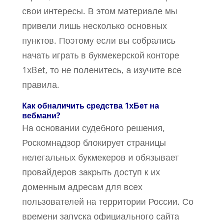
свои интересы. В этом материале мы
привели лишь несколько основных
пунктов. Поэтому если вы собрались
начать играть в букмекерской конторе
1xBet, то не поленитесь, а изучите все
правила.
Как обналичить средства 1хБет на
вебмани?
На основании судебного решения,
Роскомнадзор блокирует страницы
нелегальных букмекеров и обязывает
провайдеров закрыть доступ к их
доменным адресам для всех
пользователей на территории России. Со
времени запуска официального сайта