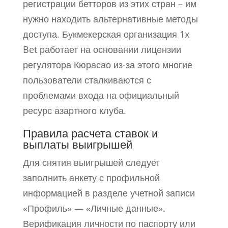
регистрации бетторов из этих стран – им
нужно находить альтернативные методы
доступа. Букмекерская организация 1x
Bet работает на основании лицензии
регулятора Кюрасао из-за этого многие
пользователи сталкиваются с
проблемами входа на официальный
ресурс азартного клуба.
Правила расчета ставок и
выплаты выигрышей
Для снятия выигрышей следует
заполнить анкету с профильной
информацией в разделе учетной записи
«Профиль» — «Личные данные».
Верификация личности по паспорту или