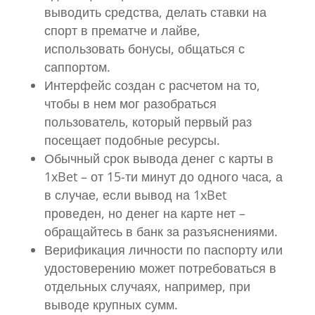
выводить средства, делать ставки на
спорт в прематче и лайве,
использовать бонусы, общаться с
саппортом.
Интерфейс создан с расчетом на то,
чтобы в нем мог разобраться
пользователь, который первый раз
посещает подобные ресурсы.
Обычный срок вывода денег с карты в
1xBet – от 15-ти минут до одного часа, а
в случае, если вывод на 1xBet
проведен, но денег на карте нет –
обращайтесь в банк за разъяснениями.
Верификация личности по паспорту или
удостоверению может потребоваться в
отдельных случаях, например, при
выводе крупных сумм.