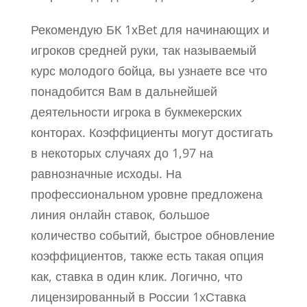
Рекомендую БК 1хBet для начинающих и
игроков средней руки, так называемый
курс молодого бойца, вы узнаете все что
понадобится Вам в дальнейшей
деятельности игрока в букмекерских
конторах. Коэффициенты могут достигать
в некоторых случаях до 1,97 на
равнозначные исходы. На
профессиональном уровне предложена
линия онлайн ставок, большое
количество событий, быстрое обновление
коэффициентов, также есть такая опция
как, ставка в один клик. Логично, что
лицензированный в России 1xСтавка