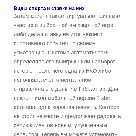
Виды спорта и ставки на них
Затем клиент также виртуально принимал
участие в выбранной им азартной игре
либо делал ставку на итог некоего
спортивного события по своему
усмотрению. Система автоматически
определяла его выигрыш или наоборот,
потерю, после чего одна из НКО либо
пополняла счет клиента, либо
отправляла его деньги в Гибралтар. Для
поклонников мобильной версии 1 xbet
есть еще одна хорошая новость. Контора
не стоит на месте и продолжает радовать
своих клиентов новым, улучшенным
сервисом. Теперь вы можете установить