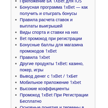
Приложение БК 1XBet для iOS
Бонусная программа 1xBet — как
получить и отыграть бонусы
Правила расчета ставок и
выплаты выигрышей
Виды спорта и ставки на них
Bet промокод при регистрации
Бонусные баллы для магазина
промокодов 1xBet
Правила 1xbet
Другие продукты 1xBet: казино,
покер, игры
Вывод денег с 1xBet / 1хБет
Мобильное приложение 1xbet
Высокие коэффициенты
Промокод 1xBet При Регистрации
Бесплатно
Основные понятия и термины в