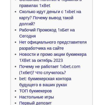
правилах 1xBet
Сколько идут деньги с 1xbet на
карту? Почему вывод такой
долгий?
Рабочий Промокод 1хБет на
Сегодня
Нет официального представителя
разработчика на сайте
Новости и промо акции букмекера
1XBet за октябрь 2023
Почему не работает 1xbet.com
(1хбет)? Что случилось?
bet: букмекерская контора
будущего в ваших руках
ТОП букмекеров
Настольные игры
Первый депозит