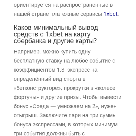
ориентируется на распространенные в
нашей стране платежные сервисы
1xbet
.
Каков минимальный вывод
средств с 1xbet на карту
сбербанка и другие карты?
Например, можно купить одну
бесплатную ставку на любое событие с
коэффициентом 1.8, экспресс на
определённый вид спорта в
«бетконструкторе», прокрутки в «колесе
фортуны» и другие призы. Чтобы вывести
бонус «Среда — умножаем на 2», нужен
отыгрыш. Заключите пари на три суммы
бонуса экспрессами, в которых минимум
три события должны быть с