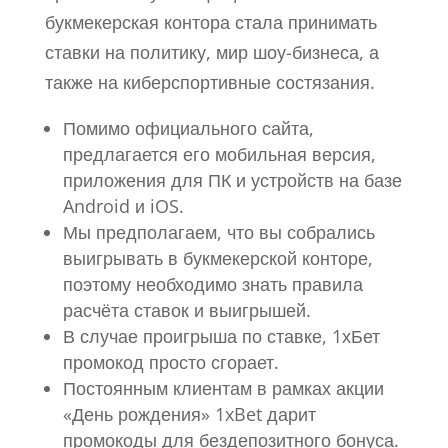
букмекерская контора стала принимать
ставки на политику, мир шоу-бизнеса, а
также на киберспортивные состязания.
Помимо официального сайта,
предлагается его мобильная версия,
приложения для ПК и устройств на базе
Android и iOS.
Мы предполагаем, что вы собрались
выигрывать в букмекерской конторе,
поэтому необходимо знать правила
расчёта ставок и выигрышей.
В случае проигрыша по ставке, 1хБет
промокод просто сгорает.
Постоянным клиентам в рамках акции
«День рождения» 1xBet дарит
промокоды для бездепозитного бонуса.