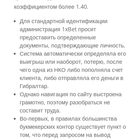
коэффициентом более 1.40.
Для стандартной идентификации
администрация 1xBet просит
предоставить определенные
документы, подтверждающие личность.
Система автоматически определяла его
выигрыш или наоборот, потерю, после
чего одна из НКО либо пополняла счет
клиента, либо отправляла его деньги в
Гибралтар.
Однако навигация по сайту выстроена
грамотно, поэтому разобраться не
составит труда.
Во-первых, в правилах большинства
букмекерских контор существует пункт о
том, что перед запросом на вывод