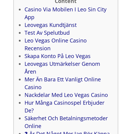
Content
Casino Via Mobilen I Leo Sin City
App
Leovegas Kundtjänst
Test Av Spelutbud
Leo Vegas Online Casino
Recension
Skapa Konto På Leo Vegas
Leovegas Utmärkelser Genom
Åren
Mer Än Bara Ett Vanligt Online
Casino
Nackdelar Med Leo Vegas Casino
Hur Många Casinospel Erbjuder
De?
Säkerhet Och Betalningsmetoder
Online
❓ Är Det Något Mer Jag Bör Känna