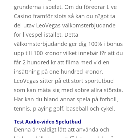
grunderna i spelet. Om du föredrar Live
Casino framför slots så kan du n?got ta
del utav LeoVegas välkomsterbjudande
för livespel istället. Detta
välkomsterbjudande ger dig 100% i bonus
upp till 100 kronor vilket innebär f?r att du
får 2 hundred kr att filma med vid en
insättning på one hundred kronor.
LeoVegas sitter på ett stort sportutbud
som kan mäta sig med sobre allra största.
Här kan du bland annat spela på fotboll,
tennis, playing golf, baseball och cykel.
Test Audio-video Spelutbud
Denna är väldigt lätt att använda och