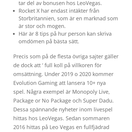
tar del av bonusen hos LeoVegas.
Rocket X har endast intäkter från
Storbritannien, som är en marknad som
är stor och mogen.
Här är 8 tips på hur person kan skriva
omdömen på bästa sätt.
Precis som på de flesta övriga sajter gäller
de dock att ‘ full koll på villkoren för
omsättning. Under 2019 o 2020 kommer
Evolution Gaming att lansera 10+ nya
spel. Några exempel är Monopoly Live,
Package or No Package och Super Dadu.
Dessa spännande nyheter inom livespel
hittas hos LeoVegas. Sedan sommaren
2016 hittas på Leo Vegas en fullfjädrad