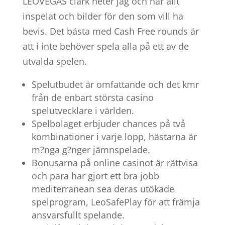
LEOVEGAS clark heter jag och har allt
inspelat och bilder för den som vill ha
bevis. Det bästa med Cash Free rounds är
att i inte behöver spela alla på ett av de
utvalda spelen.
Spelutbudet är omfattande och det kmr
från de enbart största casino
spelutvecklare i världen.
Spelbolaget erbjuder chances på två
kombinationer i varje lopp, hästarna är
m?nga g?nger jämnspelade.
Bonusarna på online casinot är rättvisa
och para har gjort ett bra jobb
mediterranean sea deras utökade
spelprogram, LeoSafePlay för att främja
ansvarsfullt spelande.