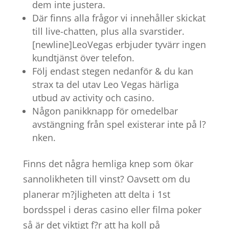
dem inte justera.
Där finns alla frågor vi innehåller skickat
till live-chatten, plus alla svarstider.
[newline]LeoVegas erbjuder tyvärr ingen
kundtjänst över telefon.
Följ endast stegen nedanför & du kan
strax ta del utav Leo Vegas härliga
utbud av activity och casino.
Någon panikknapp för omedelbar
avstängning från spel existerar inte på l?
nken.
Finns det några hemliga knep som ökar
sannolikheten till vinst? Oavsett om du
planerar m?jligheten att delta i 1st
bordsspel i deras casino eller filma poker
så är det viktigt f?r att ha koll på