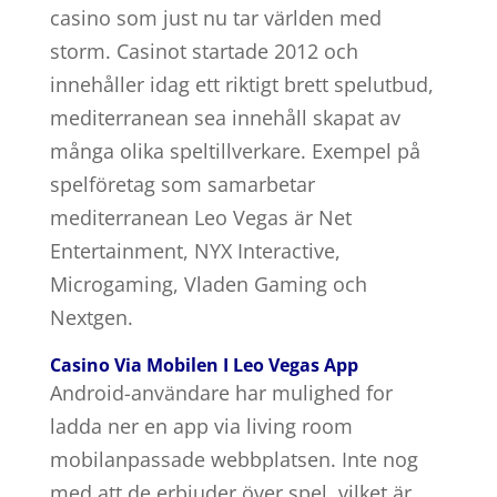
casino som just nu tar världen med
storm. Casinot startade 2012 och
innehåller idag ett riktigt brett spelutbud,
mediterranean sea innehåll skapat av
många olika speltillverkare. Exempel på
spelföretag som samarbetar
mediterranean Leo Vegas är Net
Entertainment, NYX Interactive,
Microgaming, Vladen Gaming och
Nextgen.
Casino Via Mobilen I Leo Vegas App
Android-användare har mulighed for
ladda ner en app via living room
mobilanpassade webbplatsen. Inte nog
med att de erbjuder över spel, vilket är