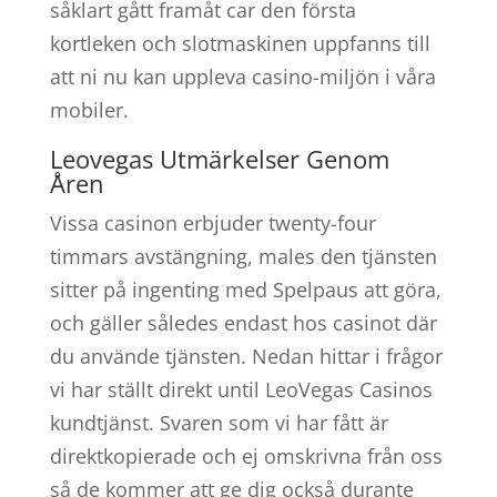
såklart gått framåt car den första
kortleken och slotmaskinen uppfanns till
att ni nu kan uppleva casino-miljön i våra
mobiler.
Leovegas Utmärkelser Genom
Åren
Vissa casinon erbjuder twenty-four
timmars avstängning, males den tjänsten
sitter på ingenting med Spelpaus att göra,
och gäller således endast hos casinot där
du använde tjänsten. Nedan hittar i frågor
vi har ställt direkt until LeoVegas Casinos
kundtjänst. Svaren som vi har fått är
direktkopierade och ej omskrivna från oss
så de kommer att ge dig också durante