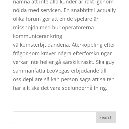
nämna att inte alla kunder är rakt igenom
nöjda med servicen. En snabbtitt i actually
olika forum ger att en de spelare är
missnöjda med hur operatörerna
kommunicerar kring
välkomsterbjudandena. Återkoppling efter
frågor som kräver några efterforskningar
verkar inte heller gå särskilt raskt. Ska guy
sammanfatta LeoVegas erbjudande till
oss depilare så kan person säga att sajten
har allt ska det vara spelunderhållning.
Search