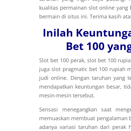
kualitas permainan slot online yan
bermain di situs ini. Terima kasih at
Inilah Keuntung
Bet 100 yan
Slot bet 100 perak, slot bet 100 rupia
juga slot pragmatic bet 100 rupiah 
judi online. Dengan taruhan yang
mendapatkan keuntungan besar, tid
mesin-mesin tersebut.
Sensasi menegangkan saat meng
memuaskan membuat pengalaman ber
adanya variasi taruhan dari perak 