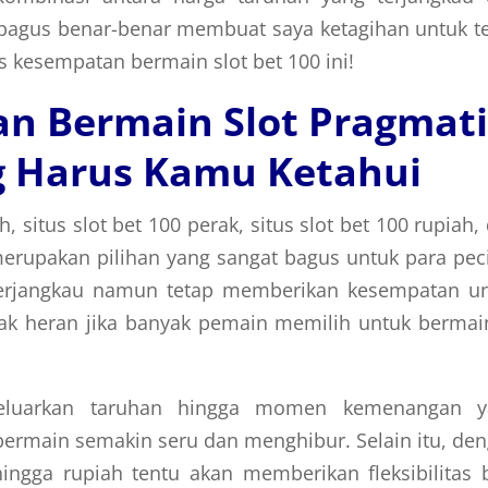
g bagus benar-benar membuat saya ketagihan untuk t
as kesempatan bermain slot bet 100 ini!
an Bermain Slot Pragmati
g Harus Kamu Ketahui
h, situs slot bet 100 perak, situs slot bet 100 rupiah,
merupakan pilihan yang sangat bagus untuk para pec
 terjangkau namun tetap memberikan kesempatan u
ak heran jika banyak pemain memilih untuk bermai
eluarkan taruhan hingga momen kemenangan y
main semakin seru dan menghibur. Selain itu, de
hingga rupiah tentu akan memberikan fleksibilitas 