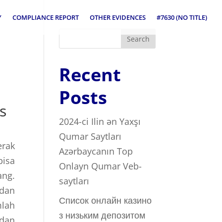
Y
COMPLIANCE REPORT
OTHER EVIDENCES
#7630 (NO TITLE)
Search
Recent
Posts
s
2024-ci Ilin ən Yaxşı
Qumar Saytları ️
erak
Azərbaycanın Top
bisa
Onlayn Qumar Veb-
ang.
saytları
 dan
Список онлайн казино
mlah
з низьким депозитом
 dan