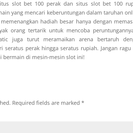
us slot bet 100 perak dan situs slot bet 100 ru
emain yang mencari keberuntungan dalam taruhan onl
k memenangkan hadiah besar hanya dengan memas
anyak orang tertarik untuk mencoba peruntunganny
matic juga turut meramaikan arena bertaruh de
 seratus perak hingga seratus rupiah. Jangan ragu 
 bermain di mesin-mesin slot ini!
shed.
Required fields are marked
*