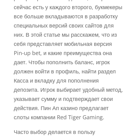
сейчас есть у каждого второго, букмекеры
все больше вкладываются в разработку
специальных версий своих сайтов для
них. В этой статье мы расскажем, что из
себя представляет мобильная версия
Pin-up bet, и какие преимущества она
дает. Чтобы пополнить баланс, игрок
должен войти в профиль, найти раздел
Касса и вкладку для пополнения
депозита. Игрок выбирает удобный метод,
указывает сумму и подтверждает свои
действия. Пин Ап казино предлагает
слоты компании Red Tiger Gaming.
Часто выбор делается в пользу