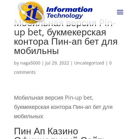
Мобильная версия Pin-
up bet, букмекерская
контора Пин-ап бет для
мобильны
by
naga5000
|
Jul 29, 2022
|
Uncategorized
|
0
comments
Мобильная версия Pin-up bet,
букмекерская контора Пин-ап бет для
мобильных
Пин Ап Казино