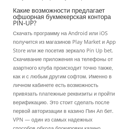
Какие возможности предлагает
офшорная букмекерская контора
PIN-UP?
Скачать программу на Android или iOS
получится из магазинов Play Market и App
Store или же посетив зеркало Pin Up bet.
Скачивание приложения на телефоны от
азартного клуба происходит точно также,
как и с любым другим софтом. Именно в
личном кабинете есть возможность
привязать платежные реквизиты и пройти
верификацию. Это стоит сделать после
первой авторизации в казино Пин Ап бет.
VPN — один из самых надежных
способов обхода блокировки казино.