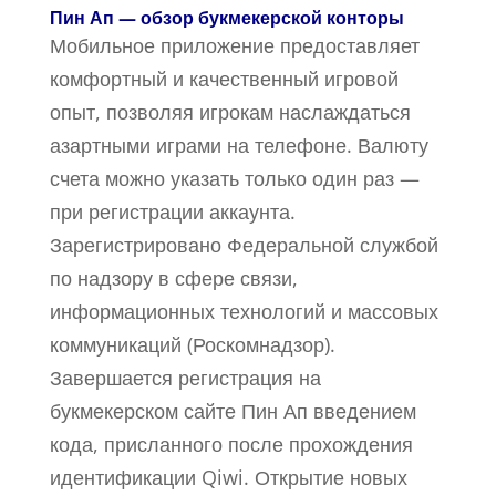
Пин Ап — обзор букмекерской конторы
Мобильное приложение предоставляет
комфортный и качественный игровой
опыт, позволяя игрокам наслаждаться
азартными играми на телефоне. Валюту
счета можно указать только один раз —
при регистрации аккаунта.
Зарегистрировано Федеральной службой
по надзору в сфере связи,
информационных технологий и массовых
коммуникаций (Роскомнадзор).
Завершается регистрация на
букмекерском сайте Пин Ап введением
кода, присланного после прохождения
идентификации Qiwi. Открытие новых