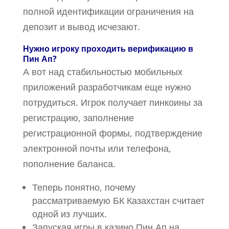
полной идентификации ограничения на
депозит и вывод исчезают.
Нужно игроку проходить верификацию в
Пин Ап?
А вот над стабильностью мобильных
приложений разработчикам еще нужно
потрудиться. Игрок получает пинкоины за
регистрацию, заполнение
регистрационной формы, подтверждение
электронной почты или телефона,
пополнение баланса.
Теперь понятно, почему
рассматриваемую БК Казахстан считает
одной из лучших.
Запуская игры в казино Пин Ап на