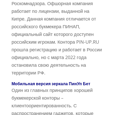
Роскомнадзора. Офшорная компания
работает по лицензии, выданной на
Кипре. Данная компания отличается от
российского букмекера ПИНАП,
официальный сайт которого доступен
российским игрокам. Контора PIN-UP.RU
прошла регистрацию и работает в России
официально, но с марта 2022 года
остановила свою деятельность на
территории РФ.
Мобильная версия зеркала ПинУп Бет
Один из главных принципов хорошей
букмекерской конторы –
клиентоориентированность. С
распространением гаджетов, которые