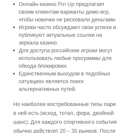
Онлайн-казино Pin Up предлагает
своим клиентам варианты демо-игр,
чтобы новички не рисковали деньгами.
Игроки часто обсуждают свои успехи и
публикуют актуальные ссылки на
зеркала казино.
Для доступа российские игроки могут
использовать любые программы для
обхода блокировки.
Единственным выходом в подобных
ситуациях является поиск
альтернативных путей.
Но наиболее востребованные типы пари
в ней есть (исход, тотал, фора, двойной
шанс). Для каждого спортивного события
обычно действует 20 – 30 рынков. После